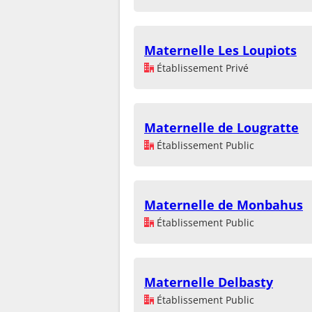
Maternelle Les Loupiots
Établissement Privé
Maternelle de Lougratte
Établissement Public
Maternelle de Monbahus
Établissement Public
Maternelle Delbasty
Établissement Public