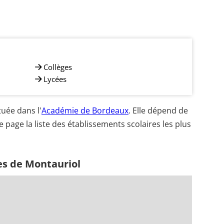
Collèges
Lycées
uée dans l'
Académie de Bordeaux
. Elle dépend de
e page la liste des établissements scolaires les plus
es de Montauriol