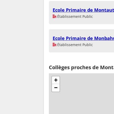
Ecole Primaire de Montau
Établissement Public
Ecole Primaire de Monbah
Établissement Public
Collèges proches de Mont
+
−