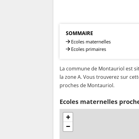
SOMMAIRE
Ecoles maternelles
Ecoles primaires
La commune de Montauriol est sit
la zone A. Vous trouverez sur cett
proches de Montauriol.
Ecoles maternelles proch
+
−