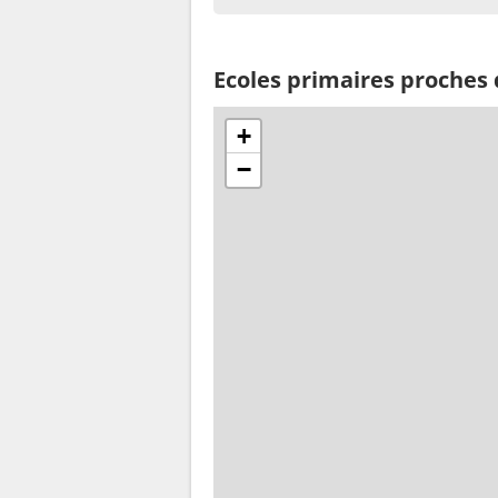
Ecoles primaires proches
+
−