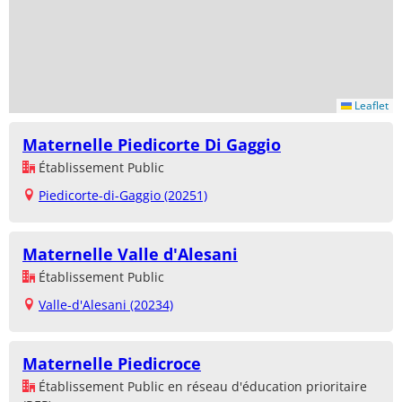
Leaflet
Maternelle Piedicorte Di Gaggio
Établissement Public
Piedicorte-di-Gaggio (20251)
Maternelle Valle d'Alesani
Établissement Public
Valle-d'Alesani (20234)
Maternelle Piedicroce
Établissement Public en réseau d'éducation prioritaire