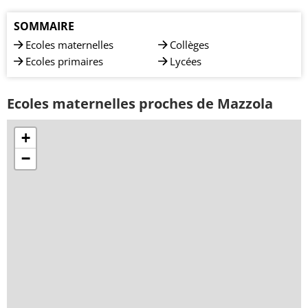
SOMMAIRE
Ecoles maternelles
Collèges
Ecoles primaires
Lycées
Ecoles maternelles proches de Mazzola
+
−