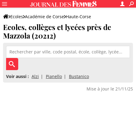
Ecoles
Académie de Corse
Haute-Corse
Ecoles, collèges et lycées près de
Mazzola (20212)
Voir aussi :
Alzi
Pianello
Bustanico
Mise à jour le 21/11/25