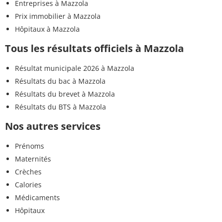
Entreprises à Mazzola
Prix immobilier à Mazzola
Hôpitaux à Mazzola
Tous les résultats officiels à Mazzola
Résultat municipale 2026 à Mazzola
Résultats du bac à Mazzola
Résultats du brevet à Mazzola
Résultats du BTS à Mazzola
Nos autres services
Prénoms
Maternités
Crèches
Calories
Médicaments
Hôpitaux