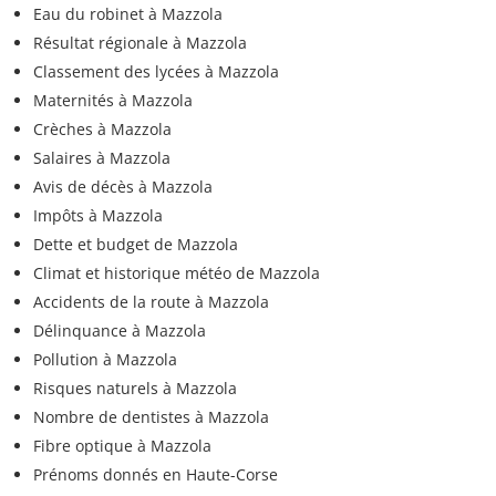
Eau du robinet à Mazzola
Résultat régionale à Mazzola
Classement des lycées à Mazzola
Maternités à Mazzola
Crèches à Mazzola
Salaires à Mazzola
Avis de décès à Mazzola
Impôts à Mazzola
Dette et budget de Mazzola
Climat et historique météo de Mazzola
Accidents de la route à Mazzola
Délinquance à Mazzola
Pollution à Mazzola
Risques naturels à Mazzola
Nombre de dentistes à Mazzola
Fibre optique à Mazzola
Prénoms donnés en Haute-Corse