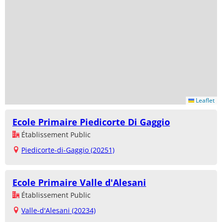
Leaflet
Ecole Primaire Piedicorte Di Gaggio
Établissement Public
Piedicorte-di-Gaggio (20251)
Ecole Primaire Valle d'Alesani
Établissement Public
Valle-d'Alesani (20234)