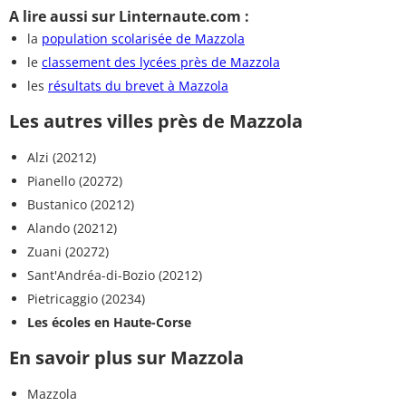
A lire aussi sur Linternaute.com :
la
population scolarisée de Mazzola
le
classement des lycées près de Mazzola
les
résultats du brevet à Mazzola
Les autres villes près de Mazzola
Alzi (20212)
Pianello (20272)
Bustanico (20212)
Alando (20212)
Zuani (20272)
Sant'Andréa-di-Bozio (20212)
Pietricaggio (20234)
Les écoles en Haute-Corse
En savoir plus sur Mazzola
Mazzola