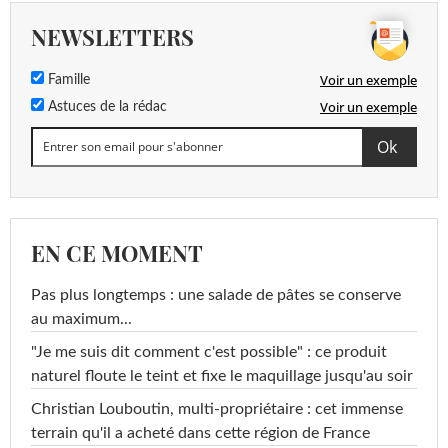
NEWSLETTERS
Voir un exemple
Famille
Voir un exemple
Astuces de la rédac
EN CE MOMENT
Pas plus longtemps : une salade de pâtes se conserve
au maximum...
"Je me suis dit comment c'est possible" : ce produit
naturel floute le teint et fixe le maquillage jusqu'au soir
Christian Louboutin, multi-propriétaire : cet immense
terrain qu'il a acheté dans cette région de France