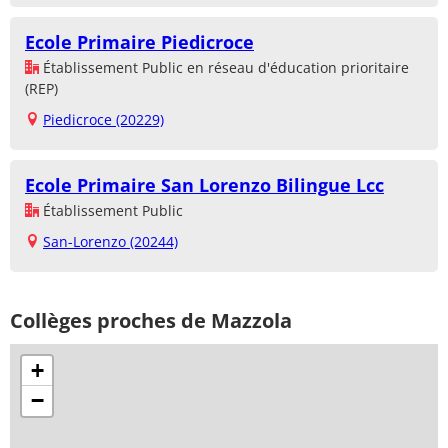
Ecole Primaire Piedicroce
Établissement Public en réseau d'éducation prioritaire
(REP)
Piedicroce (20229)
Ecole Primaire San Lorenzo Bilingue Lcc
Établissement Public
San-Lorenzo (20244)
Collèges proches de Mazzola
+
−