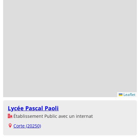
Leaflet
Lycée Pascal Paoli
Établissement Public avec un internat
Corte (20250)