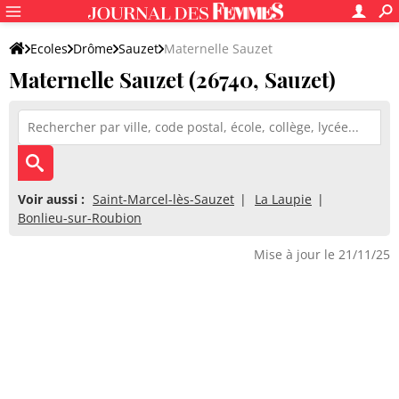
Ecoles
Drôme
Sauzet
Maternelle Sauzet
Maternelle Sauzet (26740, Sauzet)
Voir aussi :
Saint-Marcel-lès-Sauzet
La Laupie
Bonlieu-sur-Roubion
Mise à jour le 21/11/25