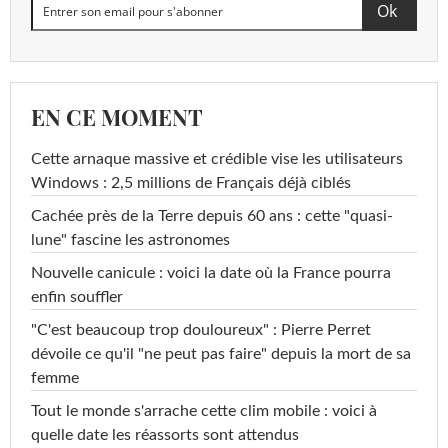
EN CE MOMENT
Cette arnaque massive et crédible vise les utilisateurs
Windows : 2,5 millions de Français déjà ciblés
Cachée près de la Terre depuis 60 ans : cette "quasi-
lune" fascine les astronomes
Nouvelle canicule : voici la date où la France pourra
enfin souffler
"C'est beaucoup trop douloureux" : Pierre Perret
dévoile ce qu'il "ne peut pas faire" depuis la mort de sa
femme
Tout le monde s'arrache cette clim mobile : voici à
quelle date les réassorts sont attendus