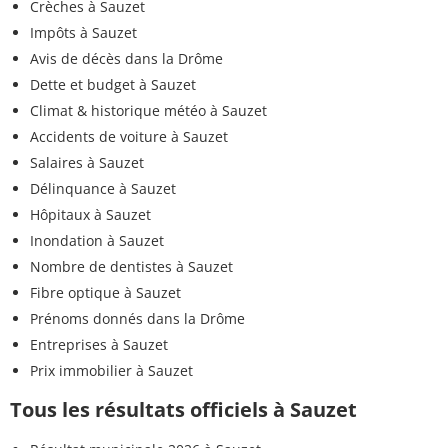
Crèches à Sauzet
Impôts à Sauzet
Avis de décès dans la Drôme
Dette et budget à Sauzet
Climat & historique météo à Sauzet
Accidents de voiture à Sauzet
Salaires à Sauzet
Délinquance à Sauzet
Hôpitaux à Sauzet
Inondation à Sauzet
Nombre de dentistes à Sauzet
Fibre optique à Sauzet
Prénoms donnés dans la Drôme
Entreprises à Sauzet
Prix immobilier à Sauzet
Tous les résultats officiels à Sauzet