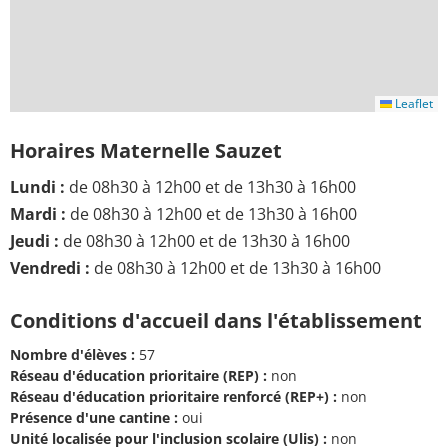
Leaflet
Horaires Maternelle Sauzet
Lundi :
de 08h30 à 12h00 et de 13h30 à 16h00
Mardi :
de 08h30 à 12h00 et de 13h30 à 16h00
Jeudi :
de 08h30 à 12h00 et de 13h30 à 16h00
Vendredi :
de 08h30 à 12h00 et de 13h30 à 16h00
Conditions d'accueil dans l'établissement
Nombre d'élèves :
57
Réseau d'éducation prioritaire (REP) :
non
Réseau d'éducation prioritaire renforcé (REP+) :
non
Présence d'une cantine :
oui
Unité localisée pour l'inclusion scolaire (Ulis) :
non