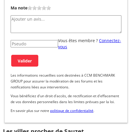
Ma note
Vous êtes membre ?
Connectez-
vous
Les informations recueillies sont destinées à CCM BENCHMARK
GROUP pour assurer la modération de ses forums et les
notifications liées aux interventions.
Vous bénéficiez d'un droit d'accès, de rectification et d'effacement
de vos données personnelles dans les limites prévues par la loi.
En savoir plus sur notre
politique de confidentialité
.
Les villes proches de Sauzet