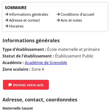
SOMMAIRE
Informations générales
Conditions d'accueil
Adresse et contact
Avis et notes
Horaires
Informations générales
Type d'établissement :
École maternelle et primaire
Statut de l'établissement :
Établissement Public
Académie :
Académie de Grenoble
Zone scolaire :
Zone A
Donnez votre avis
Adresse, contact, coordonnées
Maternelle Sauzet