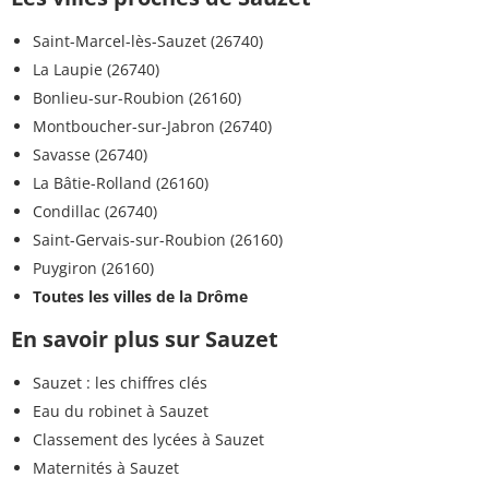
Saint-Marcel-lès-Sauzet (26740)
La Laupie (26740)
Bonlieu-sur-Roubion (26160)
Montboucher-sur-Jabron (26740)
Savasse (26740)
La Bâtie-Rolland (26160)
Condillac (26740)
Saint-Gervais-sur-Roubion (26160)
Puygiron (26160)
Toutes les villes de la Drôme
En savoir plus sur Sauzet
Sauzet : les chiffres clés
Eau du robinet à Sauzet
Classement des lycées à Sauzet
Maternités à Sauzet