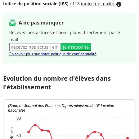
Indice de position sociale (IPS) :
118
indice de mixité
A ne pas manquer
Recevez nos astuces et bons plans directement par e-
mail.
Je m'abonne
En savoir plus sur notre politique de confidentialité
Evolution du nombre d'élèves dans
l'établissement
(Source : Journal des Femmes d'après ministère de l'Education
nationale)
80
60