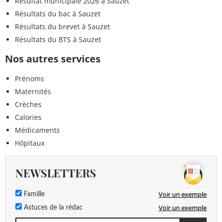
Résultat municipale 2026 à Sauzet
Résultats du bac à Sauzet
Résultats du brevet à Sauzet
Résultats du BTS à Sauzet
Nos autres services
Prénoms
Maternités
Crèches
Calories
Médicaments
Hôpitaux
NEWSLETTERS
Voir un exemple
Famille
Voir un exemple
Astuces de la rédac