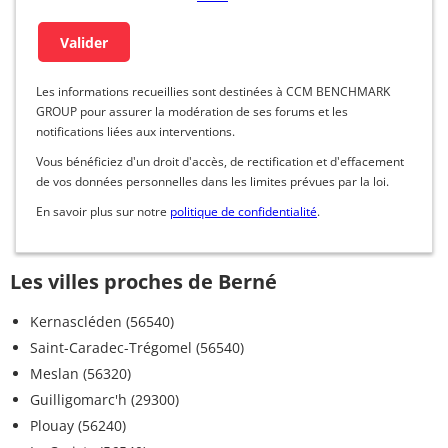
Les informations recueillies sont destinées à CCM BENCHMARK
GROUP pour assurer la modération de ses forums et les
notifications liées aux interventions.
Vous bénéficiez d'un droit d'accès, de rectification et d'effacement
de vos données personnelles dans les limites prévues par la loi.
En savoir plus sur notre
politique de confidentialité
.
Les villes proches de Berné
Kernascléden (56540)
Saint-Caradec-Trégomel (56540)
Meslan (56320)
Guilligomarc'h (29300)
Plouay (56240)