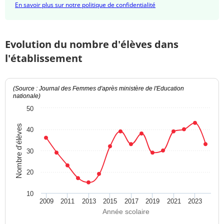
En savoir plus sur notre politique de confidentialité
Evolution du nombre d'élèves dans
l'établissement
(Source : Journal des Femmes d'après ministère de l'Education
nationale)
50
Nombre d'élèves
40
30
20
10
2009
2011
2013
2015
2017
2019
2021
2023
Année scolaire