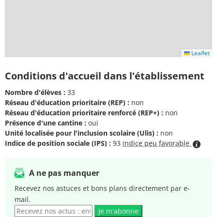
Leaflet
Conditions d'accueil dans l'établissement
Nombre d'élèves :
33
Réseau d'éducation prioritaire (REP) :
non
Réseau d'éducation prioritaire renforcé (REP+) :
non
Présence d'une cantine :
oui
Unité localisée pour l'inclusion scolaire (Ulis) :
non
Indice de position sociale (IPS) :
93
indice peu favorable
A ne pas manquer
Recevez nos astuces et bons plans directement par e-
mail.
Je m'abonne