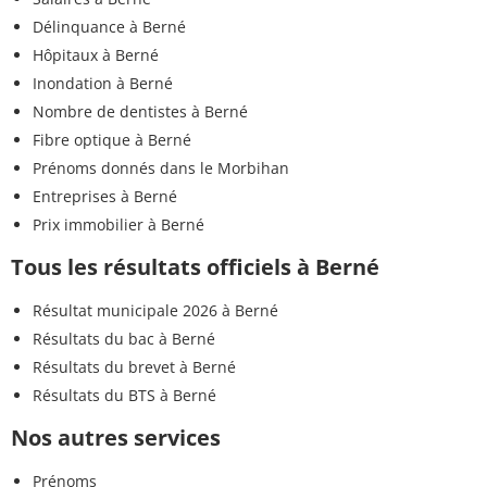
Délinquance à Berné
Hôpitaux à Berné
Inondation à Berné
Nombre de dentistes à Berné
Fibre optique à Berné
Prénoms donnés dans le Morbihan
Entreprises à Berné
Prix immobilier à Berné
Tous les résultats officiels à Berné
Résultat municipale 2026 à Berné
Résultats du bac à Berné
Résultats du brevet à Berné
Résultats du BTS à Berné
Nos autres services
Prénoms