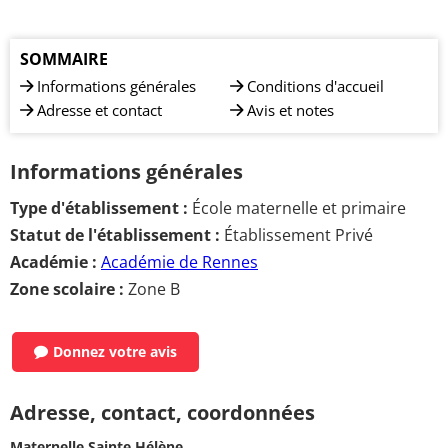
SOMMAIRE
Informations générales
Conditions d'accueil
Adresse et contact
Avis et notes
Informations générales
Type d'établissement :
École maternelle et primaire
Statut de l'établissement :
Établissement Privé
Académie :
Académie de Rennes
Zone scolaire :
Zone B
Donnez votre avis
Adresse, contact, coordonnées
Maternelle Sainte Hélène