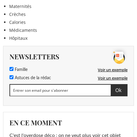
Maternités
Crèches
Calories
Médicaments
Hôpitaux
NEWSLETTERS
Voir un exemple
Famille
Voir un exemple
Astuces de la rédac
EN CE MOMENT
C'est l'overdose déco : on ne veut plus voir cet objet