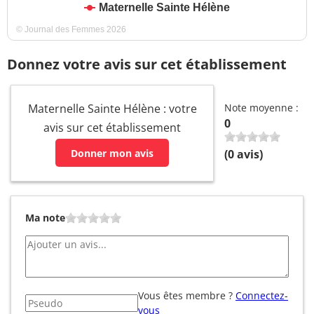
Maternelle Sainte Hélène
© Journal des Femmes 2026
Donnez votre avis sur cet établissement
Maternelle Sainte Hélène : votre
Note moyenne :
0
avis sur cet établissement
Donner mon avis
(
0
avis)
Ma note
Vous êtes membre ?
Connectez-
vous