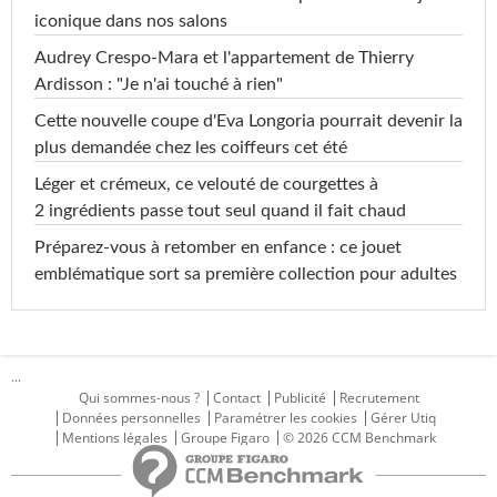
iconique dans nos salons
Audrey Crespo-Mara et l'appartement de Thierry
Ardisson : "Je n'ai touché à rien"
Cette nouvelle coupe d'Eva Longoria pourrait devenir la
plus demandée chez les coiffeurs cet été
Léger et crémeux, ce velouté de courgettes à
2 ingrédients passe tout seul quand il fait chaud
Préparez-vous à retomber en enfance : ce jouet
emblématique sort sa première collection pour adultes
...
Qui sommes-nous ?
Contact
Publicité
Recrutement
Données personnelles
Paramétrer les cookies
Gérer Utiq
Mentions légales
Groupe Figaro
© 2026 CCM Benchmark