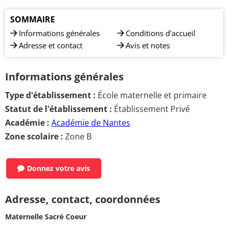
SOMMAIRE
Informations générales
Conditions d'accueil
Adresse et contact
Avis et notes
Informations générales
Type d'établissement :
École maternelle et primaire
Statut de l'établissement :
Établissement Privé
Académie :
Académie de Nantes
Zone scolaire :
Zone B
Donnez votre avis
Adresse, contact, coordonnées
Maternelle Sacré Coeur