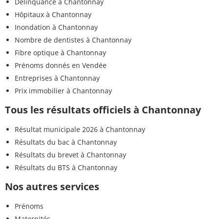
Délinquance à Chantonnay
Hôpitaux à Chantonnay
Inondation à Chantonnay
Nombre de dentistes à Chantonnay
Fibre optique à Chantonnay
Prénoms donnés en Vendée
Entreprises à Chantonnay
Prix immobilier à Chantonnay
Tous les résultats officiels à Chantonnay
Résultat municipale 2026 à Chantonnay
Résultats du bac à Chantonnay
Résultats du brevet à Chantonnay
Résultats du BTS à Chantonnay
Nos autres services
Prénoms
Maternités