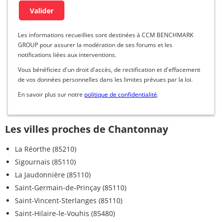
Les informations recueillies sont destinées à CCM BENCHMARK
GROUP pour assurer la modération de ses forums et les
notifications liées aux interventions.
Vous bénéficiez d'un droit d'accès, de rectification et d'effacement
de vos données personnelles dans les limites prévues par la loi.
En savoir plus sur notre
politique de confidentialité
.
Les villes proches de Chantonnay
La Réorthe (85210)
Sigournais (85110)
La Jaudonnière (85110)
Saint-Germain-de-Prinçay (85110)
Saint-Vincent-Sterlanges (85110)
Saint-Hilaire-le-Vouhis (85480)