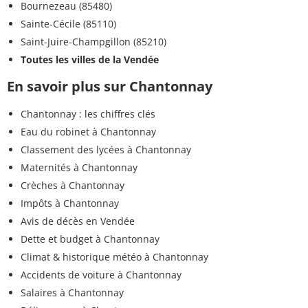
Bournezeau (85480)
Sainte-Cécile (85110)
Saint-Juire-Champgillon (85210)
Toutes les villes de la Vendée
En savoir plus sur Chantonnay
Chantonnay : les chiffres clés
Eau du robinet à Chantonnay
Classement des lycées à Chantonnay
Maternités à Chantonnay
Crèches à Chantonnay
Impôts à Chantonnay
Avis de décès en Vendée
Dette et budget à Chantonnay
Climat & historique météo à Chantonnay
Accidents de voiture à Chantonnay
Salaires à Chantonnay