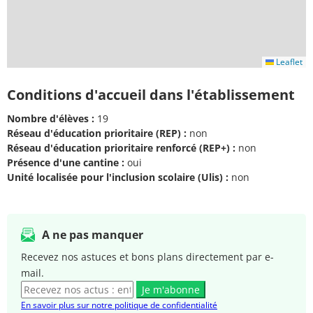
Leaflet
Conditions d'accueil dans l'établissement
Nombre d'élèves :
19
Réseau d'éducation prioritaire (REP) :
non
Réseau d'éducation prioritaire renforcé (REP+) :
non
Présence d'une cantine :
oui
Unité localisée pour l'inclusion scolaire (Ulis) :
non
A ne pas manquer
Recevez nos astuces et bons plans directement par e-
mail.
Je m'abonne
En savoir plus sur notre politique de confidentialité