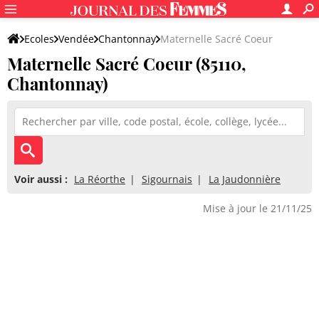
Ecoles
Vendée
Chantonnay
Maternelle Sacré Coeur
Maternelle Sacré Coeur (85110,
Chantonnay)
Voir aussi :
La Réorthe
Sigournais
La Jaudonnière
Mise à jour le 21/11/25