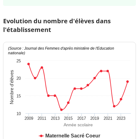
Evolution du nombre d'élèves dans
l'établissement
(Source : Journal des Femmes d'après ministère de l'Education
nationale)
25
Nombre d'élèves
20
15
10
2009
2011
2013
2015
2017
2019
2021
2023
Année scolaire
Maternelle Sacré Coeur