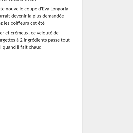
te nouvelle coupe d'Eva Longoria
rrait devenir la plus demandée
z les coiffeurs cet été
er et crémeux, ce velouté de
rgettes à 2 ingrédients passe tout
l quand il fait chaud