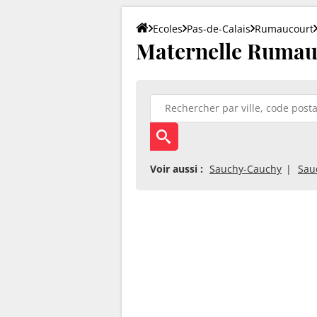
Ecoles
Pas-de-Calais
Rumaucourt
Maternelle Rumau
Voir aussi :
Sauchy-Cauchy
Sau