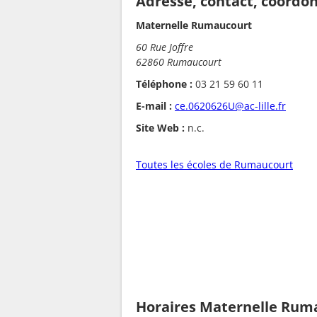
Adresse, contact, coordo
Maternelle Rumaucourt
60 Rue Joffre
62860 Rumaucourt
Téléphone :
03 21 59 60 11
E-mail :
ce.0620626U@ac-lille.fr
Site Web :
n.c.
Toutes les écoles de Rumaucourt
Horaires Maternelle Rum