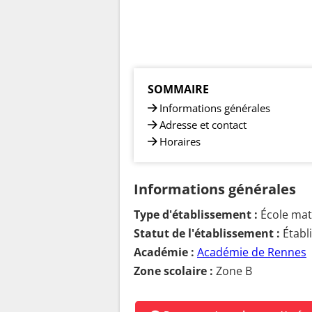
SOMMAIRE
Informations générales
Adresse et contact
Horaires
Informations générales
Type d'établissement :
École mate
Statut de l'établissement :
Établ
Académie :
Académie de Rennes
Zone scolaire :
Zone B