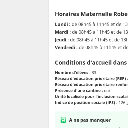
Horaires Maternelle Rober
Lundi :
de 08h45 à 11h45 et de 1
Mardi :
de 08h45 à 11h45 et de 1
Jeudi :
de 08h45 à 11h45 et de 13
Vendredi :
de 08h45 à 11h45 et d
Conditions d'accueil dans
Nombre d'élèves :
33
Réseau d'éducation prioritaire (REP) 
Réseau d'éducation prioritaire renfor
Présence d'une cantine :
oui
Unité localisée pour l'inclusion scolair
Indice de position sociale (IPS) :
126
A ne pas manquer