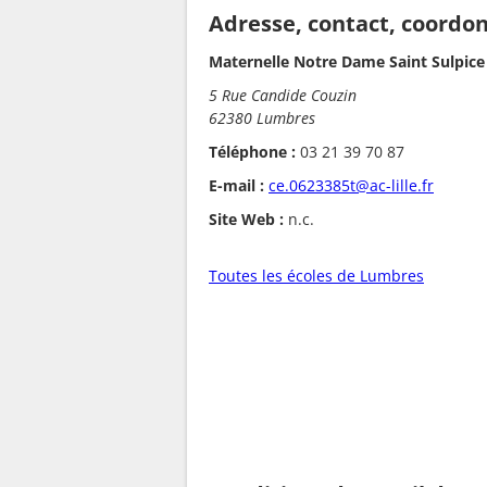
Adresse, contact, coordo
Maternelle Notre Dame Saint Sulpice
5 Rue Candide Couzin
62380 Lumbres
Téléphone :
03 21 39 70 87
E-mail :
ce.0623385t@ac-lille.fr
Site Web :
n.c.
Toutes les écoles de Lumbres