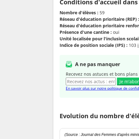
Conditions d'accueil dans
Nombre d'élèves :
59
Réseau d'éducation prioritaire (REP) 
Réseau d'éducation prioritaire renfor
Présence d'une cantine :
oui
Unité localisée pour l'inclusion scolair
Indice de position sociale (IPS) :
103
A ne pas manquer
Recevez nos astuces et bons plans 
Je m'abo
En savoir plus sur notre politique de confid
Evolution du nombre d'él
(Source : Journal des Femmes d'après minist