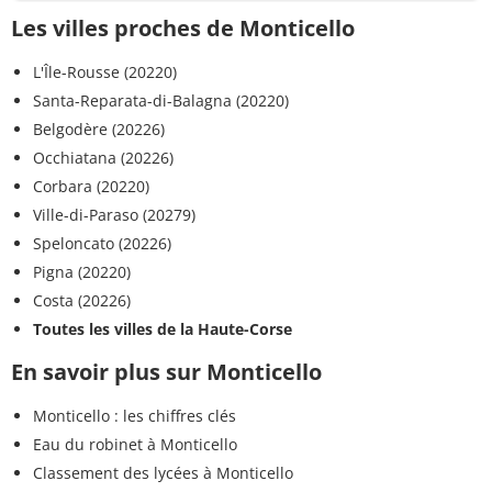
Les villes proches de Monticello
L'Île-Rousse (20220)
Santa-Reparata-di-Balagna (20220)
Belgodère (20226)
Occhiatana (20226)
Corbara (20220)
Ville-di-Paraso (20279)
Speloncato (20226)
Pigna (20220)
Costa (20226)
Toutes les villes de la Haute-Corse
En savoir plus sur Monticello
Monticello : les chiffres clés
Eau du robinet à Monticello
Classement des lycées à Monticello