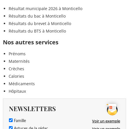
Résultat municipale 2026 à Monticello
Résultats du bac à Monticello
Résultats du brevet à Monticello
Résultats du BTS à Monticello
Nos autres services
Prénoms
Maternités
Crèches
Calories
Médicaments
Hôpitaux
NEWSLETTERS
Voir un exemple
Famille
Voir un exemple
Astuces de la rédac