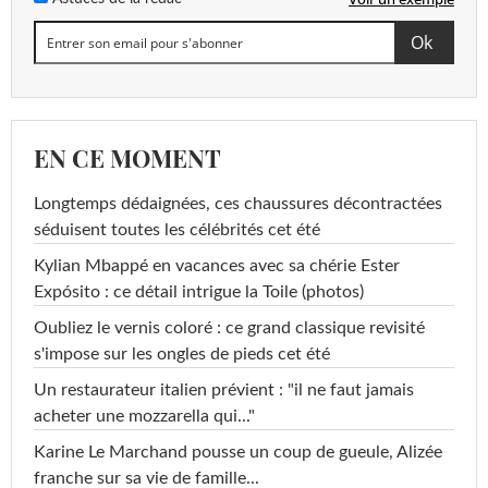
EN CE MOMENT
Longtemps dédaignées, ces chaussures décontractées
séduisent toutes les célébrités cet été
Kylian Mbappé en vacances avec sa chérie Ester
Expósito : ce détail intrigue la Toile (photos)
Oubliez le vernis coloré : ce grand classique revisité
s'impose sur les ongles de pieds cet été
Un restaurateur italien prévient : "il ne faut jamais
acheter une mozzarella qui..."
Karine Le Marchand pousse un coup de gueule, Alizée
franche sur sa vie de famille...