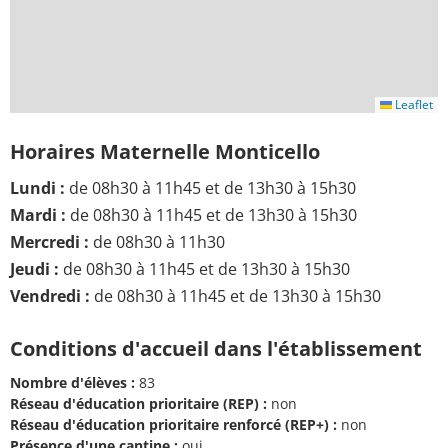
Leaflet
Horaires Maternelle Monticello
Lundi :
de 08h30 à 11h45 et de 13h30 à 15h30
Mardi :
de 08h30 à 11h45 et de 13h30 à 15h30
Mercredi :
de 08h30 à 11h30
Jeudi :
de 08h30 à 11h45 et de 13h30 à 15h30
Vendredi :
de 08h30 à 11h45 et de 13h30 à 15h30
Conditions d'accueil dans l'établissement
Nombre d'élèves :
83
Réseau d'éducation prioritaire (REP) :
non
Réseau d'éducation prioritaire renforcé (REP+) :
non
Présence d'une cantine :
oui