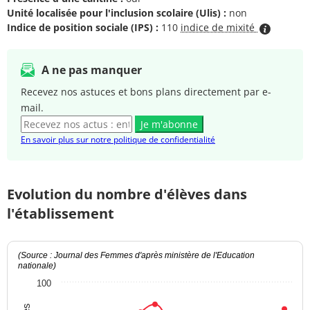
Unité localisée pour l'inclusion scolaire (Ulis) :
non
Indice de position sociale (IPS) :
110
indice de mixité
A ne pas manquer
Recevez nos astuces et bons plans directement par e-
mail.
Je m'abonne
En savoir plus sur notre politique de confidentialité
Evolution du nombre d'élèves dans
l'établissement
(Source : Journal des Femmes d'après ministère de l'Education
nationale)
100