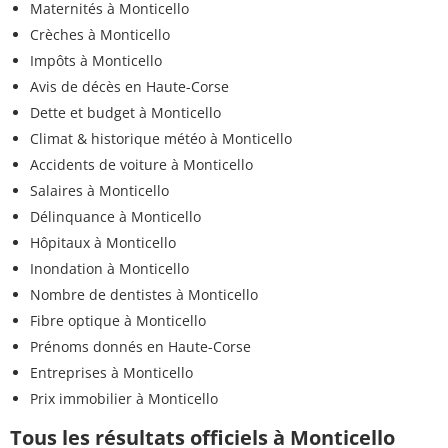
Maternités à Monticello
Crèches à Monticello
Impôts à Monticello
Avis de décès en Haute-Corse
Dette et budget à Monticello
Climat & historique météo à Monticello
Accidents de voiture à Monticello
Salaires à Monticello
Délinquance à Monticello
Hôpitaux à Monticello
Inondation à Monticello
Nombre de dentistes à Monticello
Fibre optique à Monticello
Prénoms donnés en Haute-Corse
Entreprises à Monticello
Prix immobilier à Monticello
Tous les résultats officiels à Monticello