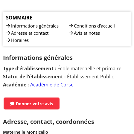
SOMMAIRE
Informations générales
Conditions d'accueil
Adresse et contact
Avis et notes
Horaires
Informations générales
Type d'établissement :
École maternelle et primaire
Statut de l'établissement :
Établissement Public
Académie :
Académie de Corse
Donnez votre avis
Adresse, contact, coordonnées
Maternelle Monticello