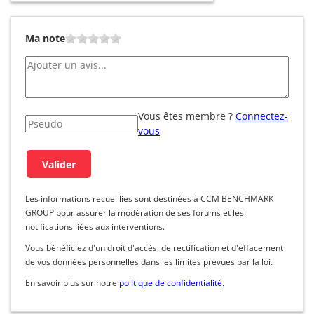
Ma note
Vous êtes membre ?
Connectez-
vous
Les informations recueillies sont destinées à CCM BENCHMARK
GROUP pour assurer la modération de ses forums et les
notifications liées aux interventions.
Vous bénéficiez d'un droit d'accès, de rectification et d'effacement
de vos données personnelles dans les limites prévues par la loi.
En savoir plus sur notre
politique de confidentialité
.