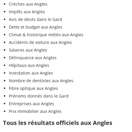
Crèches aux Angles
Impôts aux Angles
Avis de décès dans le Gard
Dette et budget aux Angles
Climat & historique météo aux Angles
Accidents de voiture aux Angles
Salaires aux Angles
Délinquance aux Angles
Hôpitaux aux Angles
Inondation aux Angles
Nombre de dentistes aux Angles
Fibre optique aux Angles
Prénoms donnés dans le Gard
Entreprises aux Angles
Prix immobilier aux Angles
Tous les résultats officiels aux Angles