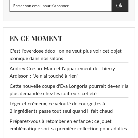
EN CE MOMENT
C'est l'overdose déco : on ne veut plus voir cet objet
iconique dans nos salons
Audrey Crespo-Mara et l'appartement de Thierry
Ardisson : "Je n'ai touché à rien"
Cette nouvelle coupe d'Eva Longoria pourrait devenir la
plus demandée chez les coiffeurs cet été
Léger et crémeux, ce velouté de courgettes à
2 ingrédients passe tout seul quand il fait chaud
Préparez-vous à retomber en enfance : ce jouet
emblématique sort sa première collection pour adultes