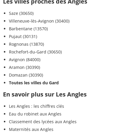
Les villes proches des Angles
Saze (30650)
Villeneuve-lès-Avignon (30400)
Barbentane (13570)
Pujaut (30131)
Rognonas (13870)
Rochefort-du-Gard (30650)
Avignon (84000)
Aramon (30390)
Domazan (30390)
Toutes les villes du Gard
En savoir plus sur Les Angles
Les Angles : les chiffres clés
Eau du robinet aux Angles
Classement des lycées aux Angles
Maternités aux Angles