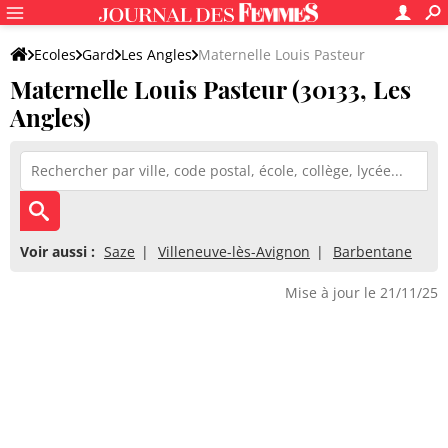
Ecoles
Gard
Les Angles
Maternelle Louis Pasteur
Maternelle Louis Pasteur (30133, Les
Angles)
Voir aussi :
Saze
Villeneuve-lès-Avignon
Barbentane
Mise à jour le 21/11/25