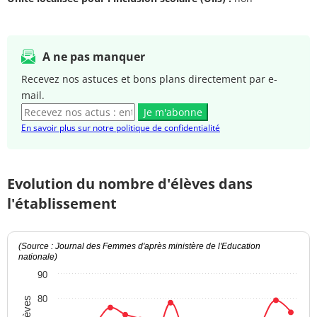
A ne pas manquer
Recevez nos astuces et bons plans directement par e-
mail.
Je m'abonne
En savoir plus sur notre politique de confidentialité
Evolution du nombre d'élèves dans
l'établissement
(Source : Journal des Femmes d'après ministère de l'Education
nationale)
90
80