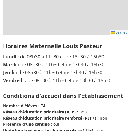
Leaflet
Horaires Maternelle Louis Pasteur
Lundi :
de 08h30 à 11h30 et de 13h30 à 16h30
Mardi :
de 08h30 à 11h30 et de 13h30 à 16h30
Jeudi :
de 08h30 à 11h30 et de 13h30 à 16h30
Vendredi :
de 08h30 à 11h30 et de 13h30 à 16h30
Conditions d'accueil dans l'établissement
Nombre d'élèves :
74
Réseau d'éducation prioritaire (REP) :
non
Réseau d'éducation prioritaire renforcé (REP+) :
non
Présence d'une cantine :
oui
Unité localisée pour l'inclusion scolaire (Ulis) :
non