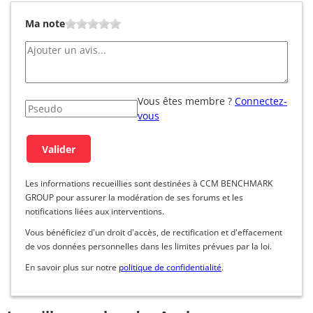
Ma note
Vous êtes membre ?
Connectez-
vous
Les informations recueillies sont destinées à CCM BENCHMARK
GROUP pour assurer la modération de ses forums et les
notifications liées aux interventions.
Vous bénéficiez d'un droit d'accès, de rectification et d'effacement
de vos données personnelles dans les limites prévues par la loi.
En savoir plus sur notre
politique de confidentialité
.