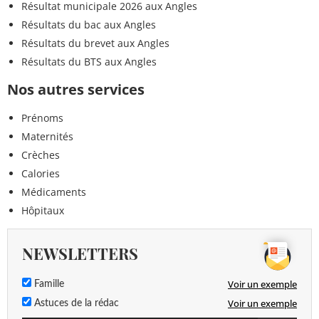
Résultat municipale 2026 aux Angles
Résultats du bac aux Angles
Résultats du brevet aux Angles
Résultats du BTS aux Angles
Nos autres services
Prénoms
Maternités
Crèches
Calories
Médicaments
Hôpitaux
NEWSLETTERS
Voir un exemple
Famille
Voir un exemple
Astuces de la rédac