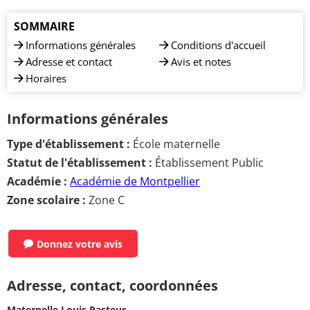
SOMMAIRE
Informations générales
Conditions d'accueil
Adresse et contact
Avis et notes
Horaires
Informations générales
Type d'établissement :
École maternelle
Statut de l'établissement :
Établissement Public
Académie :
Académie de Montpellier
Zone scolaire :
Zone C
Donnez votre avis
Adresse, contact, coordonnées
Maternelle Louis Pasteur