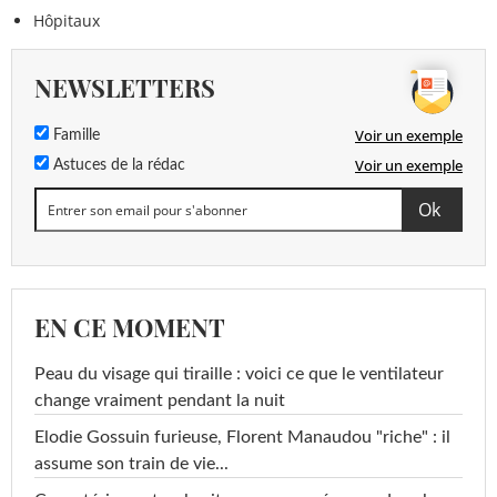
Hôpitaux
NEWSLETTERS
Voir un exemple
Famille
Voir un exemple
Astuces de la rédac
EN CE MOMENT
Peau du visage qui tiraille : voici ce que le ventilateur
change vraiment pendant la nuit
Elodie Gossuin furieuse, Florent Manaudou "riche" : il
assume son train de vie...