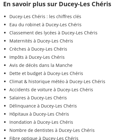
En savoir plus sur Ducey-Les Chéris
Ducey-Les Chéris : les chiffres clés
Eau du robinet à Ducey-Les Chéris
Classement des lycées à Ducey-Les Chéris
Maternités à Ducey-Les Chéris
Crèches à Ducey-Les Chéris
Impôts à Ducey-Les Chéris
Avis de décès dans la Manche
Dette et budget à Ducey-Les Chéris
Climat & historique météo à Ducey-Les Chéris
Accidents de voiture à Ducey-Les Chéris
Salaires à Ducey-Les Chéris
Délinquance à Ducey-Les Chéris
Hôpitaux à Ducey-Les Chéris
Inondation à Ducey-Les Chéris
Nombre de dentistes à Ducey-Les Chéris
Fibre optique à Ducey-Les Chéris