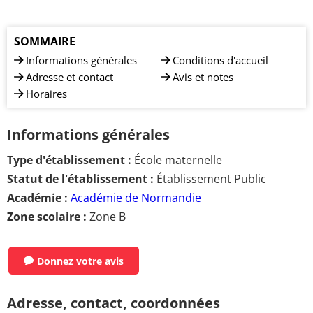
SOMMAIRE
Informations générales
Conditions d'accueil
Adresse et contact
Avis et notes
Horaires
Informations générales
Type d'établissement :
École maternelle
Statut de l'établissement :
Établissement Public
Académie :
Académie de Normandie
Zone scolaire :
Zone B
Donnez votre avis
Adresse, contact, coordonnées