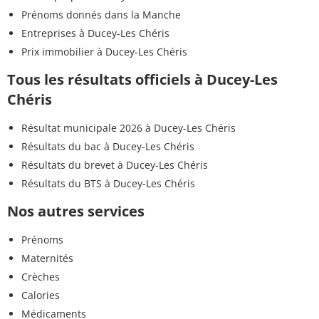
Prénoms donnés dans la Manche
Entreprises à Ducey-Les Chéris
Prix immobilier à Ducey-Les Chéris
Tous les résultats officiels à Ducey-Les
Chéris
Résultat municipale 2026 à Ducey-Les Chéris
Résultats du bac à Ducey-Les Chéris
Résultats du brevet à Ducey-Les Chéris
Résultats du BTS à Ducey-Les Chéris
Nos autres services
Prénoms
Maternités
Crèches
Calories
Médicaments