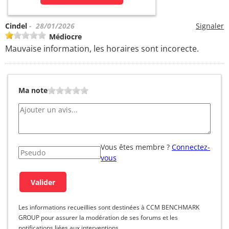
Cindel
- 28/01/2026
Signaler
Médiocre
Mauvaise information, les horaires sont incorecte.
Ma note
Vous êtes membre ?
Connectez-
vous
Les informations recueillies sont destinées à CCM BENCHMARK
GROUP pour assurer la modération de ses forums et les
notifications liées aux interventions.