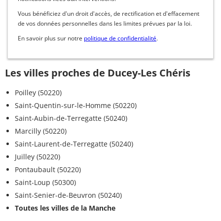
Vous bénéficiez d'un droit d'accès, de rectification et d'effacement
de vos données personnelles dans les limites prévues par la loi.
En savoir plus sur notre
politique de confidentialité
.
Les villes proches de Ducey-Les Chéris
Poilley (50220)
Saint-Quentin-sur-le-Homme (50220)
Saint-Aubin-de-Terregatte (50240)
Marcilly (50220)
Saint-Laurent-de-Terregatte (50240)
Juilley (50220)
Pontaubault (50220)
Saint-Loup (50300)
Saint-Senier-de-Beuvron (50240)
Toutes les villes de la Manche