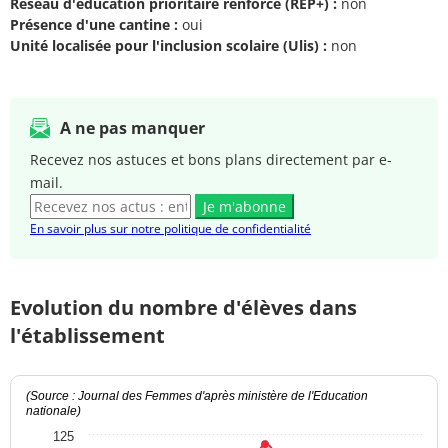
Réseau d'éducation prioritaire renforcé (REP+) :
non
Présence d'une cantine :
oui
Unité localisée pour l'inclusion scolaire (Ulis) :
non
A ne pas manquer
Recevez nos astuces et bons plans directement par e-
mail.
Je m'abonne
En savoir plus sur notre politique de confidentialité
Evolution du nombre d'élèves dans
l'établissement
(Source : Journal des Femmes d'après ministère de l'Education
nationale)
125