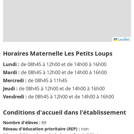
Leaflet
Horaires Maternelle Les Petits Loups
Lundi :
de 08h45 à 12h00 et de 14h00 à 16h00
Mardi :
de 08h45 à 12h00 et de 14h00 à 16h00
Mercredi :
de 08h45 à 11h45
Jeudi :
de 08h45 à 12h00 et de 14h00 à 16h00
Vendredi :
de 08h45 à 12h00 et de 14h00 à 16h00
Conditions d'accueil dans l'établissement
Nombre d'élèves :
89
Réseau d'éducation prioritaire (REP) :
non