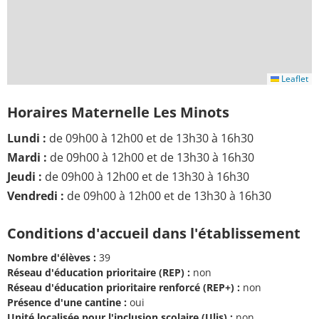
Leaflet
Horaires Maternelle Les Minots
Lundi :
de 09h00 à 12h00 et de 13h30 à 16h30
Mardi :
de 09h00 à 12h00 et de 13h30 à 16h30
Jeudi :
de 09h00 à 12h00 et de 13h30 à 16h30
Vendredi :
de 09h00 à 12h00 et de 13h30 à 16h30
Conditions d'accueil dans l'établissement
Nombre d'élèves :
39
Réseau d'éducation prioritaire (REP) :
non
Réseau d'éducation prioritaire renforcé (REP+) :
non
Présence d'une cantine :
oui
Unité localisée pour l'inclusion scolaire (Ulis) :
non