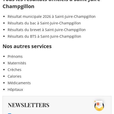
Champgillon
Résultat municipale 2026 à Saint-Juire-Champgillon
Résultats du bac à Saint-Juire-Champgillon
Résultats du brevet à Saint-Juire-Champgillon
Résultats du BTS à Saint-Juire-Champgillon
Nos autres services
Prénoms
Maternités
Crèches
Calories
Médicaments
Hôpitaux
NEWSLETTERS