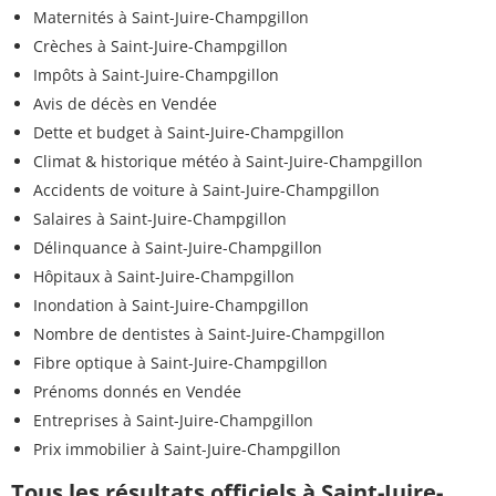
Maternités à Saint-Juire-Champgillon
Crèches à Saint-Juire-Champgillon
Impôts à Saint-Juire-Champgillon
Avis de décès en Vendée
Dette et budget à Saint-Juire-Champgillon
Climat & historique météo à Saint-Juire-Champgillon
Accidents de voiture à Saint-Juire-Champgillon
Salaires à Saint-Juire-Champgillon
Délinquance à Saint-Juire-Champgillon
Hôpitaux à Saint-Juire-Champgillon
Inondation à Saint-Juire-Champgillon
Nombre de dentistes à Saint-Juire-Champgillon
Fibre optique à Saint-Juire-Champgillon
Prénoms donnés en Vendée
Entreprises à Saint-Juire-Champgillon
Prix immobilier à Saint-Juire-Champgillon
Tous les résultats officiels à Saint-Juire-