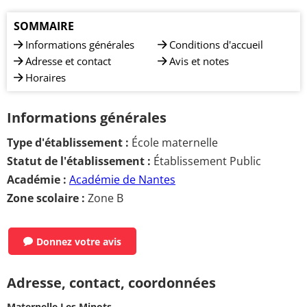
SOMMAIRE
Informations générales
Conditions d'accueil
Adresse et contact
Avis et notes
Horaires
Informations générales
Type d'établissement :
École maternelle
Statut de l'établissement :
Établissement Public
Académie :
Académie de Nantes
Zone scolaire :
Zone B
Donnez votre avis
Adresse, contact, coordonnées
Maternelle Les Minots