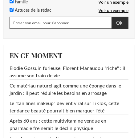
Voir un exemple
Famille
Voir un exemple
Astuces de la rédac
EN CE MOMENT
Elodie Gossuin furieuse, Florent Manaudou "riche" : il
assume son train de vie...
Ce matériau naturel agit comme une éponge dans le
jardin : il peut réduire les besoins en arrosage
Le "tan lines makeup" devient viral sur TikTok, cette
tendance beauté pourrait bien marquer l'été
Après 60 ans : cette multivitamine vendue en
pharmacie freinerait le déclin physique