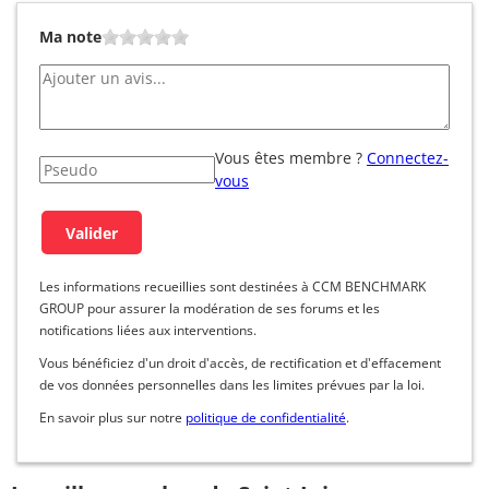
Ma note
Vous êtes membre ?
Connectez-
vous
Les informations recueillies sont destinées à CCM BENCHMARK
GROUP pour assurer la modération de ses forums et les
notifications liées aux interventions.
Vous bénéficiez d'un droit d'accès, de rectification et d'effacement
de vos données personnelles dans les limites prévues par la loi.
En savoir plus sur notre
politique de confidentialité
.