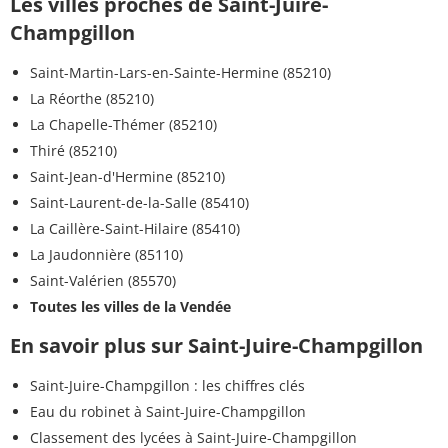
Les villes proches de Saint-Juire-
Champgillon
Saint-Martin-Lars-en-Sainte-Hermine (85210)
La Réorthe (85210)
La Chapelle-Thémer (85210)
Thiré (85210)
Saint-Jean-d'Hermine (85210)
Saint-Laurent-de-la-Salle (85410)
La Caillère-Saint-Hilaire (85410)
La Jaudonnière (85110)
Saint-Valérien (85570)
Toutes les villes de la Vendée
En savoir plus sur Saint-Juire-Champgillon
Saint-Juire-Champgillon : les chiffres clés
Eau du robinet à Saint-Juire-Champgillon
Classement des lycées à Saint-Juire-Champgillon