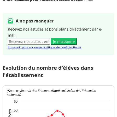
A ne pas manquer
Recevez nos astuces et bons plans directement par e-
mail.
Je m'abonne
En savoir plus sur notre politique de confidentialité
Evolution du nombre d'élèves dans
l'établissement
(Source : Journal des Femmes d'après ministère de l'Education
nationale)
60
50