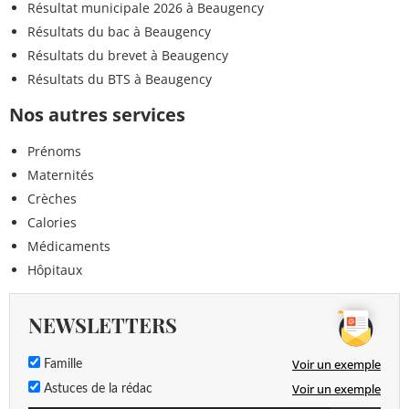
Résultat municipale 2026 à Beaugency
Résultats du bac à Beaugency
Résultats du brevet à Beaugency
Résultats du BTS à Beaugency
Nos autres services
Prénoms
Maternités
Crèches
Calories
Médicaments
Hôpitaux
NEWSLETTERS
Voir un exemple
Famille
Voir un exemple
Astuces de la rédac