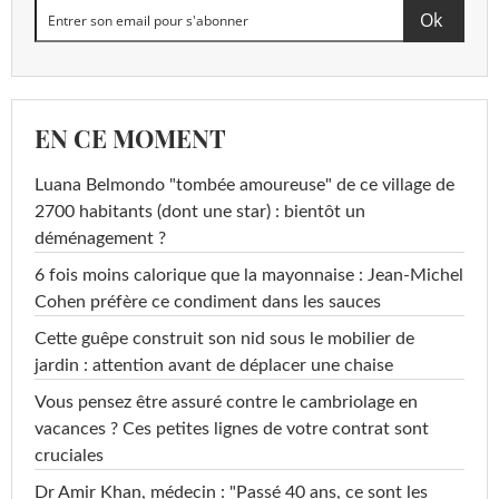
EN CE MOMENT
Luana Belmondo "tombée amoureuse" de ce village de
2700 habitants (dont une star) : bientôt un
déménagement ?
6 fois moins calorique que la mayonnaise : Jean-Michel
Cohen préfère ce condiment dans les sauces
Cette guêpe construit son nid sous le mobilier de
jardin : attention avant de déplacer une chaise
Vous pensez être assuré contre le cambriolage en
vacances ? Ces petites lignes de votre contrat sont
cruciales
Dr Amir Khan, médecin : "Passé 40 ans, ce sont les