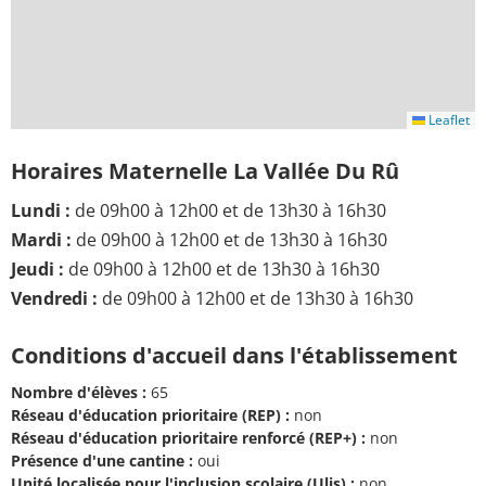
Leaflet
Horaires Maternelle La Vallée Du Rû
Lundi :
de 09h00 à 12h00 et de 13h30 à 16h30
Mardi :
de 09h00 à 12h00 et de 13h30 à 16h30
Jeudi :
de 09h00 à 12h00 et de 13h30 à 16h30
Vendredi :
de 09h00 à 12h00 et de 13h30 à 16h30
Conditions d'accueil dans l'établissement
Nombre d'élèves :
65
Réseau d'éducation prioritaire (REP) :
non
Réseau d'éducation prioritaire renforcé (REP+) :
non
Présence d'une cantine :
oui
Unité localisée pour l'inclusion scolaire (Ulis) :
non