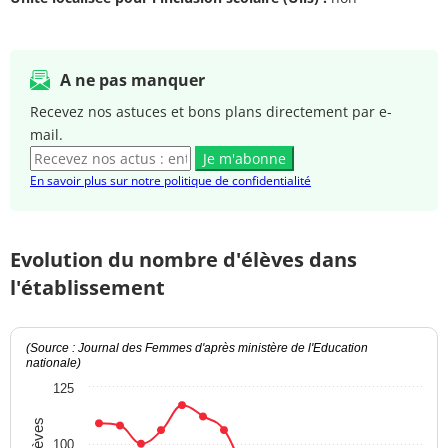
A ne pas manquer
Recevez nos astuces et bons plans directement par e-
mail.
Je m'abonne
En savoir plus sur notre politique de confidentialité
Evolution du nombre d'élèves dans
l'établissement
(Source : Journal des Femmes d'après ministère de l'Education
nationale)
125
100