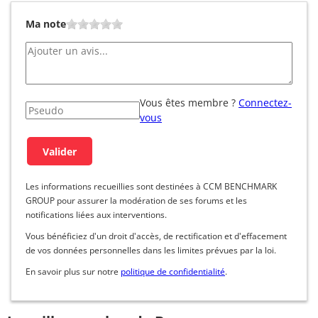
Ma note
Vous êtes membre ?
Connectez-
vous
Les informations recueillies sont destinées à CCM BENCHMARK
GROUP pour assurer la modération de ses forums et les
notifications liées aux interventions.
Vous bénéficiez d'un droit d'accès, de rectification et d'effacement
de vos données personnelles dans les limites prévues par la loi.
En savoir plus sur notre
politique de confidentialité
.