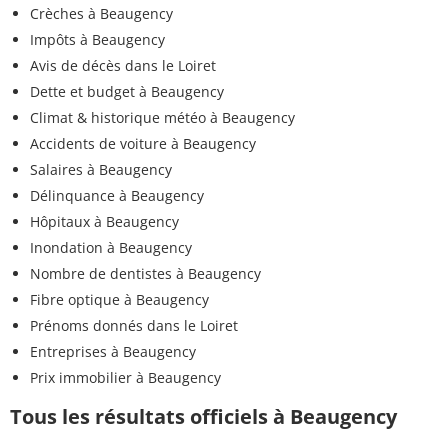
Crèches à Beaugency
Impôts à Beaugency
Avis de décès dans le Loiret
Dette et budget à Beaugency
Climat & historique météo à Beaugency
Accidents de voiture à Beaugency
Salaires à Beaugency
Délinquance à Beaugency
Hôpitaux à Beaugency
Inondation à Beaugency
Nombre de dentistes à Beaugency
Fibre optique à Beaugency
Prénoms donnés dans le Loiret
Entreprises à Beaugency
Prix immobilier à Beaugency
Tous les résultats officiels à Beaugency