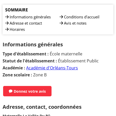
SOMMAIRE
Informations générales
Conditions d'accueil
Adresse et contact
Avis et notes
Horaires
Informations générales
Type d'établissement :
École maternelle
Statut de l'établissement :
Établissement Public
Académie :
Académie d'Orléans-Tours
Zone scolaire :
Zone B
Donnez votre avis
Adresse, contact, coordonnées
Maternelle La Vallée Du Rû