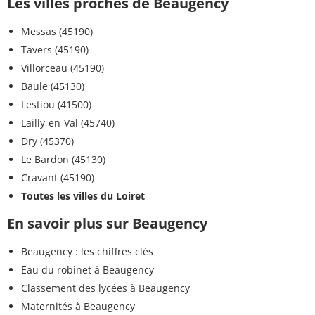
Les villes proches de Beaugency
Messas (45190)
Tavers (45190)
Villorceau (45190)
Baule (45130)
Lestiou (41500)
Lailly-en-Val (45740)
Dry (45370)
Le Bardon (45130)
Cravant (45190)
Toutes les villes du Loiret
En savoir plus sur Beaugency
Beaugency : les chiffres clés
Eau du robinet à Beaugency
Classement des lycées à Beaugency
Maternités à Beaugency