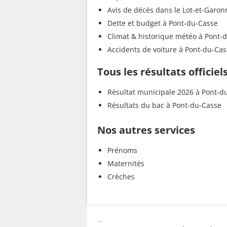
Avis de décès dans le Lot-et-Garon
Dette et budget à Pont-du-Casse
Climat & historique météo à Pont-
Accidents de voiture à Pont-du-Ca
Tous les résultats officie
Résultat municipale 2026 à Pont-d
Résultats du bac à Pont-du-Casse
Nos autres services
Prénoms
Maternités
Crèches
...