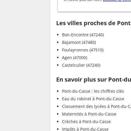
Les villes proches de Pon
Bon-Encontre (47240)
Bajamont (47480)
Foulayronnes (47510)
Agen (47000)
Castelculier (47240)
En savoir plus sur Pont-d
Pont-du-Casse : les chiffres clés
Eau du robinet à Pont-du-Casse
Classement des lycées à Pont-du-C
Maternités à Pont-du-Casse
Crèches à Pont-du-Casse
Impôts à Pont-du-Casse