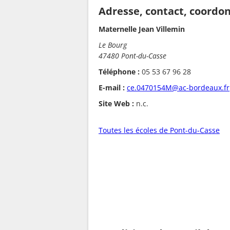
Adresse, contact, coordo
Maternelle Jean Villemin
Le Bourg
47480 Pont-du-Casse
Téléphone :
05 53 67 96 28
E-mail :
ce.0470154M@ac-bordeaux.fr
Site Web :
n.c.
Toutes les écoles de Pont-du-Casse