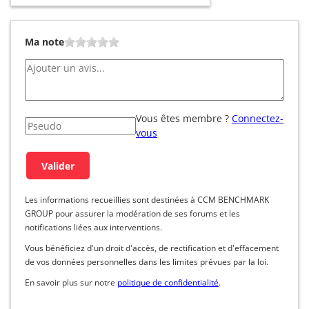
Ma note
Vous êtes membre ?
Connectez-
vous
Les informations recueillies sont destinées à CCM BENCHMARK
GROUP pour assurer la modération de ses forums et les
notifications liées aux interventions.
Vous bénéficiez d'un droit d'accès, de rectification et d'effacement
de vos données personnelles dans les limites prévues par la loi.
En savoir plus sur notre
politique de confidentialité
.