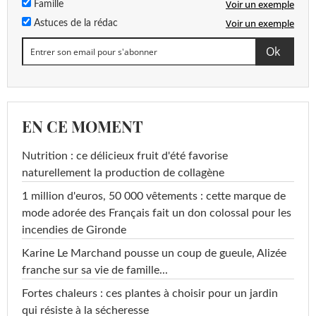
Voir un exemple
Famille
Voir un exemple
Astuces de la rédac
EN CE MOMENT
Nutrition : ce délicieux fruit d'été favorise
naturellement la production de collagène
1 million d'euros, 50 000 vêtements : cette marque de
mode adorée des Français fait un don colossal pour les
incendies de Gironde
Karine Le Marchand pousse un coup de gueule, Alizée
franche sur sa vie de famille...
Fortes chaleurs : ces plantes à choisir pour un jardin
qui résiste à la sécheresse