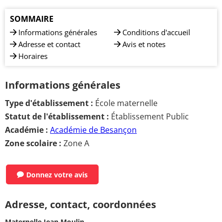
SOMMAIRE
Informations générales
Conditions d'accueil
Adresse et contact
Avis et notes
Horaires
Informations générales
Type d'établissement :
École maternelle
Statut de l'établissement :
Établissement Public
Académie :
Académie de Besançon
Zone scolaire :
Zone A
Donnez votre avis
Adresse, contact, coordonnées
Maternelle Jean Moulin