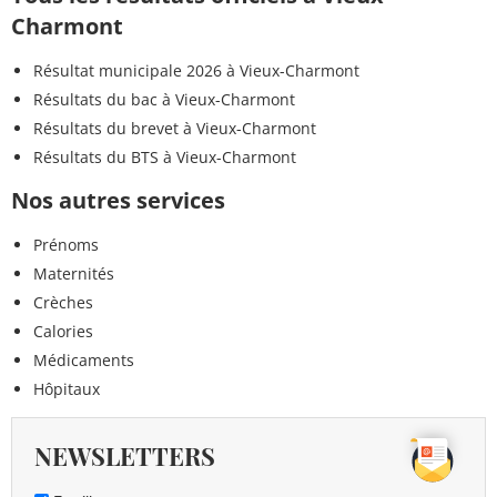
Charmont
Résultat municipale 2026 à Vieux-Charmont
Résultats du bac à Vieux-Charmont
Résultats du brevet à Vieux-Charmont
Résultats du BTS à Vieux-Charmont
Nos autres services
Prénoms
Maternités
Crèches
Calories
Médicaments
Hôpitaux
NEWSLETTERS