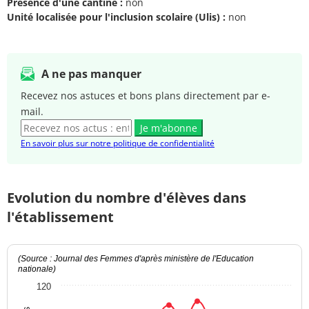
Présence d'une cantine :
non
Unité localisée pour l'inclusion scolaire (Ulis) :
non
A ne pas manquer
Recevez nos astuces et bons plans directement par e-
mail.
Je m'abonne
En savoir plus sur notre politique de confidentialité
Evolution du nombre d'élèves dans
l'établissement
(Source : Journal des Femmes d'après ministère de l'Education
nationale)
120