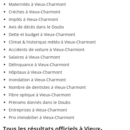
Maternités à Vieux-Charmont
Crèches à Vieux-Charmont
Impôts à Vieux-Charmont
Avis de décès dans le Doubs
Dette et budget à Vieux-Charmont
Climat & historique météo à Vieux-Charmont
Accidents de voiture à Vieux-Charmont
Salaires à Vieux-Charmont
Délinquance à Vieux-Charmont
Hôpitaux à Vieux-Charmont
Inondation à Vieux-Charmont
Nombre de dentistes à Vieux-Charmont
Fibre optique à Vieux-Charmont
Prénoms donnés dans le Doubs
Entreprises à Vieux-Charmont
Prix immobilier à Vieux-Charmont
Tous les résultats officiels à Vieux-