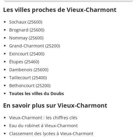
Les villes proches de Vieux-Charmont
Sochaux (25600)
Brognard (25600)
Nommay (25600)
Grand-Charmont (25200)
Exincourt (25400)
Étupes (25460)
Dambenois (25600)
Taillecourt (25400)
Bethoncourt (25200)
Toutes les villes du Doubs
En savoir plus sur Vieux-Charmont
Vieux-Charmont : les chiffres clés
Eau du robinet à Vieux-Charmont
Classement des lycées à Vieux-Charmont