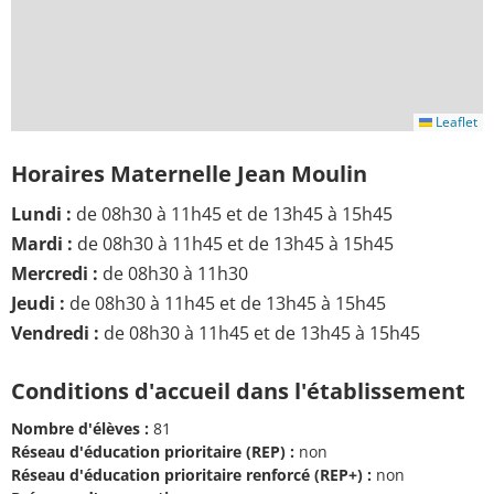
Leaflet
Horaires Maternelle Jean Moulin
Lundi :
de 08h30 à 11h45 et de 13h45 à 15h45
Mardi :
de 08h30 à 11h45 et de 13h45 à 15h45
Mercredi :
de 08h30 à 11h30
Jeudi :
de 08h30 à 11h45 et de 13h45 à 15h45
Vendredi :
de 08h30 à 11h45 et de 13h45 à 15h45
Conditions d'accueil dans l'établissement
Nombre d'élèves :
81
Réseau d'éducation prioritaire (REP) :
non
Réseau d'éducation prioritaire renforcé (REP+) :
non