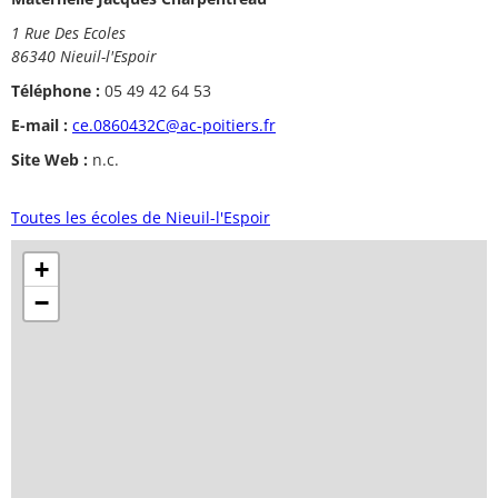
1 Rue Des Ecoles
86340 Nieuil-l'Espoir
Téléphone :
05 49 42 64 53
E-mail :
ce.0860432C@ac-poitiers.fr
Site Web :
n.c.
Toutes les écoles de Nieuil-l'Espoir
+
−