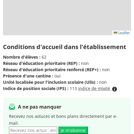
Leaflet
Conditions d'accueil dans l'établissement
Nombre d'élèves :
62
Réseau d'éducation prioritaire (REP) :
non
Réseau d'éducation prioritaire renforcé (REP+) :
non
Présence d'une cantine :
oui
Unité localisée pour l'inclusion scolaire (Ulis) :
non
Indice de position sociale (IPS) :
113
indice de mixité
A ne pas manquer
Recevez nos astuces et bons plans directement par e-
mail.
Je m'abonne