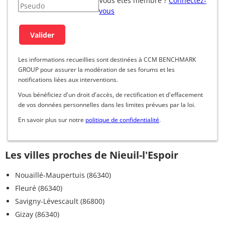
Vous êtes membre ?
Connectez-
vous
Les informations recueillies sont destinées à CCM BENCHMARK
GROUP pour assurer la modération de ses forums et les
notifications liées aux interventions.
Vous bénéficiez d'un droit d'accès, de rectification et d'effacement
de vos données personnelles dans les limites prévues par la loi.
En savoir plus sur notre
politique de confidentialité
.
Les villes proches de Nieuil-l'Espoir
Nouaillé-Maupertuis (86340)
Fleuré (86340)
Savigny-Lévescault (86800)
Gizay (86340)