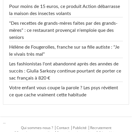
Pour moins de 15 euros, ce produit Action débarrasse
la maison des insectes volants
"Des recettes de grands-mères faites par des grands-
mères" : ce restaurant provençal n'emploie que des
seniors
Hélène de Fougerolles, franche sur sa fille autiste : "Je
le vivais très mal"
Les fashionistas l'ont abandonné après des années de
succès : Giulia Sarkozy continue pourtant de porter ce
sac français à 820 €
Votre enfant vous coupe la parole ? Les psys révèlent
ce que cache vraiment cette habitude
...
Qui sommes-nous ?
Contact
Publicité
Recrutement