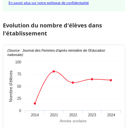
En savoir plus sur notre politique de confidentialité
Evolution du nombre d'élèves dans
l'établissement
(Source : Journal des Femmes d'après ministère de l'Education
nationale)
100
Nombre d'élèves
75
50
25
0
2014
2021
2022
2023
2024
Année scolaire