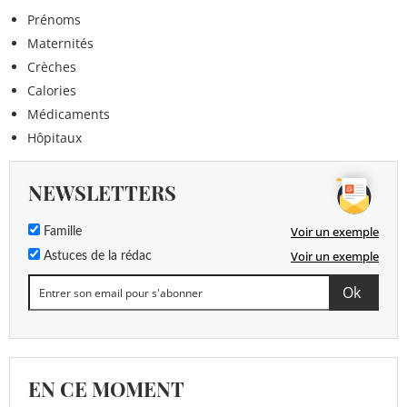
Prénoms
Maternités
Crèches
Calories
Médicaments
Hôpitaux
NEWSLETTERS
Voir un exemple
Famille
Voir un exemple
Astuces de la rédac
EN CE MOMENT