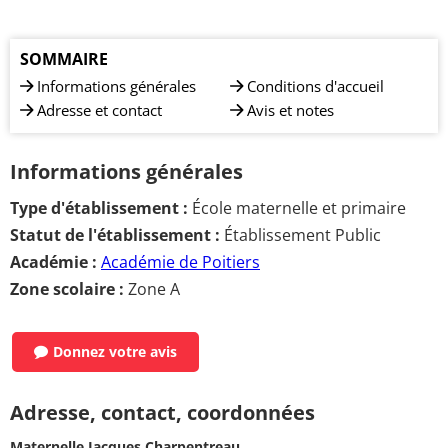
SOMMAIRE
Informations générales
Conditions d'accueil
Adresse et contact
Avis et notes
Informations générales
Type d'établissement :
École maternelle et primaire
Statut de l'établissement :
Établissement Public
Académie :
Académie de Poitiers
Zone scolaire :
Zone A
Donnez votre avis
Adresse, contact, coordonnées
Maternelle Jacques Charpentreau