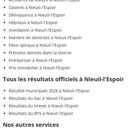
Salaires à Nieuil-l'Espoir
Délinquance à Nieuil-l'Espoir
Hôpitaux à Nieuil-l'Espoir
Inondation à Nieuil-l'Espoir
Nombre de dentistes à Nieuil-l'Espoir
Fibre optique à Nieuil-l'Espoir
Prénoms donnés dans la Vienne
Entreprises à Nieuil-l'Espoir
Prix immobilier à Nieuil-l'Espoir
Tous les résultats officiels à Nieuil-l'Espoir
Résultat municipale 2026 à Nieuil-l'Espoir
Résultats du bac à Nieuil-l'Espoir
Résultats du brevet à Nieuil-l'Espoir
Résultats du BTS à Nieuil-l'Espoir
Nos autres services