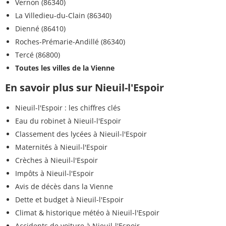
Vernon (86340)
La Villedieu-du-Clain (86340)
Dienné (86410)
Roches-Prémarie-Andillé (86340)
Tercé (86800)
Toutes les villes de la Vienne
En savoir plus sur Nieuil-l'Espoir
Nieuil-l'Espoir : les chiffres clés
Eau du robinet à Nieuil-l'Espoir
Classement des lycées à Nieuil-l'Espoir
Maternités à Nieuil-l'Espoir
Crèches à Nieuil-l'Espoir
Impôts à Nieuil-l'Espoir
Avis de décès dans la Vienne
Dette et budget à Nieuil-l'Espoir
Climat & historique météo à Nieuil-l'Espoir
Accidents de voiture à Nieuil-l'Espoir