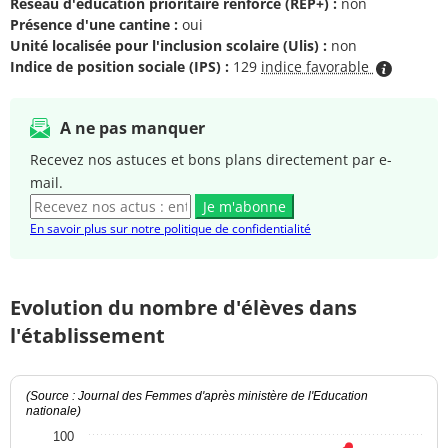
Réseau d'éducation prioritaire renforcé (REP+) :
non
Présence d'une cantine :
oui
Unité localisée pour l'inclusion scolaire (Ulis) :
non
Indice de position sociale (IPS) :
129
indice favorable
A ne pas manquer
Recevez nos astuces et bons plans directement par e-
mail.
Je m'abonne
En savoir plus sur notre politique de confidentialité
Evolution du nombre d'élèves dans
l'établissement
(Source : Journal des Femmes d'après ministère de l'Education
nationale)
100