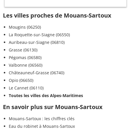
Les villes proches de Mouans-Sartoux
Mougins (06250)
La Roquette-sur-Siagne (06550)
Auribeau-sur-Siagne (06810)
Grasse (06130)
Pégomas (06580)
Valbonne (06560)
Châteauneuf-Grasse (06740)
Opio (06650)
Le Cannet (06110)
Toutes les villes des Alpes-Maritimes
En savoir plus sur Mouans-Sartoux
Mouans-Sartoux : les chiffres clés
Eau du robinet à Mouans-Sartoux