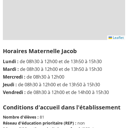
Leaflet
Horaires Maternelle Jacob
Lundi :
de 08h30 à 12h00 et de 13h50 à 15h30
Mardi :
de 08h30 à 12h00 et de 13h50 à 15h30
Mercredi :
de 08h30 à 12h00
Jeudi :
de 08h30 à 12h00 et de 13h50 à 15h30
Vendredi :
de 08h30 à 12h00 et de 14h00 à 15h30
Conditions d'accueil dans l'établissement
Nombre d'élèves :
81
Réseau d'éducation prioritaire (REP) :
non