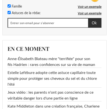
Voir un exemple
Famille
Voir un exemple
Astuces de la rédac
EN CE MOMENT
Anne-Élisabeth Blateau mère "terrifiée" pour son
fils Hadrien : rares confidences sur sa vie de maman
Estelle Lefébure adopte cette astuce capillaire toute
simple pour protéger ses cheveux du sel et du chlore
l'été
Jeux vidéo : les parents n'ont pas conscience de ce
véritable danger lors d'une partie en ligne
Kate Middleton dans une création française, Charlene