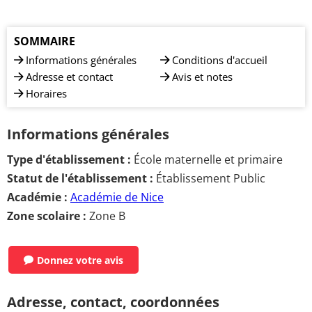
SOMMAIRE
Informations générales
Conditions d'accueil
Adresse et contact
Avis et notes
Horaires
Informations générales
Type d'établissement :
École maternelle et primaire
Statut de l'établissement :
Établissement Public
Académie :
Académie de Nice
Zone scolaire :
Zone B
Donnez votre avis
Adresse, contact, coordonnées