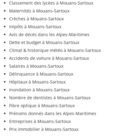
Classement des lycées à Mouans-Sartoux
Maternités à Mouans-Sartoux
Crèches à Mouans-Sartoux
Impôts à Mouans-Sartoux
Avis de décès dans les Alpes-Maritimes
Dette et budget à Mouans-Sartoux
Climat & historique météo à Mouans-Sartoux
Accidents de voiture à Mouans-Sartoux
Salaires à Mouans-Sartoux
Délinquance à Mouans-Sartoux
Hôpitaux à Mouans-Sartoux
Inondation à Mouans-Sartoux
Nombre de dentistes à Mouans-Sartoux
Fibre optique à Mouans-Sartoux
Prénoms donnés dans les Alpes-Maritimes
Entreprises à Mouans-Sartoux
Prix immobilier à Mouans-Sartoux