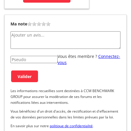
Ma note
Vous êtes membre ?
Connectez-
vous
Les informations recueillies sont destinées à CCM BENCHMARK
GROUP pour assurer la modération de ses forums et les
notifications liées aux interventions.
Vous bénéficiez d'un droit d'accès, de rectification et d'effacement
de vos données personnelles dans les limites prévues par la loi.
En savoir plus sur notre
politique de confidentialité
.