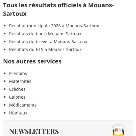
Tous les résultats officiels à Mouans-
Sartoux
Résultat municipale 2026 à Mouans-Sartoux
Résultats du bac à Mouans-Sartoux
Résultats du brevet à Mouans-Sartoux
Résultats du BTS à Mouans-Sartoux
Nos autres services
Prénoms
Maternités
Crèches
Calories
Médicaments
Hôpitaux
NEWSLETTERS