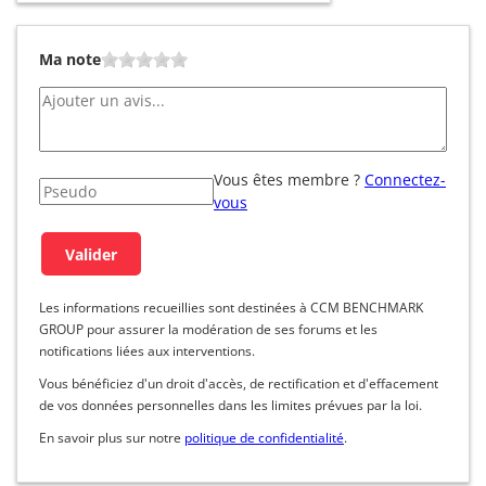
Ma note
Vous êtes membre ?
Connectez-
vous
Les informations recueillies sont destinées à CCM BENCHMARK
GROUP pour assurer la modération de ses forums et les
notifications liées aux interventions.
Vous bénéficiez d'un droit d'accès, de rectification et d'effacement
de vos données personnelles dans les limites prévues par la loi.
En savoir plus sur notre
politique de confidentialité
.