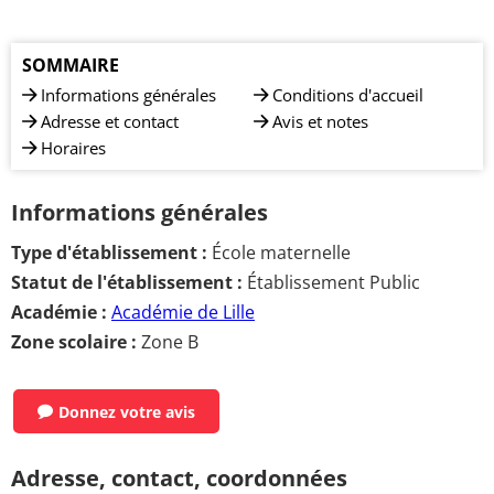
SOMMAIRE
Informations générales
Conditions d'accueil
Adresse et contact
Avis et notes
Horaires
Informations générales
Type d'établissement :
École maternelle
Statut de l'établissement :
Établissement Public
Académie :
Académie de Lille
Zone scolaire :
Zone B
Donnez votre avis
Adresse, contact, coordonnées