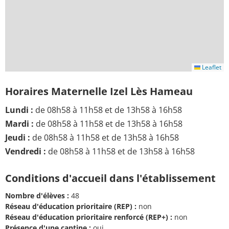
Leaflet
Horaires Maternelle Izel Lès Hameau
Lundi :
de 08h58 à 11h58 et de 13h58 à 16h58
Mardi :
de 08h58 à 11h58 et de 13h58 à 16h58
Jeudi :
de 08h58 à 11h58 et de 13h58 à 16h58
Vendredi :
de 08h58 à 11h58 et de 13h58 à 16h58
Conditions d'accueil dans l'établissement
Nombre d'élèves :
48
Réseau d'éducation prioritaire (REP) :
non
Réseau d'éducation prioritaire renforcé (REP+) :
non
Présence d'une cantine :
oui