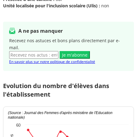
Unité localisée pour l'inclusion scolaire (Ulis) :
non
A ne pas manquer
Recevez nos astuces et bons plans directement par e-
mail.
Je m'abonne
En savoir plus sur notre politique de confidentialité
Evolution du nombre d'élèves dans
l'établissement
(Source : Journal des Femmes d'après ministère de l'Education
nationale)
60