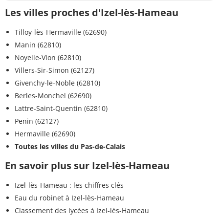
Les villes proches d'Izel-lès-Hameau
Tilloy-lès-Hermaville (62690)
Manin (62810)
Noyelle-Vion (62810)
Villers-Sir-Simon (62127)
Givenchy-le-Noble (62810)
Berles-Monchel (62690)
Lattre-Saint-Quentin (62810)
Penin (62127)
Hermaville (62690)
Toutes les villes du Pas-de-Calais
En savoir plus sur Izel-lès-Hameau
Izel-lès-Hameau : les chiffres clés
Eau du robinet à Izel-lès-Hameau
Classement des lycées à Izel-lès-Hameau