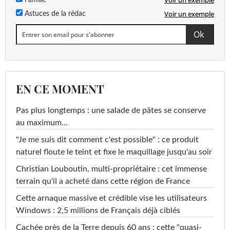
Voir un exemple
Famille
Voir un exemple
Astuces de la rédac
EN CE MOMENT
Pas plus longtemps : une salade de pâtes se conserve
au maximum...
"Je me suis dit comment c'est possible" : ce produit
naturel floute le teint et fixe le maquillage jusqu'au soir
Christian Louboutin, multi-propriétaire : cet immense
terrain qu'il a acheté dans cette région de France
Cette arnaque massive et crédible vise les utilisateurs
Windows : 2,5 millions de Français déjà ciblés
Cachée près de la Terre depuis 60 ans : cette "quasi-