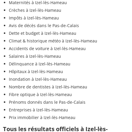
Maternités à Izel-lès-Hameau
Crèches à Izel-lès-Hameau
Impôts à Izel-lès-Hameau
Avis de décès dans le Pas-de-Calais
Dette et budget à Izel-lès-Hameau
Climat & historique météo à Izel-lès-Hameau
Accidents de voiture à Izel-lès-Hameau
Salaires à Izel-lès-Hameau
Délinquance à Izel-lès-Hameau
Hôpitaux à Izel-lès-Hameau
Inondation à Izel-lès-Hameau
Nombre de dentistes à Izel-lès-Hameau
Fibre optique à Izel-lès-Hameau
Prénoms donnés dans le Pas-de-Calais
Entreprises à Izel-lès-Hameau
Prix immobilier à Izel-lès-Hameau
Tous les résultats officiels à Izel-lès-