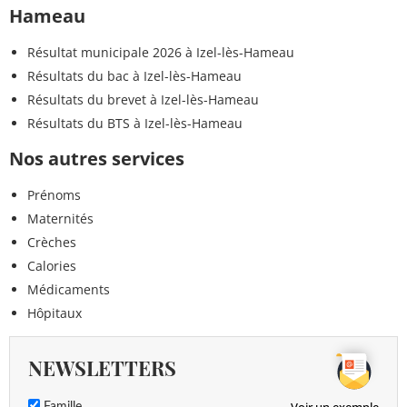
Hameau
Résultat municipale 2026 à Izel-lès-Hameau
Résultats du bac à Izel-lès-Hameau
Résultats du brevet à Izel-lès-Hameau
Résultats du BTS à Izel-lès-Hameau
Nos autres services
Prénoms
Maternités
Crèches
Calories
Médicaments
Hôpitaux
NEWSLETTERS