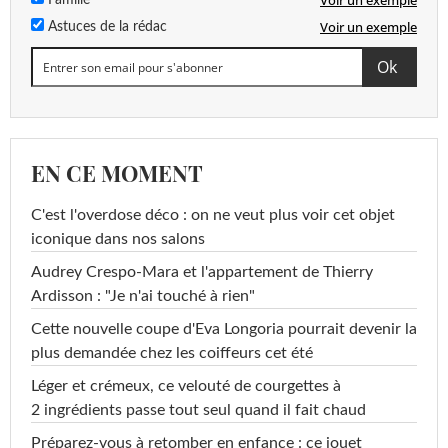
Voir un exemple
Famille
Voir un exemple
Astuces de la rédac
EN CE MOMENT
C'est l'overdose déco : on ne veut plus voir cet objet
iconique dans nos salons
Audrey Crespo-Mara et l'appartement de Thierry
Ardisson : "Je n'ai touché à rien"
Cette nouvelle coupe d'Eva Longoria pourrait devenir la
plus demandée chez les coiffeurs cet été
Léger et crémeux, ce velouté de courgettes à
2 ingrédients passe tout seul quand il fait chaud
Préparez-vous à retomber en enfance : ce jouet