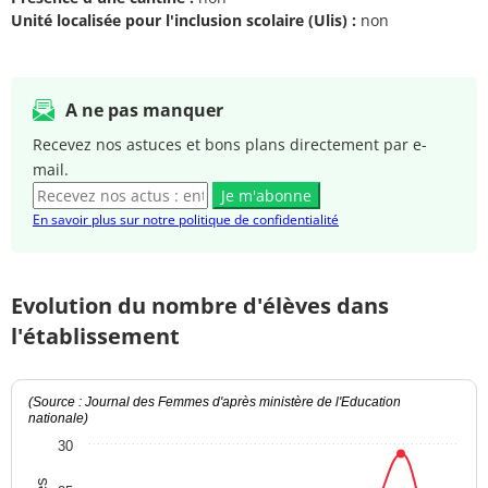
Unité localisée pour l'inclusion scolaire (Ulis) :
non
A ne pas manquer
Recevez nos astuces et bons plans directement par e-
mail.
Je m'abonne
En savoir plus sur notre politique de confidentialité
Evolution du nombre d'élèves dans
l'établissement
(Source : Journal des Femmes d'après ministère de l'Education
nationale)
30