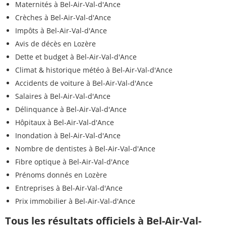
Maternités à Bel-Air-Val-d'Ance
Crèches à Bel-Air-Val-d'Ance
Impôts à Bel-Air-Val-d'Ance
Avis de décès en Lozère
Dette et budget à Bel-Air-Val-d'Ance
Climat & historique météo à Bel-Air-Val-d'Ance
Accidents de voiture à Bel-Air-Val-d'Ance
Salaires à Bel-Air-Val-d'Ance
Délinquance à Bel-Air-Val-d'Ance
Hôpitaux à Bel-Air-Val-d'Ance
Inondation à Bel-Air-Val-d'Ance
Nombre de dentistes à Bel-Air-Val-d'Ance
Fibre optique à Bel-Air-Val-d'Ance
Prénoms donnés en Lozère
Entreprises à Bel-Air-Val-d'Ance
Prix immobilier à Bel-Air-Val-d'Ance
Tous les résultats officiels à Bel-Air-Val-