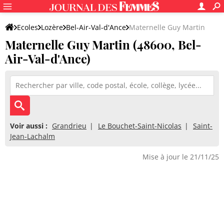
Ecoles
Lozère
Bel-Air-Val-d'Ance
Maternelle Guy Martin
Maternelle Guy Martin (48600, Bel-
Air-Val-d'Ance)
Voir aussi :
Grandrieu
Le Bouchet-Saint-Nicolas
Saint-
Jean-Lachalm
Mise à jour le 21/11/25