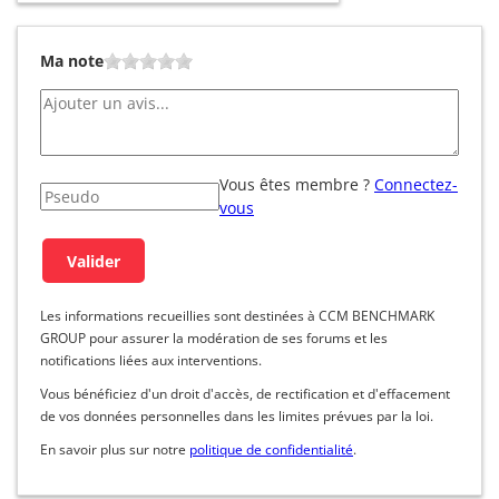
Ma note
Vous êtes membre ?
Connectez-
vous
Les informations recueillies sont destinées à CCM BENCHMARK
GROUP pour assurer la modération de ses forums et les
notifications liées aux interventions.
Vous bénéficiez d'un droit d'accès, de rectification et d'effacement
de vos données personnelles dans les limites prévues par la loi.
En savoir plus sur notre
politique de confidentialité
.