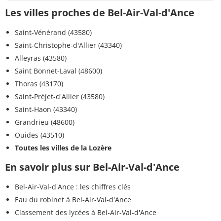
Les villes proches de Bel-Air-Val-d'Ance
Saint-Vénérand (43580)
Saint-Christophe-d'Allier (43340)
Alleyras (43580)
Saint Bonnet-Laval (48600)
Thoras (43170)
Saint-Préjet-d'Allier (43580)
Saint-Haon (43340)
Grandrieu (48600)
Ouides (43510)
Toutes les villes de la Lozère
En savoir plus sur Bel-Air-Val-d'Ance
Bel-Air-Val-d'Ance : les chiffres clés
Eau du robinet à Bel-Air-Val-d'Ance
Classement des lycées à Bel-Air-Val-d'Ance