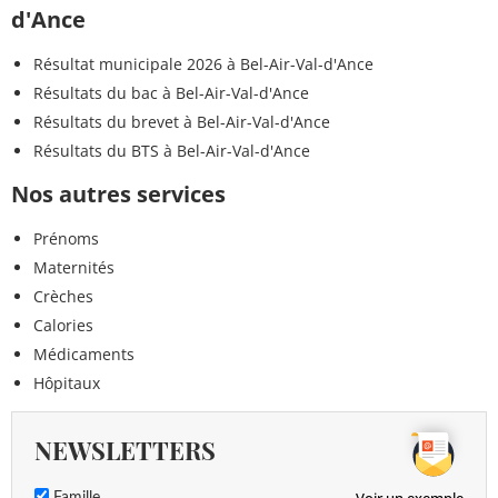
d'Ance
Résultat municipale 2026 à Bel-Air-Val-d'Ance
Résultats du bac à Bel-Air-Val-d'Ance
Résultats du brevet à Bel-Air-Val-d'Ance
Résultats du BTS à Bel-Air-Val-d'Ance
Nos autres services
Prénoms
Maternités
Crèches
Calories
Médicaments
Hôpitaux
NEWSLETTERS