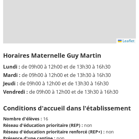
Leaflet
Horaires Maternelle Guy Martin
Lundi :
de 09h00 à 12h00 et de 13h30 à 16h30
Mardi :
de 09h00 à 12h00 et de 13h30 à 16h30
Jeudi :
de 09h00 à 12h00 et de 13h30 à 16h30
Vendredi :
de 09h00 à 12h00 et de 13h30 à 16h30
Conditions d'accueil dans l'établissement
Nombre d'élèves :
16
Réseau d'éducation prioritaire (REP) :
non
Réseau d'éducation prioritaire renforcé (REP+) :
non
Présence d'une cantine :
non