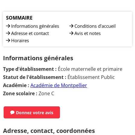
SOMMAIRE
Informations générales
Conditions d'accueil
Adresse et contact
Avis et notes
Horaires
Informations générales
Type d'établissement :
École maternelle et primaire
Statut de l'établissement :
Établissement Public
Académie :
Académie de Montpellier
Zone scolaire :
Zone C
Donnez votre avis
Adresse, contact, coordonnées