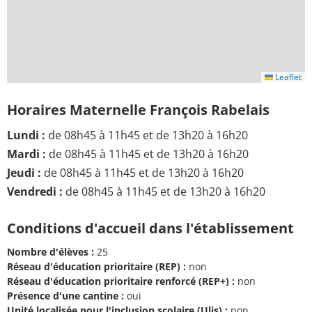
Leaflet
Horaires Maternelle François Rabelais
Lundi :
de 08h45 à 11h45 et de 13h20 à 16h20
Mardi :
de 08h45 à 11h45 et de 13h20 à 16h20
Jeudi :
de 08h45 à 11h45 et de 13h20 à 16h20
Vendredi :
de 08h45 à 11h45 et de 13h20 à 16h20
Conditions d'accueil dans l'établissement
Nombre d'élèves :
25
Réseau d'éducation prioritaire (REP) :
non
Réseau d'éducation prioritaire renforcé (REP+) :
non
Présence d'une cantine :
oui
Unité localisée pour l'inclusion scolaire (Ulis) :
non