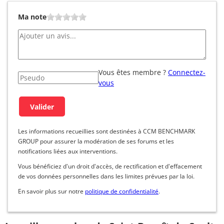
Ma note
Vous êtes membre ?
Connectez-
vous
Les informations recueillies sont destinées à CCM BENCHMARK
GROUP pour assurer la modération de ses forums et les
notifications liées aux interventions.
Vous bénéficiez d'un droit d'accès, de rectification et d'effacement
de vos données personnelles dans les limites prévues par la loi.
En savoir plus sur notre
politique de confidentialité
.