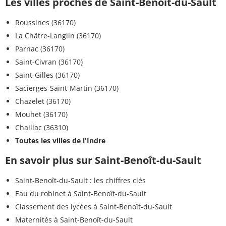
Les villes proches de Saint-Benoît-du-Sault
Roussines (36170)
La Châtre-Langlin (36170)
Parnac (36170)
Saint-Civran (36170)
Saint-Gilles (36170)
Sacierges-Saint-Martin (36170)
Chazelet (36170)
Mouhet (36170)
Chaillac (36310)
Toutes les villes de l'Indre
En savoir plus sur Saint-Benoît-du-Sault
Saint-Benoît-du-Sault : les chiffres clés
Eau du robinet à Saint-Benoît-du-Sault
Classement des lycées à Saint-Benoît-du-Sault
Maternités à Saint-Benoît-du-Sault