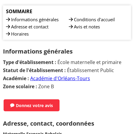
SOMMAIRE
Informations générales
Conditions d'accueil
Adresse et contact
Avis et notes
Horaires
Informations générales
Type d'établissement :
École maternelle et primaire
Statut de l'établissement :
Établissement Public
Académie :
Académie d'Orléans-Tours
Zone scolaire :
Zone B
Donnez votre avis
Adresse, contact, coordonnées
Maternelle François Rabelais