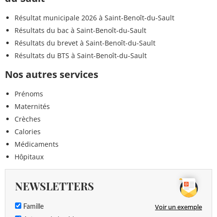
Résultat municipale 2026 à Saint-Benoît-du-Sault
Résultats du bac à Saint-Benoît-du-Sault
Résultats du brevet à Saint-Benoît-du-Sault
Résultats du BTS à Saint-Benoît-du-Sault
Nos autres services
Prénoms
Maternités
Crèches
Calories
Médicaments
Hôpitaux
NEWSLETTERS
Voir un exemple
Famille