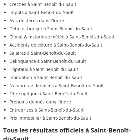
Crèches à Saint-Benoît-du-Sault
Impôts à Saint-Benoît-du-Sault
Avis de décès dans l'Indre
Dette et budget à Saint-Benoît-du-Sault
Climat & historique météo à Saint-Benoît-du-Sault
Accidents de voiture à Saint-Benoît-du-Sault
Salaires à Saint-Benoît-du-Sault
Délinquance à Saint-Benoît-du-Sault
Hôpitaux à Saint-Benoît-du-Sault
Inondation à Saint-Benoît-du-Sault
Nombre de dentistes à Saint-Benoît-du-Sault
Fibre optique à Saint-Benoît-du-Sault
Prénoms donnés dans l'Indre
Entreprises à Saint-Benoît-du-Sault
Prix immobilier à Saint-Benoît-du-Sault
Tous les résultats officiels à Saint-Benoît-
du-Sault