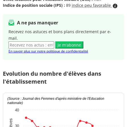
Indice de position sociale (IPS) :
89
indice peu favorable
A ne pas manquer
Recevez nos astuces et bons plans directement par e-
mail.
Je m'abonne
En savoir plus sur notre politique de confidentialité
Evolution du nombre d'élèves dans
l'établissement
(Source : Journal des Femmes d'après ministère de l'Education
nationale)
40
30