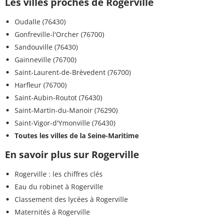
Les villes proches de Rogerville
Oudalle (76430)
Gonfreville-l'Orcher (76700)
Sandouville (76430)
Gainneville (76700)
Saint-Laurent-de-Brèvedent (76700)
Harfleur (76700)
Saint-Aubin-Routot (76430)
Saint-Martin-du-Manoir (76290)
Saint-Vigor-d'Ymonville (76430)
Toutes les villes de la Seine-Maritime
En savoir plus sur Rogerville
Rogerville : les chiffres clés
Eau du robinet à Rogerville
Classement des lycées à Rogerville
Maternités à Rogerville