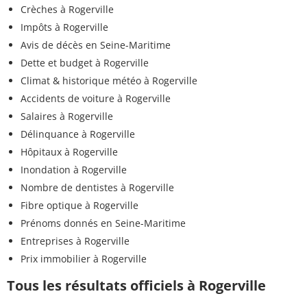
Crèches à Rogerville
Impôts à Rogerville
Avis de décès en Seine-Maritime
Dette et budget à Rogerville
Climat & historique météo à Rogerville
Accidents de voiture à Rogerville
Salaires à Rogerville
Délinquance à Rogerville
Hôpitaux à Rogerville
Inondation à Rogerville
Nombre de dentistes à Rogerville
Fibre optique à Rogerville
Prénoms donnés en Seine-Maritime
Entreprises à Rogerville
Prix immobilier à Rogerville
Tous les résultats officiels à Rogerville