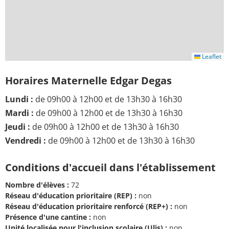
Leaflet
Horaires Maternelle Edgar Degas
Lundi :
de 09h00 à 12h00 et de 13h30 à 16h30
Mardi :
de 09h00 à 12h00 et de 13h30 à 16h30
Jeudi :
de 09h00 à 12h00 et de 13h30 à 16h30
Vendredi :
de 09h00 à 12h00 et de 13h30 à 16h30
Conditions d'accueil dans l'établissement
Nombre d'élèves :
72
Réseau d'éducation prioritaire (REP) :
non
Réseau d'éducation prioritaire renforcé (REP+) :
non
Présence d'une cantine :
non
Unité localisée pour l'inclusion scolaire (Ulis) :
non