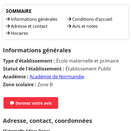
SOMMAIRE
Informations générales
Conditions d'accueil
Adresse et contact
Avis et notes
Horaires
Informations générales
Type d'établissement :
École maternelle et primaire
Statut de l'établissement :
Établissement Public
Académie :
Académie de Normandie
Zone scolaire :
Zone B
Donnez votre avis
Adresse, contact, coordonnées
Maternelle Edgar Degas