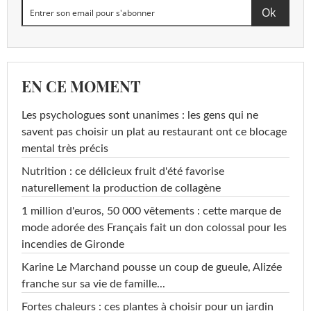
EN CE MOMENT
Les psychologues sont unanimes : les gens qui ne
savent pas choisir un plat au restaurant ont ce blocage
mental très précis
Nutrition : ce délicieux fruit d'été favorise
naturellement la production de collagène
1 million d'euros, 50 000 vêtements : cette marque de
mode adorée des Français fait un don colossal pour les
incendies de Gironde
Karine Le Marchand pousse un coup de gueule, Alizée
franche sur sa vie de famille...
Fortes chaleurs : ces plantes à choisir pour un jardin