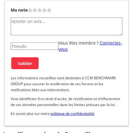
Ma note
Vous êtes membre ?
Connectez-
vous
Les informations recueillies sont destinées à CCM BENCHMARK
GROUP pour assurer la modération de ses forums et les
notifications liées aux interventions.
Vous bénéficiez d'un droit d'accès, de rectification et d'effacement
de vos données personnelles dans les limites prévues par la loi.
En savoir plus sur notre
politique de confidentialité
.