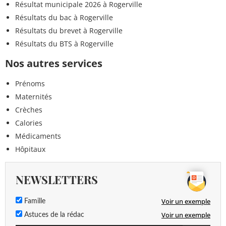
Résultat municipale 2026 à Rogerville
Résultats du bac à Rogerville
Résultats du brevet à Rogerville
Résultats du BTS à Rogerville
Nos autres services
Prénoms
Maternités
Crèches
Calories
Médicaments
Hôpitaux
NEWSLETTERS
Voir un exemple
Famille
Voir un exemple
Astuces de la rédac