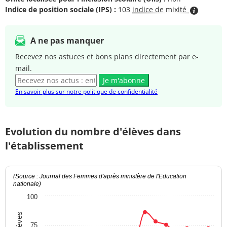
Indice de position sociale (IPS) :
103
indice de mixité
A ne pas manquer
Recevez nos astuces et bons plans directement par e-
mail.
Je m'abonne
En savoir plus sur notre politique de confidentialité
Evolution du nombre d'élèves dans
l'établissement
(Source : Journal des Femmes d'après ministère de l'Education
nationale)
100
75