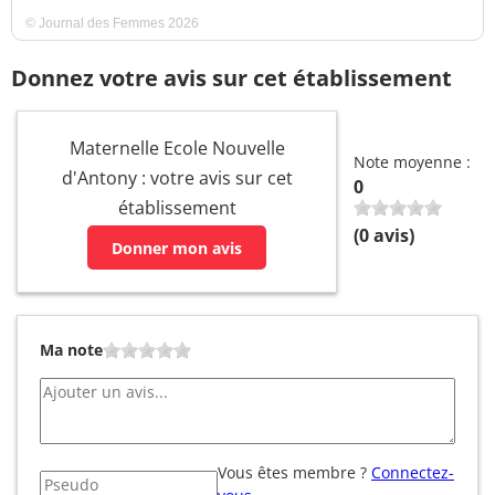
© Journal des Femmes 2026
Donnez votre avis sur cet établissement
Maternelle Ecole Nouvelle
Note moyenne :
d'Antony : votre avis sur cet
0
établissement
(
0
avis)
Donner mon avis
Ma note
Vous êtes membre ?
Connectez-