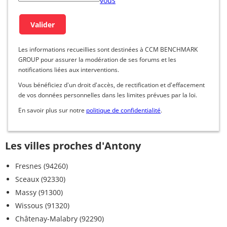
vous
Les informations recueillies sont destinées à CCM BENCHMARK
GROUP pour assurer la modération de ses forums et les
notifications liées aux interventions.
Vous bénéficiez d'un droit d'accès, de rectification et d'effacement
de vos données personnelles dans les limites prévues par la loi.
En savoir plus sur notre
politique de confidentialité
.
Les villes proches d'Antony
Fresnes (94260)
Sceaux (92330)
Massy (91300)
Wissous (91320)
Châtenay-Malabry (92290)