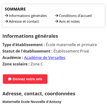
SOMMAIRE
Informations générales
Conditions d'accueil
Adresse et contact
Avis et notes
Informations générales
Type d'établissement :
École maternelle et primaire
Statut de l'établissement :
Établissement Privé
Académie :
Académie de Versailles
Zone scolaire :
Zone C
Donnez votre avis
Adresse, contact, coordonnées
Maternelle Ecole Nouvelle d'Antony