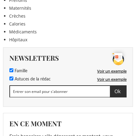
Prénoms
Maternités
Crèches
Calories
Médicaments
Hôpitaux
NEWSLETTERS
Voir un exemple
Famille
Voir un exemple
Astuces de la rédac
EN CE MOMENT