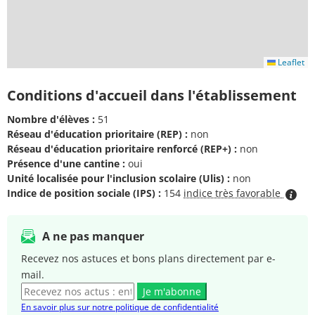
Leaflet
Conditions d'accueil dans l'établissement
Nombre d'élèves :
51
Réseau d'éducation prioritaire (REP) :
non
Réseau d'éducation prioritaire renforcé (REP+) :
non
Présence d'une cantine :
oui
Unité localisée pour l'inclusion scolaire (Ulis) :
non
Indice de position sociale (IPS) :
154
indice très favorable
A ne pas manquer
Recevez nos astuces et bons plans directement par e-
mail.
Je m'abonne
En savoir plus sur notre politique de confidentialité