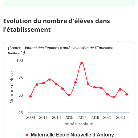
Evolution du nombre d'élèves dans
l'établissement
(Source : Journal des Femmes d'après ministère de l'Education
nationale)
100
Nombre d'élèves
75
50
25
2009
2011
2013
2015
2017
2019
2021
2023
Année scolaire
Maternelle Ecole Nouvelle d'Antony