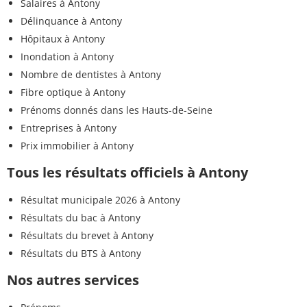
Salaires à Antony
Délinquance à Antony
Hôpitaux à Antony
Inondation à Antony
Nombre de dentistes à Antony
Fibre optique à Antony
Prénoms donnés dans les Hauts-de-Seine
Entreprises à Antony
Prix immobilier à Antony
Tous les résultats officiels à Antony
Résultat municipale 2026 à Antony
Résultats du bac à Antony
Résultats du brevet à Antony
Résultats du BTS à Antony
Nos autres services