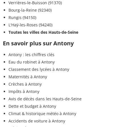
Verrières-le-Buisson (91370)
Bourg-la-Reine (92340)
Rungis (94150)
L'Haÿ-les-Roses (94240)
Toutes les villes des Hauts-de-Seine
En savoir plus sur Antony
Antony : les chiffres clés
Eau du robinet à Antony
Classement des lycées à Antony
Maternités à Antony
Crèches à Antony
Impôts à Antony
Avis de décès dans les Hauts-de-Seine
Dette et budget à Antony
Climat & historique météo à Antony
Accidents de voiture à Antony