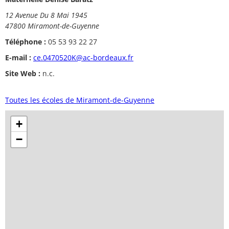
12 Avenue Du 8 Mai 1945
47800 Miramont-de-Guyenne
Téléphone :
05 53 93 22 27
E-mail :
ce.0470520K@ac-bordeaux.fr
Site Web :
n.c.
Toutes les écoles de Miramont-de-Guyenne
+
−