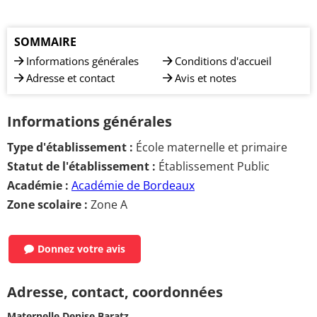
SOMMAIRE
Informations générales
Conditions d'accueil
Adresse et contact
Avis et notes
Informations générales
Type d'établissement :
École maternelle et primaire
Statut de l'établissement :
Établissement Public
Académie :
Académie de Bordeaux
Zone scolaire :
Zone A
Donnez votre avis
Adresse, contact, coordonnées
Maternelle Denise Baratz