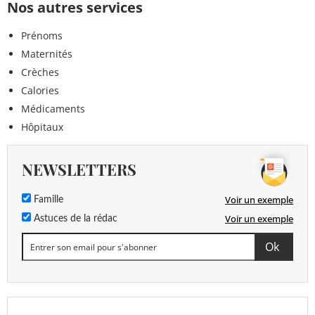
Nos autres services
Prénoms
Maternités
Crèches
Calories
Médicaments
Hôpitaux
NEWSLETTERS
Voir un exemple
Famille
Voir un exemple
Astuces de la rédac