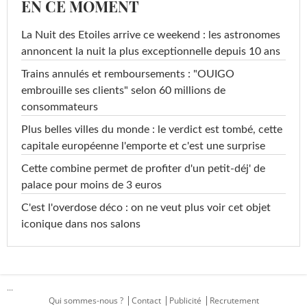
EN CE MOMENT
La Nuit des Etoiles arrive ce weekend : les astronomes
annoncent la nuit la plus exceptionnelle depuis 10 ans
Trains annulés et remboursements : "OUIGO
embrouille ses clients" selon 60 millions de
consommateurs
Plus belles villes du monde : le verdict est tombé, cette
capitale européenne l'emporte et c'est une surprise
Cette combine permet de profiter d'un petit-déj' de
palace pour moins de 3 euros
C'est l'overdose déco : on ne veut plus voir cet objet
iconique dans nos salons
...
Qui sommes-nous ?
Contact
Publicité
Recrutement