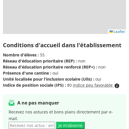
Leaflet
Conditions d'accueil dans l'établissement
Nombre d'élèves :
55
Réseau d'éducation prioritaire (REP) :
non
Réseau d'éducation prioritaire renforcé (REP+) :
non
Présence d'une cantine :
oui
Unité localisée pour l'inclusion scolaire (Ulis) :
oui
Indice de position sociale (IPS) :
80
indice peu favorable
A ne pas manquer
Recevez nos astuces et bons plans directement par e-
mail.
Je m'abonne