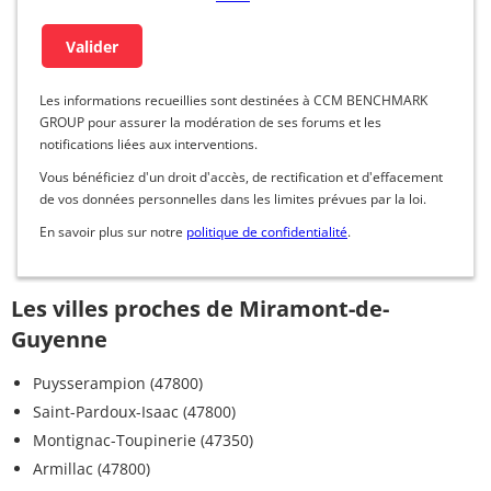
Les informations recueillies sont destinées à CCM BENCHMARK
GROUP pour assurer la modération de ses forums et les
notifications liées aux interventions.
Vous bénéficiez d'un droit d'accès, de rectification et d'effacement
de vos données personnelles dans les limites prévues par la loi.
En savoir plus sur notre
politique de confidentialité
.
Les villes proches de Miramont-de-
Guyenne
Puysserampion (47800)
Saint-Pardoux-Isaac (47800)
Montignac-Toupinerie (47350)
Armillac (47800)