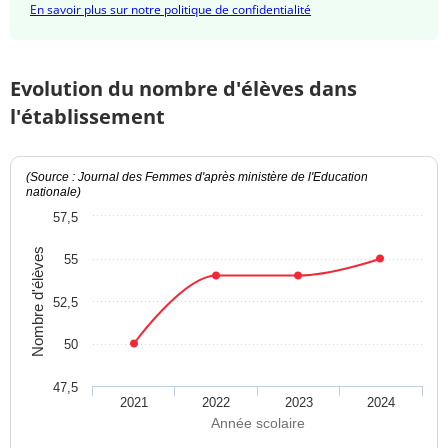
En savoir plus sur notre politique de confidentialité
Evolution du nombre d'élèves dans
l'établissement
(Source : Journal des Femmes d'après ministère de l'Education
nationale)
57,5
Nombre d'élèves
55
52,5
50
47,5
2021
2022
2023
2024
Année scolaire