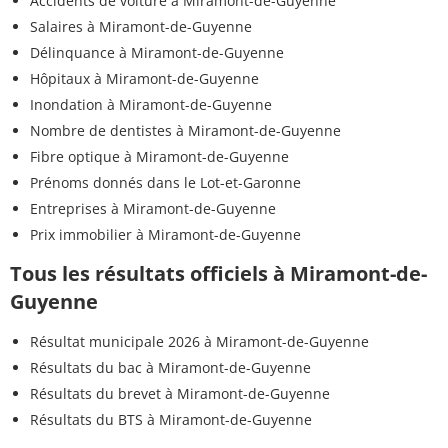
Accidents de voiture à Miramont-de-Guyenne
Salaires à Miramont-de-Guyenne
Délinquance à Miramont-de-Guyenne
Hôpitaux à Miramont-de-Guyenne
Inondation à Miramont-de-Guyenne
Nombre de dentistes à Miramont-de-Guyenne
Fibre optique à Miramont-de-Guyenne
Prénoms donnés dans le Lot-et-Garonne
Entreprises à Miramont-de-Guyenne
Prix immobilier à Miramont-de-Guyenne
Tous les résultats officiels à Miramont-de-
Guyenne
Résultat municipale 2026 à Miramont-de-Guyenne
Résultats du bac à Miramont-de-Guyenne
Résultats du brevet à Miramont-de-Guyenne
Résultats du BTS à Miramont-de-Guyenne