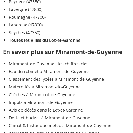
Peyrière (47350)
Lavergne (47800)
Roumagne (47800)
Laperche (47800)
Seyches (47350)
Toutes les villes du Lot-et-Garonne
En savoir plus sur Miramont-de-Guyenne
Miramont-de-Guyenne : les chiffres clés
Eau du robinet à Miramont-de-Guyenne
Classement des lycées à Miramont-de-Guyenne
Maternités à Miramont-de-Guyenne
Crèches à Miramont-de-Guyenne
Impôts à Miramont-de-Guyenne
Avis de décès dans le Lot-et-Garonne
Dette et budget à Miramont-de-Guyenne
Climat & historique météo à Miramont-de-Guyenne