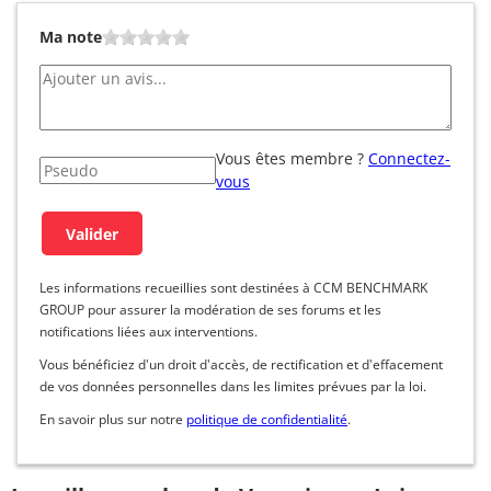
Ma note
Vous êtes membre ?
Connectez-
vous
Les informations recueillies sont destinées à CCM BENCHMARK
GROUP pour assurer la modération de ses forums et les
notifications liées aux interventions.
Vous bénéficiez d'un droit d'accès, de rectification et d'effacement
de vos données personnelles dans les limites prévues par la loi.
En savoir plus sur notre
politique de confidentialité
.