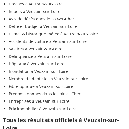
Crèches à Veuzain-sur-Loire
Impôts à Veuzain-sur-Loire
Avis de décès dans le Loir-et-Cher
Dette et budget à Veuzain-sur-Loire
Climat & historique météo à Veuzain-sur-Loire
Accidents de voiture à Veuzain-sur-Loire
Salaires à Veuzain-sur-Loire
Délinquance à Veuzain-sur-Loire
Hôpitaux à Veuzain-sur-Loire
Inondation à Veuzain-sur-Loire
Nombre de dentistes à Veuzain-sur-Loire
Fibre optique à Veuzain-sur-Loire
Prénoms donnés dans le Loir-et-Cher
Entreprises à Veuzain-sur-Loire
Prix immobilier à Veuzain-sur-Loire
Tous les résultats officiels à Veuzain-sur-
Loire