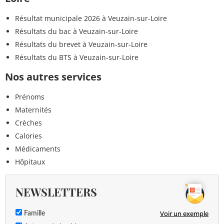
Résultat municipale 2026 à Veuzain-sur-Loire
Résultats du bac à Veuzain-sur-Loire
Résultats du brevet à Veuzain-sur-Loire
Résultats du BTS à Veuzain-sur-Loire
Nos autres services
Prénoms
Maternités
Crèches
Calories
Médicaments
Hôpitaux
NEWSLETTERS
Voir un exemple
Famille