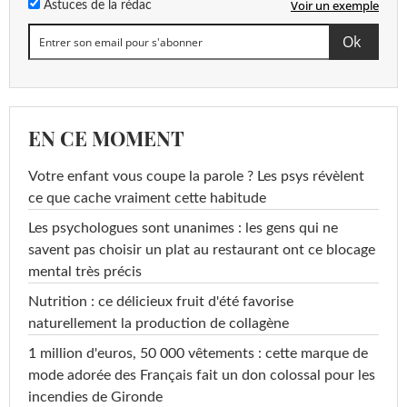
Voir un exemple
Astuces de la rédac
EN CE MOMENT
Votre enfant vous coupe la parole ? Les psys révèlent
ce que cache vraiment cette habitude
Les psychologues sont unanimes : les gens qui ne
savent pas choisir un plat au restaurant ont ce blocage
mental très précis
Nutrition : ce délicieux fruit d'été favorise
naturellement la production de collagène
1 million d'euros, 50 000 vêtements : cette marque de
mode adorée des Français fait un don colossal pour les
incendies de Gironde