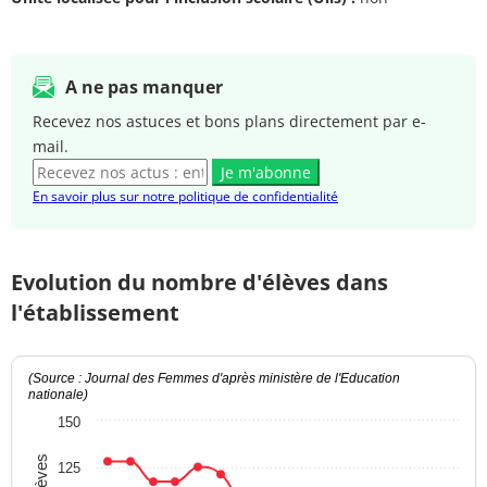
A ne pas manquer
Recevez nos astuces et bons plans directement par e-
mail.
Je m'abonne
En savoir plus sur notre politique de confidentialité
Evolution du nombre d'élèves dans
l'établissement
(Source : Journal des Femmes d'après ministère de l'Education
nationale)
150
125