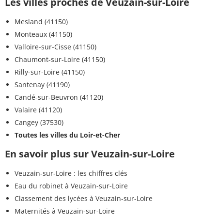
Les villes proches de Veuzain-sur-Loire
Mesland (41150)
Monteaux (41150)
Valloire-sur-Cisse (41150)
Chaumont-sur-Loire (41150)
Rilly-sur-Loire (41150)
Santenay (41190)
Candé-sur-Beuvron (41120)
Valaire (41120)
Cangey (37530)
Toutes les villes du Loir-et-Cher
En savoir plus sur Veuzain-sur-Loire
Veuzain-sur-Loire : les chiffres clés
Eau du robinet à Veuzain-sur-Loire
Classement des lycées à Veuzain-sur-Loire
Maternités à Veuzain-sur-Loire