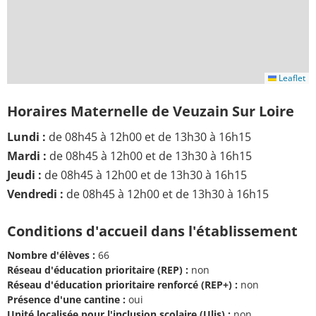
Leaflet
Horaires Maternelle de Veuzain Sur Loire
Lundi :
de 08h45 à 12h00 et de 13h30 à 16h15
Mardi :
de 08h45 à 12h00 et de 13h30 à 16h15
Jeudi :
de 08h45 à 12h00 et de 13h30 à 16h15
Vendredi :
de 08h45 à 12h00 et de 13h30 à 16h15
Conditions d'accueil dans l'établissement
Nombre d'élèves :
66
Réseau d'éducation prioritaire (REP) :
non
Réseau d'éducation prioritaire renforcé (REP+) :
non
Présence d'une cantine :
oui
Unité localisée pour l'inclusion scolaire (Ulis) :
non