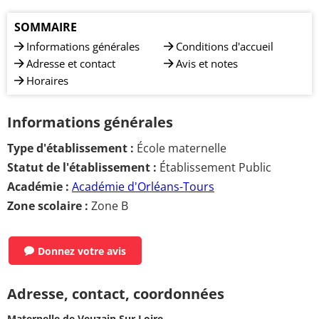
SOMMAIRE
Informations générales
Conditions d'accueil
Adresse et contact
Avis et notes
Horaires
Informations générales
Type d'établissement :
École maternelle
Statut de l'établissement :
Établissement Public
Académie :
Académie d'Orléans-Tours
Zone scolaire :
Zone B
Donnez votre avis
Adresse, contact, coordonnées
Maternelle de Veuzain Sur Loire