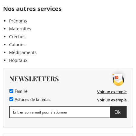
Nos autres services
Prénoms
Maternités
Crèches
Calories
Médicaments
Hôpitaux
NEWSLETTERS
Voir un exemple
Famille
Voir un exemple
Astuces de la rédac