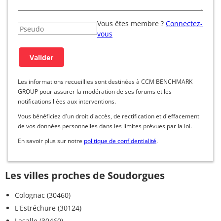
Vous êtes membre ?
Connectez-
vous
Les informations recueillies sont destinées à CCM BENCHMARK
GROUP pour assurer la modération de ses forums et les
notifications liées aux interventions.
Vous bénéficiez d'un droit d'accès, de rectification et d'effacement
de vos données personnelles dans les limites prévues par la loi.
En savoir plus sur notre
politique de confidentialité
.
Les villes proches de Soudorgues
Colognac (30460)
L'Estréchure (30124)
Lasalle (30460)