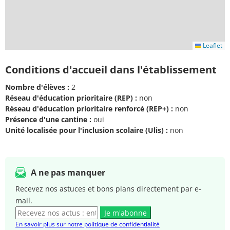
Leaflet
Conditions d'accueil dans l'établissement
Nombre d'élèves :
2
Réseau d'éducation prioritaire (REP) :
non
Réseau d'éducation prioritaire renforcé (REP+) :
non
Présence d'une cantine :
oui
Unité localisée pour l'inclusion scolaire (Ulis) :
non
A ne pas manquer
Recevez nos astuces et bons plans directement par e-
mail.
Je m'abonne
En savoir plus sur notre politique de confidentialité