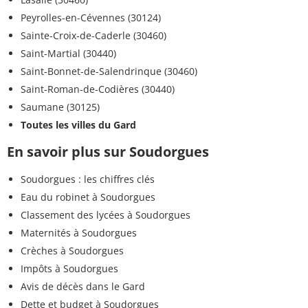
Peyrolles-en-Cévennes (30124)
Sainte-Croix-de-Caderle (30460)
Saint-Martial (30440)
Saint-Bonnet-de-Salendrinque (30460)
Saint-Roman-de-Codières (30440)
Saumane (30125)
Toutes les villes du Gard
En savoir plus sur Soudorgues
Soudorgues : les chiffres clés
Eau du robinet à Soudorgues
Classement des lycées à Soudorgues
Maternités à Soudorgues
Crèches à Soudorgues
Impôts à Soudorgues
Avis de décès dans le Gard
Dette et budget à Soudorgues