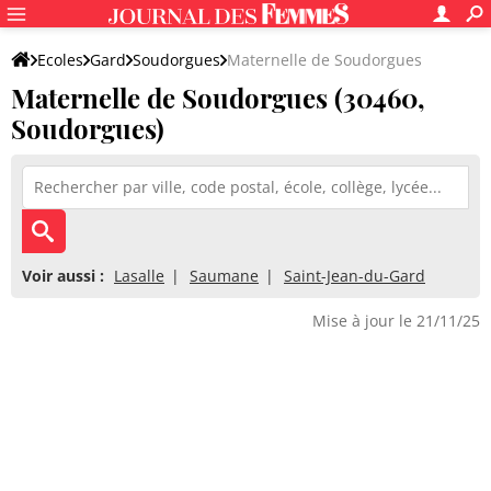
Ecoles
Gard
Soudorgues
Maternelle de Soudorgues
Maternelle de Soudorgues (30460,
Soudorgues)
Voir aussi :
Lasalle
Saumane
Saint-Jean-du-Gard
Mise à jour le 21/11/25