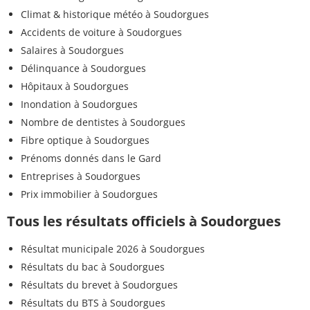
Climat & historique météo à Soudorgues
Accidents de voiture à Soudorgues
Salaires à Soudorgues
Délinquance à Soudorgues
Hôpitaux à Soudorgues
Inondation à Soudorgues
Nombre de dentistes à Soudorgues
Fibre optique à Soudorgues
Prénoms donnés dans le Gard
Entreprises à Soudorgues
Prix immobilier à Soudorgues
Tous les résultats officiels à Soudorgues
Résultat municipale 2026 à Soudorgues
Résultats du bac à Soudorgues
Résultats du brevet à Soudorgues
Résultats du BTS à Soudorgues