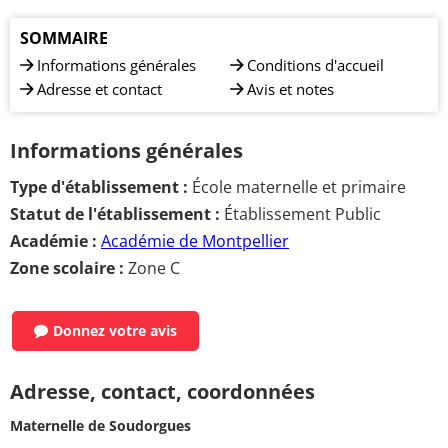
SOMMAIRE
Informations générales
Conditions d'accueil
Adresse et contact
Avis et notes
Informations générales
Type d'établissement :
École maternelle et primaire
Statut de l'établissement :
Établissement Public
Académie :
Académie de Montpellier
Zone scolaire :
Zone C
Donnez votre avis
Adresse, contact, coordonnées
Maternelle de Soudorgues