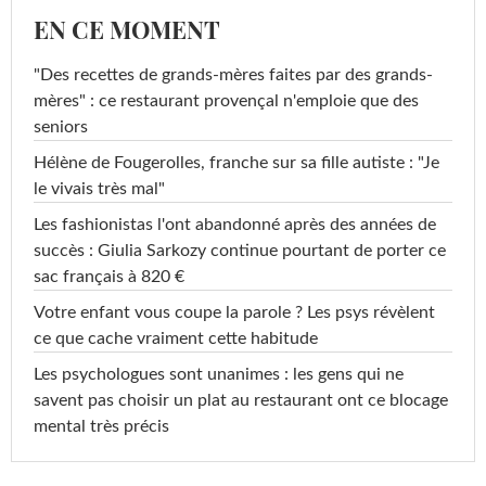
EN CE MOMENT
"Des recettes de grands-mères faites par des grands-
mères" : ce restaurant provençal n'emploie que des
seniors
Hélène de Fougerolles, franche sur sa fille autiste : "Je
le vivais très mal"
Les fashionistas l'ont abandonné après des années de
succès : Giulia Sarkozy continue pourtant de porter ce
sac français à 820 €
Votre enfant vous coupe la parole ? Les psys révèlent
ce que cache vraiment cette habitude
Les psychologues sont unanimes : les gens qui ne
savent pas choisir un plat au restaurant ont ce blocage
mental très précis