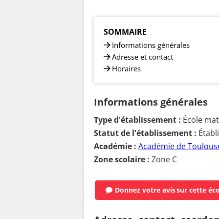
SOMMAIRE
Informations générales
Adresse et contact
Horaires
Informations générales
Type d'établissement :
École mate
Statut de l'établissement :
Établ
Académie :
Académie de Toulous
Zone scolaire :
Zone C
Donnez votre avis
sur cette éc