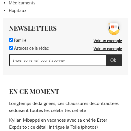
Médicaments
Hôpitaux
NEWSLETTERS
Voir un exemple
Famille
Voir un exemple
Astuces de la rédac
EN CE MOMENT
Longtemps dédaignées, ces chaussures décontractées
séduisent toutes les célébrités cet été
Kylian Mbappé en vacances avec sa chérie Ester
Expósito : ce détail intrigue la Toile (photos)