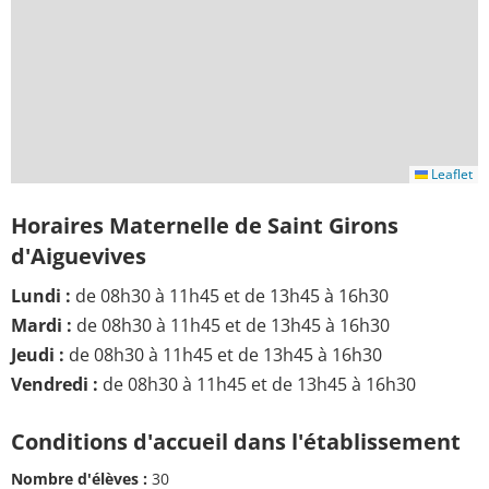
Leaflet
Horaires Maternelle de Saint Girons
d'Aiguevives
Lundi :
de 08h30 à 11h45 et de 13h45 à 16h30
Mardi :
de 08h30 à 11h45 et de 13h45 à 16h30
Jeudi :
de 08h30 à 11h45 et de 13h45 à 16h30
Vendredi :
de 08h30 à 11h45 et de 13h45 à 16h30
Conditions d'accueil dans l'établissement
Nombre d'élèves :
30