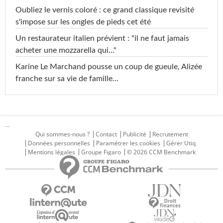
Oubliez le vernis coloré : ce grand classique revisité
s'impose sur les ongles de pieds cet été
Un restaurateur italien prévient : "il ne faut jamais
acheter une mozzarella qui..."
Karine Le Marchand pousse un coup de gueule, Alizée
franche sur sa vie de famille...
...
Qui sommes-nous ?
Contact
Publicité
Recrutement
Données personnelles
Paramétrer les cookies
Gérer Utiq
Mentions légales
Groupe Figaro
© 2026 CCM Benchmark