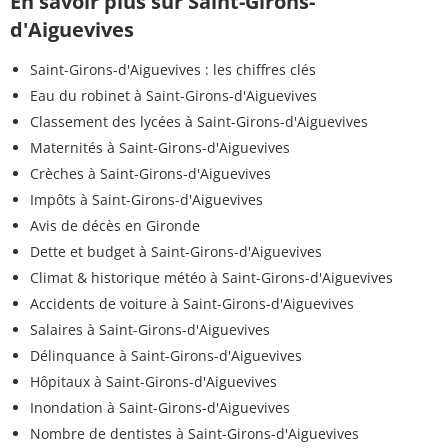
En savoir plus sur Saint-Girons-
d'Aiguevives
Saint-Girons-d'Aiguevives : les chiffres clés
Eau du robinet à Saint-Girons-d'Aiguevives
Classement des lycées à Saint-Girons-d'Aiguevives
Maternités à Saint-Girons-d'Aiguevives
Crèches à Saint-Girons-d'Aiguevives
Impôts à Saint-Girons-d'Aiguevives
Avis de décès en Gironde
Dette et budget à Saint-Girons-d'Aiguevives
Climat & historique météo à Saint-Girons-d'Aiguevives
Accidents de voiture à Saint-Girons-d'Aiguevives
Salaires à Saint-Girons-d'Aiguevives
Délinquance à Saint-Girons-d'Aiguevives
Hôpitaux à Saint-Girons-d'Aiguevives
Inondation à Saint-Girons-d'Aiguevives
Nombre de dentistes à Saint-Girons-d'Aiguevives