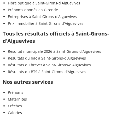
Fibre optique à Saint-Girons-d'Aiguevives
Prénoms donnés en Gironde
Entreprises à Saint-Girons-d'Aiguevives
Prix immobilier à Saint-Girons-d'Aiguevives
Tous les résultats officiels à Saint-Girons-
d'Aiguevives
Résultat municipale 2026 à Saint-Girons-d'Aiguevives
Résultats du bac à Saint-Girons-d'Aiguevives
Résultats du brevet à Saint-Girons-d'Aiguevives
Résultats du BTS à Saint-Girons-d'Aiguevives
Nos autres services
Prénoms
Maternités
Crèches
Calories