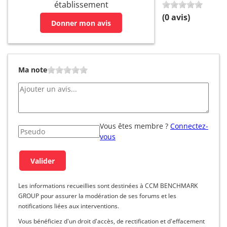
établissement
(
0
avis)
Donner mon avis
Ma note
Vous êtes membre ?
Connectez-
vous
Les informations recueillies sont destinées à CCM BENCHMARK
GROUP pour assurer la modération de ses forums et les
notifications liées aux interventions.
Vous bénéficiez d'un droit d'accès, de rectification et d'effacement