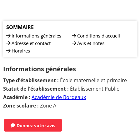
SOMMAIRE
Informations générales
Conditions d'accueil
Adresse et contact
Avis et notes
Horaires
Informations générales
Type d'établissement :
École maternelle et primaire
Statut de l'établissement :
Établissement Public
Académie :
Académie de Bordeaux
Zone scolaire :
Zone A
Donnez votre avis