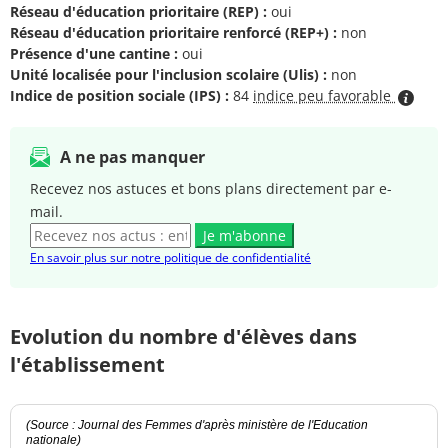
Réseau d'éducation prioritaire (REP) :
oui
Réseau d'éducation prioritaire renforcé (REP+) :
non
Présence d'une cantine :
oui
Unité localisée pour l'inclusion scolaire (Ulis) :
non
Indice de position sociale (IPS) :
84
indice peu favorable
A ne pas manquer
Recevez nos astuces et bons plans directement par e-
mail.
Je m'abonne
En savoir plus sur notre politique de confidentialité
Evolution du nombre d'élèves dans
l'établissement
(Source : Journal des Femmes d'après ministère de l'Education
nationale)