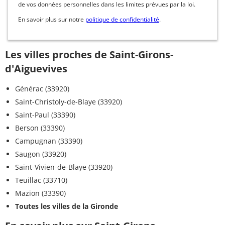
de vos données personnelles dans les limites prévues par la loi.
En savoir plus sur notre
politique de confidentialité
.
Les villes proches de Saint-Girons-
d'Aiguevives
Générac (33920)
Saint-Christoly-de-Blaye (33920)
Saint-Paul (33390)
Berson (33390)
Campugnan (33390)
Saugon (33920)
Saint-Vivien-de-Blaye (33920)
Teuillac (33710)
Mazion (33390)
Toutes les villes de la Gironde