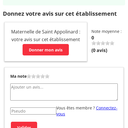
Donnez votre avis sur cet établissement
Maternelle de Saint Appolinard :
Note moyenne :
0
votre avis sur cet établissement
Donner mon avis
(
0
avis)
Ma note
Vous êtes membre ?
Connectez-
vous