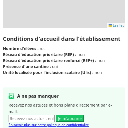
Leaflet
Conditions d'accueil dans l'établissement
Nombre d'élèves :
n.c.
Réseau d'éducation prioritaire (REP) :
non
Réseau d'éducation prioritaire renforcé (REP+) :
non
Présence d'une cantine :
oui
Unité localisée pour l'inclusion scolaire (Ulis) :
non
A ne pas manquer
Recevez nos astuces et bons plans directement par e-
mail.
Je m'abonne
En savoir plus sur notre politique de confidentialité