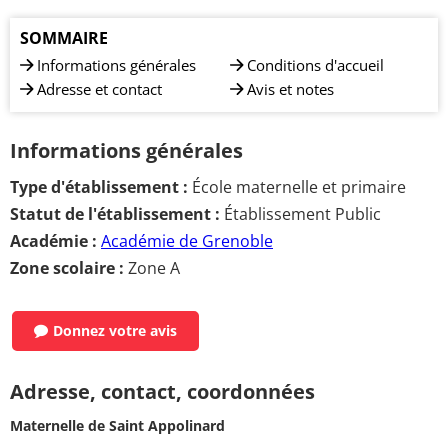
SOMMAIRE
Informations générales
Conditions d'accueil
Adresse et contact
Avis et notes
Informations générales
Type d'établissement :
École maternelle et primaire
Statut de l'établissement :
Établissement Public
Académie :
Académie de Grenoble
Zone scolaire :
Zone A
Donnez votre avis
Adresse, contact, coordonnées
Maternelle de Saint Appolinard