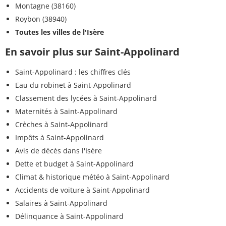
Montagne (38160)
Roybon (38940)
Toutes les villes de l'Isère
En savoir plus sur Saint-Appolinard
Saint-Appolinard : les chiffres clés
Eau du robinet à Saint-Appolinard
Classement des lycées à Saint-Appolinard
Maternités à Saint-Appolinard
Crèches à Saint-Appolinard
Impôts à Saint-Appolinard
Avis de décès dans l'Isère
Dette et budget à Saint-Appolinard
Climat & historique météo à Saint-Appolinard
Accidents de voiture à Saint-Appolinard
Salaires à Saint-Appolinard
Délinquance à Saint-Appolinard