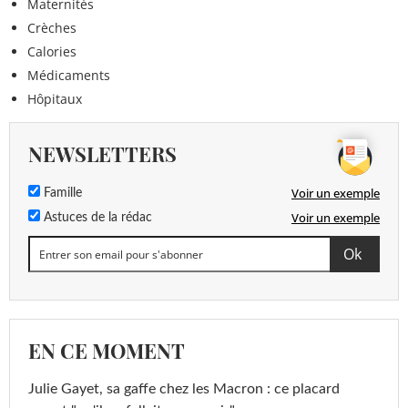
Maternités
Crèches
Calories
Médicaments
Hôpitaux
NEWSLETTERS
Voir un exemple
Famille
Voir un exemple
Astuces de la rédac
EN CE MOMENT
Julie Gayet, sa gaffe chez les Macron : ce placard