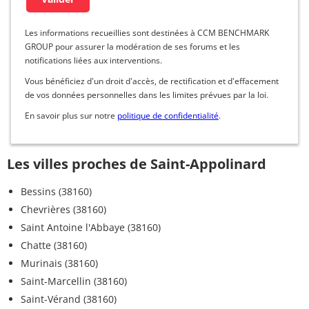
Les informations recueillies sont destinées à CCM BENCHMARK
GROUP pour assurer la modération de ses forums et les
notifications liées aux interventions.
Vous bénéficiez d'un droit d'accès, de rectification et d'effacement
de vos données personnelles dans les limites prévues par la loi.
En savoir plus sur notre
politique de confidentialité
.
Les villes proches de Saint-Appolinard
Bessins (38160)
Chevrières (38160)
Saint Antoine l'Abbaye (38160)
Chatte (38160)
Murinais (38160)
Saint-Marcellin (38160)
Saint-Vérand (38160)