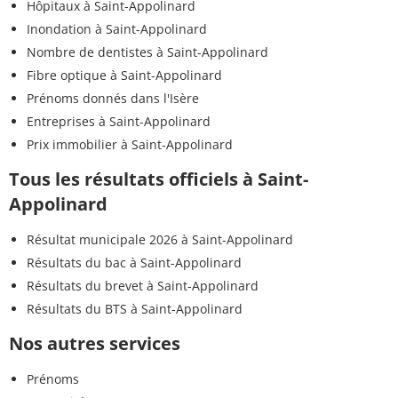
Hôpitaux à Saint-Appolinard
Inondation à Saint-Appolinard
Nombre de dentistes à Saint-Appolinard
Fibre optique à Saint-Appolinard
Prénoms donnés dans l'Isère
Entreprises à Saint-Appolinard
Prix immobilier à Saint-Appolinard
Tous les résultats officiels à Saint-
Appolinard
Résultat municipale 2026 à Saint-Appolinard
Résultats du bac à Saint-Appolinard
Résultats du brevet à Saint-Appolinard
Résultats du BTS à Saint-Appolinard
Nos autres services
Prénoms