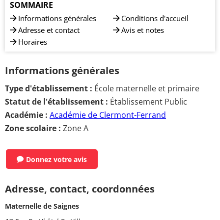
SOMMAIRE
Informations générales
Conditions d'accueil
Adresse et contact
Avis et notes
Horaires
Informations générales
Type d'établissement :
École maternelle et primaire
Statut de l'établissement :
Établissement Public
Académie :
Académie de Clermont-Ferrand
Zone scolaire :
Zone A
Donnez votre avis
Adresse, contact, coordonnées
Maternelle de Saignes