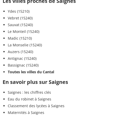
Les villes proches de Saignes
Ydes (15210)
Vebret (15240)
Sauvat (15240)
Le Monteil (15240)
Madic (15210)
La Monselie (15240)
Auzers (15240)
Antignac (15240)
Bassignac (15240)
Toutes les villes du Cantal
En savoir plus sur Saignes
Saignes : les chiffres clés
Eau du robinet à Saignes
Classement des lycées à Saignes
Maternités à Saignes