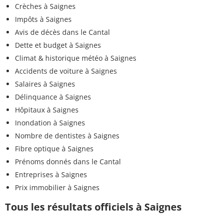
Crèches à Saignes
Impôts à Saignes
Avis de décès dans le Cantal
Dette et budget à Saignes
Climat & historique météo à Saignes
Accidents de voiture à Saignes
Salaires à Saignes
Délinquance à Saignes
Hôpitaux à Saignes
Inondation à Saignes
Nombre de dentistes à Saignes
Fibre optique à Saignes
Prénoms donnés dans le Cantal
Entreprises à Saignes
Prix immobilier à Saignes
Tous les résultats officiels à Saignes