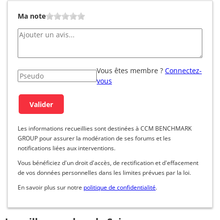
Ma note
Vous êtes membre ?
Connectez-
vous
Les informations recueillies sont destinées à CCM BENCHMARK
GROUP pour assurer la modération de ses forums et les
notifications liées aux interventions.
Vous bénéficiez d'un droit d'accès, de rectification et d'effacement
de vos données personnelles dans les limites prévues par la loi.
En savoir plus sur notre
politique de confidentialité
.