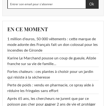
EN CE MOMENT
1 million d'euros, 50 000 vêtements : cette marque de
mode adorée des Français fait un don colossal pour les
incendies de Gironde
Karine Le Marchand pousse un coup de gueule, Alizée
franche sur sa vie de famille...
Fortes chaleurs : ces plantes à choisir pour un jardin
qui résiste à la sécheresse
Perte de poids : vendu en pharmacie, ce spray aide à
réduire les fringales sans effort
Après 65 ans, les chercheurs ne jurent que par ce
poisson pas cher pour gagner 2 ans de vie et protéger