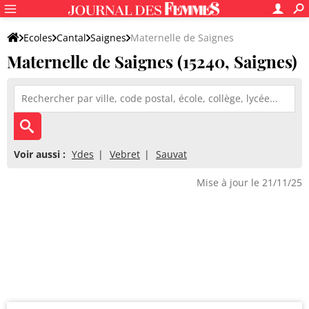
Ecoles
Cantal
Saignes
Maternelle de Saignes
Maternelle de Saignes (15240, Saignes)
Voir aussi :
Ydes
Vebret
Sauvat
Mise à jour le 21/11/25