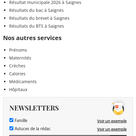
Résultat municipale 2026 à Saignes
Résultats du bac à Saignes
Résultats du brevet à Saignes
Résultats du BTS à Saignes
Nos autres services
Prénoms
Maternités
Crèches
Calories
Médicaments
Hôpitaux
NEWSLETTERS
Voir un exemple
Famille
Voir un exemple
Astuces de la rédac