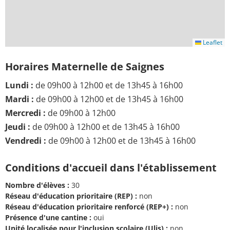
Leaflet
Horaires Maternelle de Saignes
Lundi :
de 09h00 à 12h00 et de 13h45 à 16h00
Mardi :
de 09h00 à 12h00 et de 13h45 à 16h00
Mercredi :
de 09h00 à 12h00
Jeudi :
de 09h00 à 12h00 et de 13h45 à 16h00
Vendredi :
de 09h00 à 12h00 et de 13h45 à 16h00
Conditions d'accueil dans l'établissement
Nombre d'élèves :
30
Réseau d'éducation prioritaire (REP) :
non
Réseau d'éducation prioritaire renforcé (REP+) :
non
Présence d'une cantine :
oui
Unité localisée pour l'inclusion scolaire (Ulis) :
non