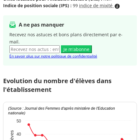
Indice de position sociale (IPS) :
99
indice de mixité
A ne pas manquer
Recevez nos astuces et bons plans directement par e-
mail.
Je m'abonne
En savoir plus sur notre politique de confidentialité
Evolution du nombre d'élèves dans
l'établissement
(Source : Journal des Femmes d'après ministère de l'Education
nationale)
50
40