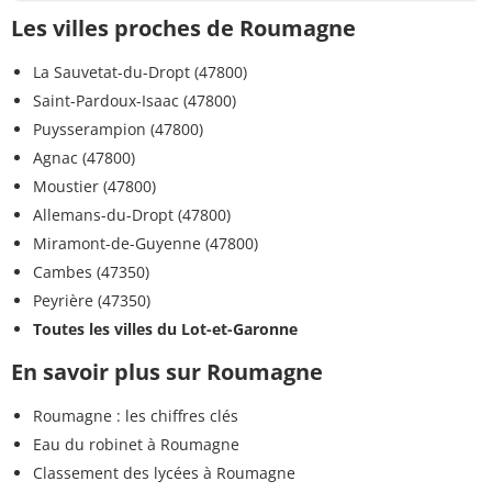
Les villes proches de Roumagne
La Sauvetat-du-Dropt (47800)
Saint-Pardoux-Isaac (47800)
Puysserampion (47800)
Agnac (47800)
Moustier (47800)
Allemans-du-Dropt (47800)
Miramont-de-Guyenne (47800)
Cambes (47350)
Peyrière (47350)
Toutes les villes du Lot-et-Garonne
En savoir plus sur Roumagne
Roumagne : les chiffres clés
Eau du robinet à Roumagne
Classement des lycées à Roumagne