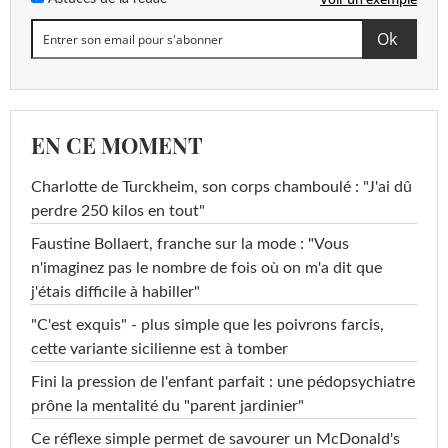
EN CE MOMENT
Charlotte de Turckheim, son corps chamboulé : "J'ai dû
perdre 250 kilos en tout"
Faustine Bollaert, franche sur la mode : "Vous
n'imaginez pas le nombre de fois où on m'a dit que
j'étais difficile à habiller"
"C'est exquis" - plus simple que les poivrons farcis,
cette variante sicilienne est à tomber
Fini la pression de l'enfant parfait : une pédopsychiatre
prône la mentalité du "parent jardinier"
Ce réflexe simple permet de savourer un McDonald's