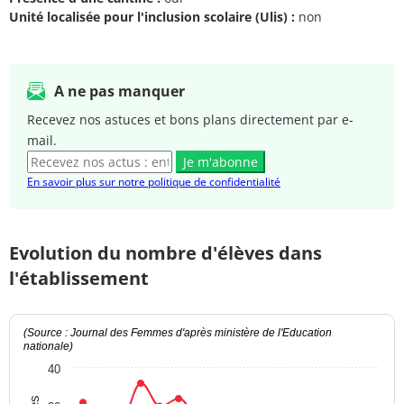
Unité localisée pour l'inclusion scolaire (Ulis) :
non
A ne pas manquer
Recevez nos astuces et bons plans directement par e-
mail.
Je m'abonne
En savoir plus sur notre politique de confidentialité
Evolution du nombre d'élèves dans
l'établissement
(Source : Journal des Femmes d'après ministère de l'Education
nationale)
40