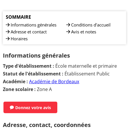
SOMMAIRE
Informations générales
Conditions d'accueil
Adresse et contact
Avis et notes
Horaires
Informations générales
Type d'établissement :
École maternelle et primaire
Statut de l'établissement :
Établissement Public
Académie :
Académie de Bordeaux
Zone scolaire :
Zone A
Donnez votre avis
Adresse, contact, coordonnées