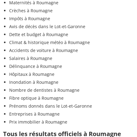
Maternités à Roumagne
Crèches à Roumagne
Impôts à Roumagne
Avis de décès dans le Lot-et-Garonne
Dette et budget à Roumagne
Climat & historique météo à Roumagne
Accidents de voiture à Roumagne
Salaires à Roumagne
Délinquance à Roumagne
Hôpitaux à Roumagne
Inondation à Roumagne
Nombre de dentistes à Roumagne
Fibre optique à Roumagne
Prénoms donnés dans le Lot-et-Garonne
Entreprises à Roumagne
Prix immobilier à Roumagne
Tous les résultats officiels à Roumagne