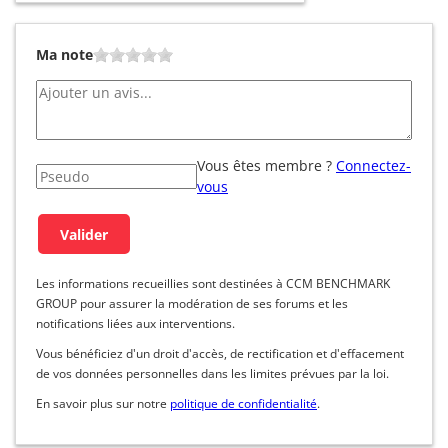
Ma note
Vous êtes membre ?
Connectez-
vous
Les informations recueillies sont destinées à CCM BENCHMARK
GROUP pour assurer la modération de ses forums et les
notifications liées aux interventions.
Vous bénéficiez d'un droit d'accès, de rectification et d'effacement
de vos données personnelles dans les limites prévues par la loi.
En savoir plus sur notre
politique de confidentialité
.