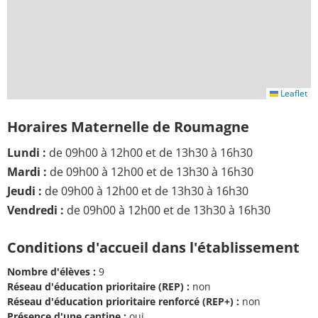
Leaflet
Horaires Maternelle de Roumagne
Lundi :
de 09h00 à 12h00 et de 13h30 à 16h30
Mardi :
de 09h00 à 12h00 et de 13h30 à 16h30
Jeudi :
de 09h00 à 12h00 et de 13h30 à 16h30
Vendredi :
de 09h00 à 12h00 et de 13h30 à 16h30
Conditions d'accueil dans l'établissement
Nombre d'élèves :
9
Réseau d'éducation prioritaire (REP) :
non
Réseau d'éducation prioritaire renforcé (REP+) :
non
Présence d'une cantine :
oui