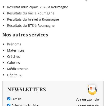
Résultat municipale 2026 à Roumagne
Résultats du bac à Roumagne
Résultats du brevet à Roumagne
Résultats du BTS à Roumagne
Nos autres services
Prénoms
Maternités
Crèches
Calories
Médicaments
Hôpitaux
NEWSLETTERS
Voir un exemple
Famille
Voir un exemple
Astuces de la rédac