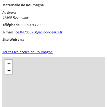
Maternelle de Roumagne
Au Bourg
47800 Roumagne
Téléphone :
05 53 93 29 56
E-mail :
ce.0470537D@ac-bordeaux.fr
Site Web :
n.c.
Toutes les écoles de Roumagne
+
−