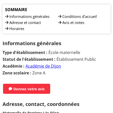
SOMMAIRE
Informations générales
Conditions d'accueil
Adresse et contact
Avis et notes
Horaires
Informations générales
Type d'établissement :
École maternelle
Statut de l'établissement :
Établissement Public
Académie :
Académie de Dijon
Zone scolaire :
Zone A
Donnez votre avis
Adresse, contact, coordonnées
Maternelle de Perrigny Lès Dijon