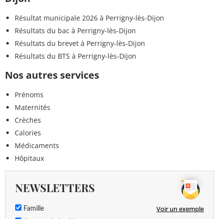
Résultat municipale 2026 à Perrigny-lès-Dijon
Résultats du bac à Perrigny-lès-Dijon
Résultats du brevet à Perrigny-lès-Dijon
Résultats du BTS à Perrigny-lès-Dijon
Nos autres services
Prénoms
Maternités
Crèches
Calories
Médicaments
Hôpitaux
NEWSLETTERS
Voir un exemple
Famille