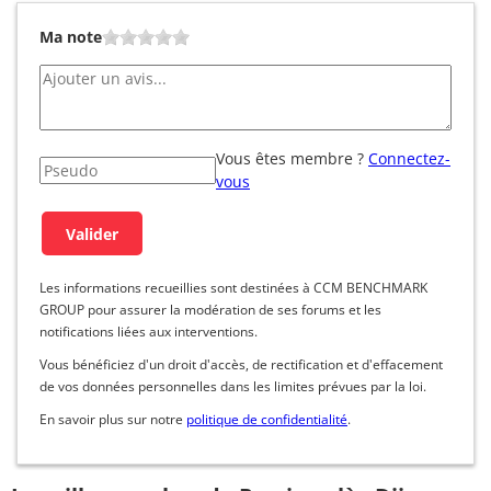
Ma note
Vous êtes membre ?
Connectez-
vous
Les informations recueillies sont destinées à CCM BENCHMARK
GROUP pour assurer la modération de ses forums et les
notifications liées aux interventions.
Vous bénéficiez d'un droit d'accès, de rectification et d'effacement
de vos données personnelles dans les limites prévues par la loi.
En savoir plus sur notre
politique de confidentialité
.