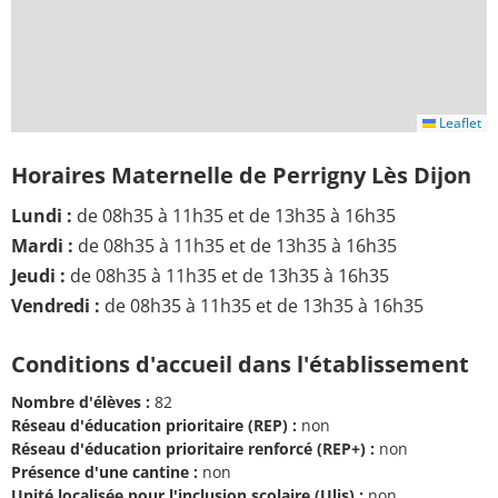
Leaflet
Horaires Maternelle de Perrigny Lès Dijon
Lundi :
de 08h35 à 11h35 et de 13h35 à 16h35
Mardi :
de 08h35 à 11h35 et de 13h35 à 16h35
Jeudi :
de 08h35 à 11h35 et de 13h35 à 16h35
Vendredi :
de 08h35 à 11h35 et de 13h35 à 16h35
Conditions d'accueil dans l'établissement
Nombre d'élèves :
82
Réseau d'éducation prioritaire (REP) :
non
Réseau d'éducation prioritaire renforcé (REP+) :
non
Présence d'une cantine :
non
Unité localisée pour l'inclusion scolaire (Ulis) :
non