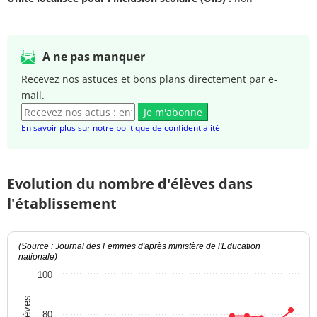
A ne pas manquer
Recevez nos astuces et bons plans directement par e-
mail.
Je m'abonne
En savoir plus sur notre politique de confidentialité
Evolution du nombre d'élèves dans
l'établissement
(Source : Journal des Femmes d'après ministère de l'Education
nationale)
100
80