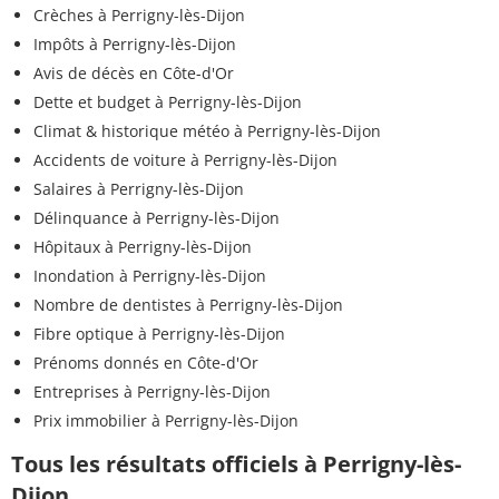
Crèches à Perrigny-lès-Dijon
Impôts à Perrigny-lès-Dijon
Avis de décès en Côte-d'Or
Dette et budget à Perrigny-lès-Dijon
Climat & historique météo à Perrigny-lès-Dijon
Accidents de voiture à Perrigny-lès-Dijon
Salaires à Perrigny-lès-Dijon
Délinquance à Perrigny-lès-Dijon
Hôpitaux à Perrigny-lès-Dijon
Inondation à Perrigny-lès-Dijon
Nombre de dentistes à Perrigny-lès-Dijon
Fibre optique à Perrigny-lès-Dijon
Prénoms donnés en Côte-d'Or
Entreprises à Perrigny-lès-Dijon
Prix immobilier à Perrigny-lès-Dijon
Tous les résultats officiels à Perrigny-lès-
Dijon