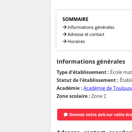
SOMMAIRE
Informations générales
Adresse et contact
Horaires
Informations générales
Type d'établissement :
École mat
Statut de l'établissement :
Établ
Académie :
Académie de Toulous
Zone scolaire :
Zone C
Donnez votre avis
sur cette éc