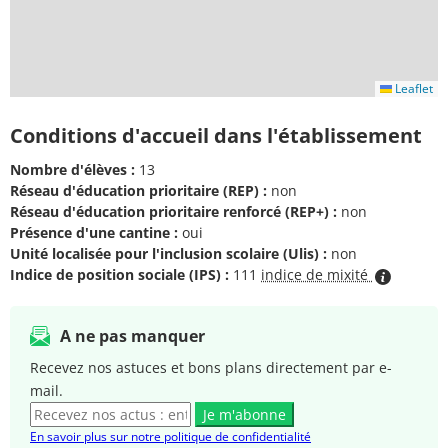
Leaflet
Conditions d'accueil dans l'établissement
Nombre d'élèves :
13
Réseau d'éducation prioritaire (REP) :
non
Réseau d'éducation prioritaire renforcé (REP+) :
non
Présence d'une cantine :
oui
Unité localisée pour l'inclusion scolaire (Ulis) :
non
Indice de position sociale (IPS) :
111
indice de mixité
A ne pas manquer
Recevez nos astuces et bons plans directement par e-
mail.
Je m'abonne
En savoir plus sur notre politique de confidentialité