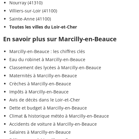
Nourray (41310)
Villiers-sur-Loir (41100)
Sainte-Anne (41100)
Toutes les villes du Loir-et-Cher
En savoir plus sur Marcilly-en-Beauce
Marcilly-en-Beauce : les chiffres clés
Eau du robinet à Marcilly-en-Beauce
Classement des lycées à Marcilly-en-Beauce
Maternités à Marcilly-en-Beauce
Crèches à Marcilly-en-Beauce
Impôts à Marcilly-en-Beauce
Avis de décès dans le Loir-et-Cher
Dette et budget à Marcilly-en-Beauce
Climat & historique météo à Marcilly-en-Beauce
Accidents de voiture à Marcilly-en-Beauce
Salaires à Marcilly-en-Beauce