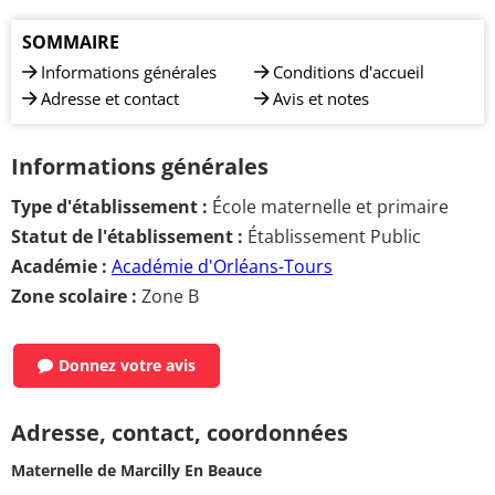
SOMMAIRE
Informations générales
Conditions d'accueil
Adresse et contact
Avis et notes
Informations générales
Type d'établissement :
École maternelle et primaire
Statut de l'établissement :
Établissement Public
Académie :
Académie d'Orléans-Tours
Zone scolaire :
Zone B
Donnez votre avis
Adresse, contact, coordonnées
Maternelle de Marcilly En Beauce