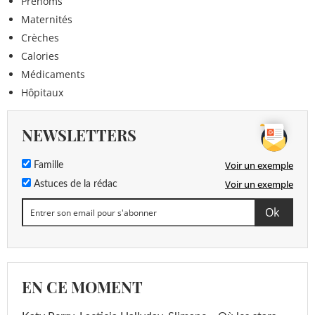
Prénoms
Maternités
Crèches
Calories
Médicaments
Hôpitaux
NEWSLETTERS
Voir un exemple
Famille
Voir un exemple
Astuces de la rédac
EN CE MOMENT