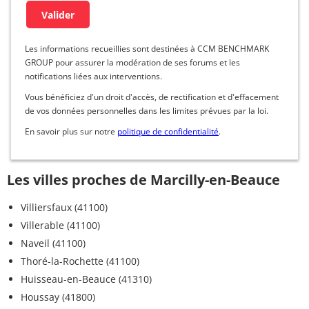
Les informations recueillies sont destinées à CCM BENCHMARK
GROUP pour assurer la modération de ses forums et les
notifications liées aux interventions.
Vous bénéficiez d'un droit d'accès, de rectification et d'effacement
de vos données personnelles dans les limites prévues par la loi.
En savoir plus sur notre
politique de confidentialité
.
Les villes proches de Marcilly-en-Beauce
Villiersfaux (41100)
Villerable (41100)
Naveil (41100)
Thoré-la-Rochette (41100)
Huisseau-en-Beauce (41310)
Houssay (41800)