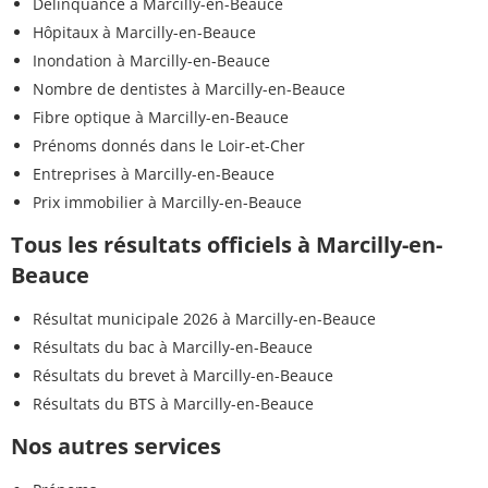
Délinquance à Marcilly-en-Beauce
Hôpitaux à Marcilly-en-Beauce
Inondation à Marcilly-en-Beauce
Nombre de dentistes à Marcilly-en-Beauce
Fibre optique à Marcilly-en-Beauce
Prénoms donnés dans le Loir-et-Cher
Entreprises à Marcilly-en-Beauce
Prix immobilier à Marcilly-en-Beauce
Tous les résultats officiels à Marcilly-en-
Beauce
Résultat municipale 2026 à Marcilly-en-Beauce
Résultats du bac à Marcilly-en-Beauce
Résultats du brevet à Marcilly-en-Beauce
Résultats du BTS à Marcilly-en-Beauce
Nos autres services