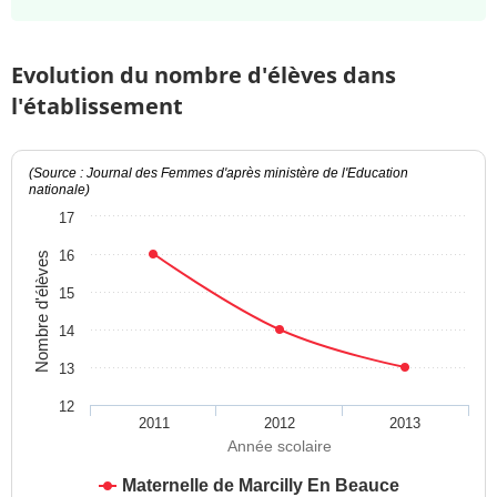
Evolution du nombre d'élèves dans
l'établissement
(Source : Journal des Femmes d'après ministère de l'Education
nationale)
17
16
Nombre d'élèves
15
14
13
12
2011
2012
2013
Année scolaire
Maternelle de Marcilly En Beauce