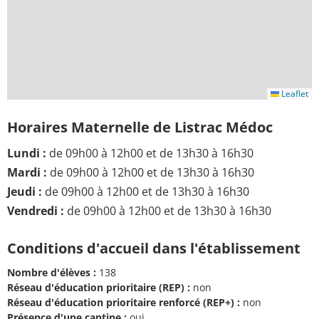
Leaflet
Horaires Maternelle de Listrac Médoc
Lundi :
de 09h00 à 12h00 et de 13h30 à 16h30
Mardi :
de 09h00 à 12h00 et de 13h30 à 16h30
Jeudi :
de 09h00 à 12h00 et de 13h30 à 16h30
Vendredi :
de 09h00 à 12h00 et de 13h30 à 16h30
Conditions d'accueil dans l'établissement
Nombre d'élèves :
138
Réseau d'éducation prioritaire (REP) :
non
Réseau d'éducation prioritaire renforcé (REP+) :
non
Présence d'une cantine :
oui