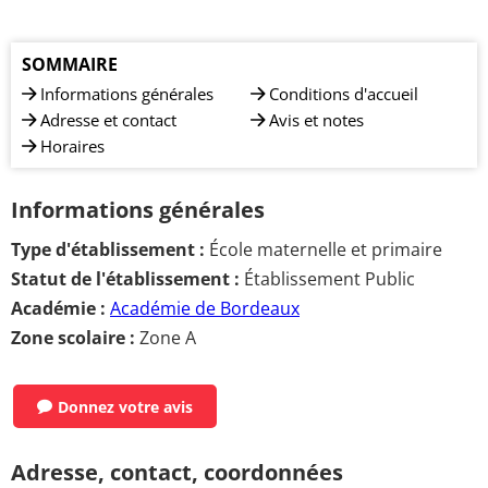
SOMMAIRE
Informations générales
Conditions d'accueil
Adresse et contact
Avis et notes
Horaires
Informations générales
Type d'établissement :
École maternelle et primaire
Statut de l'établissement :
Établissement Public
Académie :
Académie de Bordeaux
Zone scolaire :
Zone A
Donnez votre avis
Adresse, contact, coordonnées