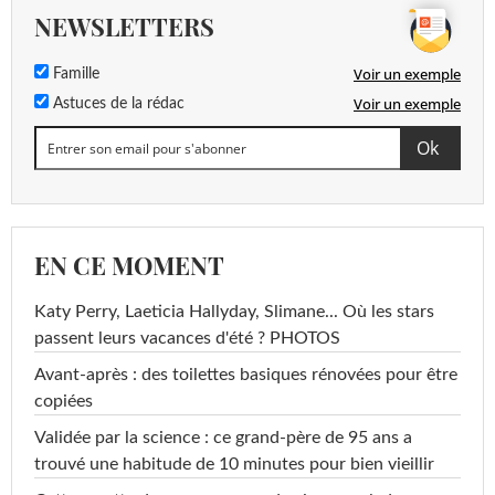
NEWSLETTERS
Voir un exemple
Famille
Voir un exemple
Astuces de la rédac
EN CE MOMENT
Katy Perry, Laeticia Hallyday, Slimane... Où les stars
passent leurs vacances d'été ? PHOTOS
Avant-après : des toilettes basiques rénovées pour être
copiées
Validée par la science : ce grand-père de 95 ans a
trouvé une habitude de 10 minutes pour bien vieillir