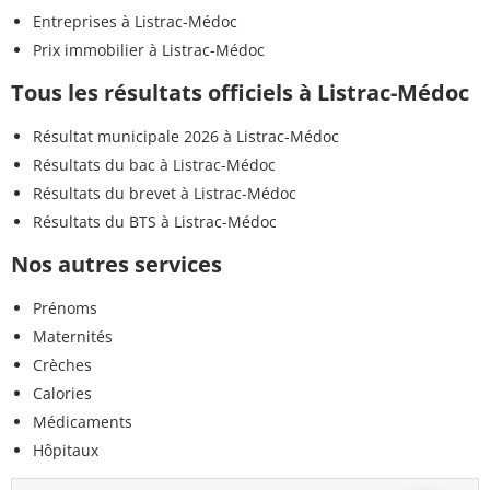
Entreprises à Listrac-Médoc
Prix immobilier à Listrac-Médoc
Tous les résultats officiels à Listrac-Médoc
Résultat municipale 2026 à Listrac-Médoc
Résultats du bac à Listrac-Médoc
Résultats du brevet à Listrac-Médoc
Résultats du BTS à Listrac-Médoc
Nos autres services
Prénoms
Maternités
Crèches
Calories
Médicaments
Hôpitaux