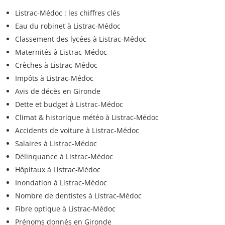
Listrac-Médoc : les chiffres clés
Eau du robinet à Listrac-Médoc
Classement des lycées à Listrac-Médoc
Maternités à Listrac-Médoc
Crèches à Listrac-Médoc
Impôts à Listrac-Médoc
Avis de décès en Gironde
Dette et budget à Listrac-Médoc
Climat & historique météo à Listrac-Médoc
Accidents de voiture à Listrac-Médoc
Salaires à Listrac-Médoc
Délinquance à Listrac-Médoc
Hôpitaux à Listrac-Médoc
Inondation à Listrac-Médoc
Nombre de dentistes à Listrac-Médoc
Fibre optique à Listrac-Médoc
Prénoms donnés en Gironde