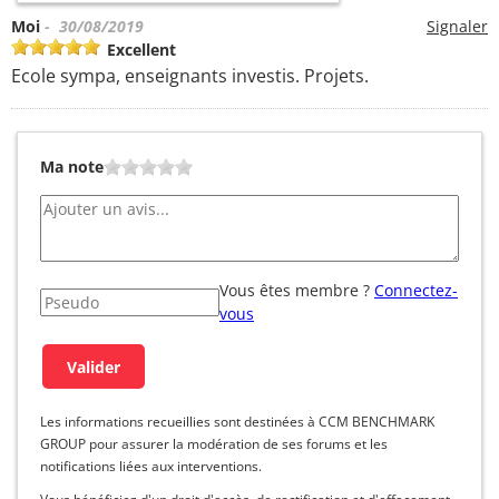
Moi
- 30/08/2019
Signaler
Excellent
Ecole sympa, enseignants investis. Projets.
Ma note
Vous êtes membre ?
Connectez-
vous
Les informations recueillies sont destinées à CCM BENCHMARK
GROUP pour assurer la modération de ses forums et les
notifications liées aux interventions.