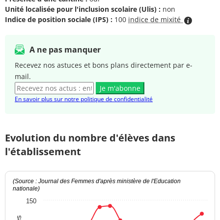
Unité localisée pour l'inclusion scolaire (Ulis) :
non
Indice de position sociale (IPS) :
100
indice de mixité
A ne pas manquer
Recevez nos astuces et bons plans directement par e-
mail.
Je m'abonne
En savoir plus sur notre politique de confidentialité
Evolution du nombre d'élèves dans
l'établissement
(Source : Journal des Femmes d'après ministère de l'Education
nationale)
150