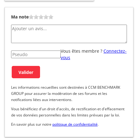
Ma note
Vous êtes membre ?
Connectez-
vous
Les informations recueillies sont destinées à CCM BENCHMARK
GROUP pour assurer la modération de ses forums et les
notifications liées aux interventions.
Vous bénéficiez d'un droit d'accès, de rectification et d'effacement
de vos données personnelles dans les limites prévues par la loi.
En savoir plus sur notre
politique de confidentialité
.