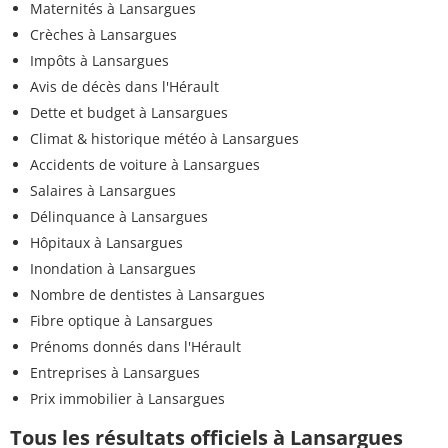
Maternités à Lansargues
Crèches à Lansargues
Impôts à Lansargues
Avis de décès dans l'Hérault
Dette et budget à Lansargues
Climat & historique météo à Lansargues
Accidents de voiture à Lansargues
Salaires à Lansargues
Délinquance à Lansargues
Hôpitaux à Lansargues
Inondation à Lansargues
Nombre de dentistes à Lansargues
Fibre optique à Lansargues
Prénoms donnés dans l'Hérault
Entreprises à Lansargues
Prix immobilier à Lansargues
Tous les résultats officiels à Lansargues