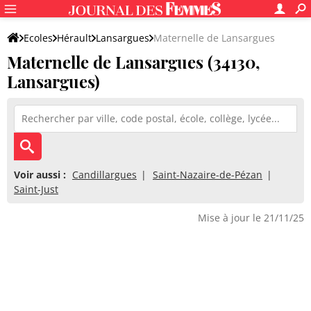
Ecoles
Hérault
Lansargues
Maternelle de Lansargues
Maternelle de Lansargues (34130,
Lansargues)
Voir aussi :
Candillargues
Saint-Nazaire-de-Pézan
Saint-Just
Mise à jour le 21/11/25