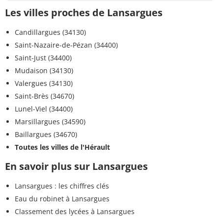
Les villes proches de Lansargues
Candillargues (34130)
Saint-Nazaire-de-Pézan (34400)
Saint-Just (34400)
Mudaison (34130)
Valergues (34130)
Saint-Brès (34670)
Lunel-Viel (34400)
Marsillargues (34590)
Baillargues (34670)
Toutes les villes de l'Hérault
En savoir plus sur Lansargues
Lansargues : les chiffres clés
Eau du robinet à Lansargues
Classement des lycées à Lansargues