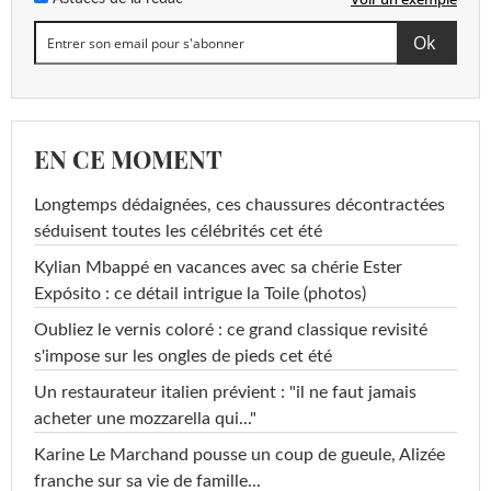
EN CE MOMENT
Longtemps dédaignées, ces chaussures décontractées
séduisent toutes les célébrités cet été
Kylian Mbappé en vacances avec sa chérie Ester
Expósito : ce détail intrigue la Toile (photos)
Oubliez le vernis coloré : ce grand classique revisité
s'impose sur les ongles de pieds cet été
Un restaurateur italien prévient : "il ne faut jamais
acheter une mozzarella qui..."
Karine Le Marchand pousse un coup de gueule, Alizée
franche sur sa vie de famille...