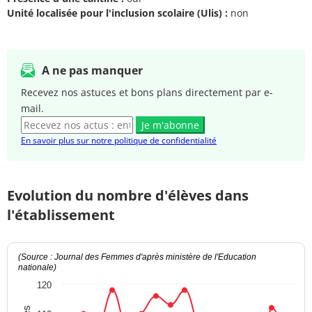
Unité localisée pour l'inclusion scolaire (Ulis) :
non
A ne pas manquer
Recevez nos astuces et bons plans directement par e-
mail.
Je m'abonne
En savoir plus sur notre politique de confidentialité
Evolution du nombre d'élèves dans
l'établissement
(Source : Journal des Femmes d'après ministère de l'Education
nationale)
120