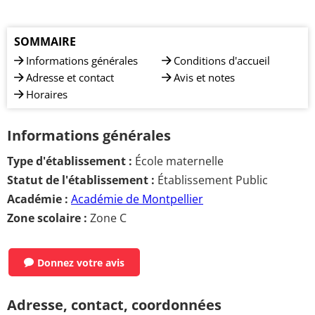
SOMMAIRE
Informations générales
Conditions d'accueil
Adresse et contact
Avis et notes
Horaires
Informations générales
Type d'établissement :
École maternelle
Statut de l'établissement :
Établissement Public
Académie :
Académie de Montpellier
Zone scolaire :
Zone C
Donnez votre avis
Adresse, contact, coordonnées