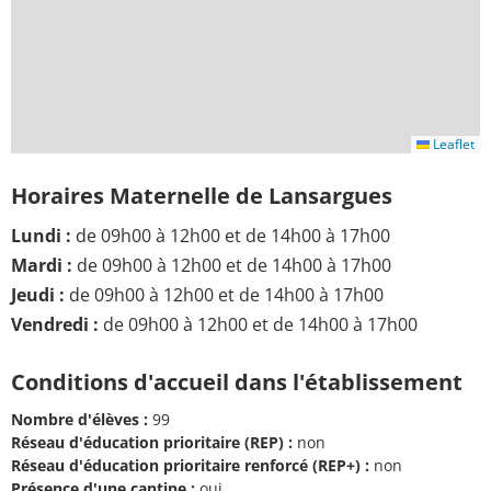
Leaflet
Horaires Maternelle de Lansargues
Lundi :
de 09h00 à 12h00 et de 14h00 à 17h00
Mardi :
de 09h00 à 12h00 et de 14h00 à 17h00
Jeudi :
de 09h00 à 12h00 et de 14h00 à 17h00
Vendredi :
de 09h00 à 12h00 et de 14h00 à 17h00
Conditions d'accueil dans l'établissement
Nombre d'élèves :
99
Réseau d'éducation prioritaire (REP) :
non
Réseau d'éducation prioritaire renforcé (REP+) :
non
Présence d'une cantine :
oui