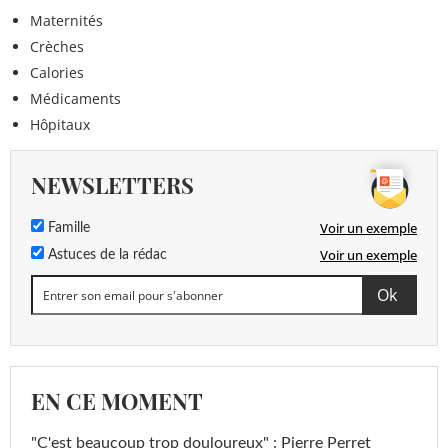
Maternités
Crèches
Calories
Médicaments
Hôpitaux
NEWSLETTERS
Voir un exemple
Famille
Voir un exemple
Astuces de la rédac
EN CE MOMENT
"C'est beaucoup trop douloureux" : Pierre Perret