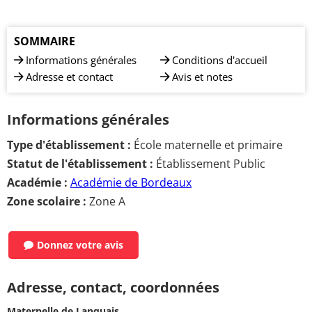
SOMMAIRE
Informations générales
Conditions d'accueil
Adresse et contact
Avis et notes
Informations générales
Type d'établissement :
École maternelle et primaire
Statut de l'établissement :
Établissement Public
Académie :
Académie de Bordeaux
Zone scolaire :
Zone A
Donnez votre avis
Adresse, contact, coordonnées
Maternelle de Lanquais