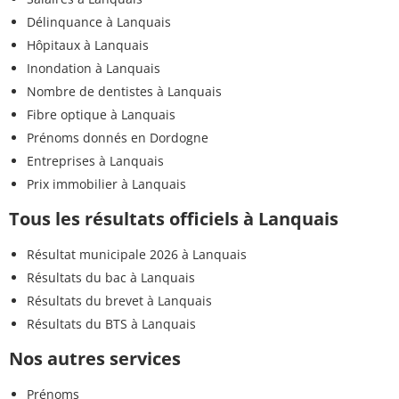
Délinquance à Lanquais
Hôpitaux à Lanquais
Inondation à Lanquais
Nombre de dentistes à Lanquais
Fibre optique à Lanquais
Prénoms donnés en Dordogne
Entreprises à Lanquais
Prix immobilier à Lanquais
Tous les résultats officiels à Lanquais
Résultat municipale 2026 à Lanquais
Résultats du bac à Lanquais
Résultats du brevet à Lanquais
Résultats du BTS à Lanquais
Nos autres services
Prénoms