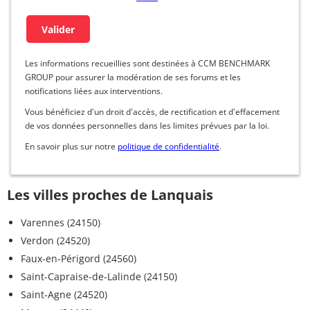
Les informations recueillies sont destinées à CCM BENCHMARK
GROUP pour assurer la modération de ses forums et les
notifications liées aux interventions.
Vous bénéficiez d'un droit d'accès, de rectification et d'effacement
de vos données personnelles dans les limites prévues par la loi.
En savoir plus sur notre
politique de confidentialité
.
Les villes proches de Lanquais
Varennes (24150)
Verdon (24520)
Faux-en-Périgord (24560)
Saint-Capraise-de-Lalinde (24150)
Saint-Agne (24520)