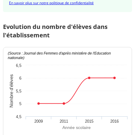
En savoir plus sur notre politique de confidentialité
Evolution du nombre d'élèves dans
l'établissement
(Source : Journal des Femmes d'après ministère de l'Education
nationale)
6,5
Nombre d'élèves
6
5,5
5
4,5
2009
2011
2015
2016
Année scolaire