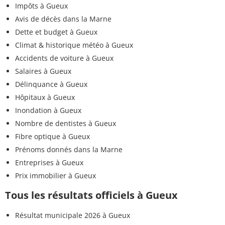
Impôts à Gueux
Avis de décès dans la Marne
Dette et budget à Gueux
Climat & historique météo à Gueux
Accidents de voiture à Gueux
Salaires à Gueux
Délinquance à Gueux
Hôpitaux à Gueux
Inondation à Gueux
Nombre de dentistes à Gueux
Fibre optique à Gueux
Prénoms donnés dans la Marne
Entreprises à Gueux
Prix immobilier à Gueux
Tous les résultats officiels à Gueux
Résultat municipale 2026 à Gueux