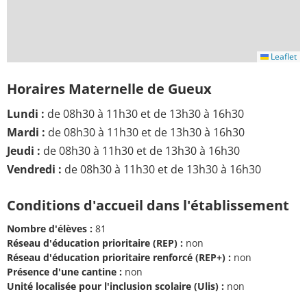
Leaflet
Horaires Maternelle de Gueux
Lundi :
de 08h30 à 11h30 et de 13h30 à 16h30
Mardi :
de 08h30 à 11h30 et de 13h30 à 16h30
Jeudi :
de 08h30 à 11h30 et de 13h30 à 16h30
Vendredi :
de 08h30 à 11h30 et de 13h30 à 16h30
Conditions d'accueil dans l'établissement
Nombre d'élèves :
81
Réseau d'éducation prioritaire (REP) :
non
Réseau d'éducation prioritaire renforcé (REP+) :
non
Présence d'une cantine :
non
Unité localisée pour l'inclusion scolaire (Ulis) :
non