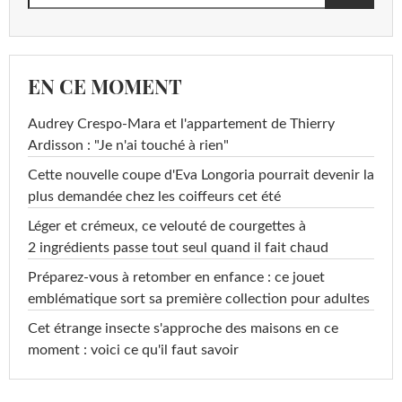
EN CE MOMENT
Audrey Crespo-Mara et l'appartement de Thierry
Ardisson : "Je n'ai touché à rien"
Cette nouvelle coupe d'Eva Longoria pourrait devenir la
plus demandée chez les coiffeurs cet été
Léger et crémeux, ce velouté de courgettes à
2 ingrédients passe tout seul quand il fait chaud
Préparez-vous à retomber en enfance : ce jouet
emblématique sort sa première collection pour adultes
Cet étrange insecte s'approche des maisons en ce
moment : voici ce qu'il faut savoir