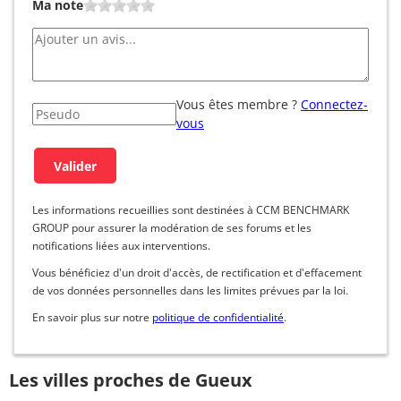
Ma note
Vous êtes membre ?
Connectez-
vous
Les informations recueillies sont destinées à CCM BENCHMARK
GROUP pour assurer la modération de ses forums et les
notifications liées aux interventions.
Vous bénéficiez d'un droit d'accès, de rectification et d'effacement
de vos données personnelles dans les limites prévues par la loi.
En savoir plus sur notre
politique de confidentialité
.
Les villes proches de Gueux