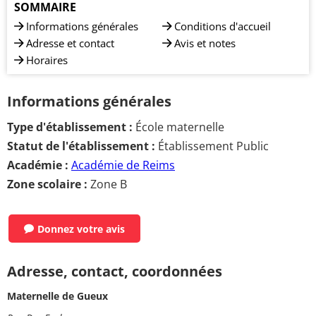
SOMMAIRE
Informations générales
Conditions d'accueil
Adresse et contact
Avis et notes
Horaires
Informations générales
Type d'établissement :
École maternelle
Statut de l'établissement :
Établissement Public
Académie :
Académie de Reims
Zone scolaire :
Zone B
Donnez votre avis
Adresse, contact, coordonnées
Maternelle de Gueux