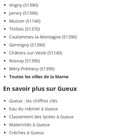
Vrigny (51390)
Janvry (51390)
Muizon (51140)
Thillois (51370)
Coulommes-la-Montagne (51390)
Germigny (51390)
Châlons-sur-Vesle (51140)
Rosnay (51390)
Méry-Prémecy (51390)
Toutes les villes de la Marne
En savoir plus sur Gueux
Gueux : les chiffres clés
Eau du robinet à Gueux
Classement des lycées à Gueux
Maternités à Gueux
Crèches à Gueux