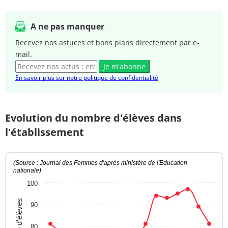
A ne pas manquer
Recevez nos astuces et bons plans directement par e-
mail.
Je m'abonne
En savoir plus sur notre politique de confidentialité
Evolution du nombre d'élèves dans
l'établissement
(Source : Journal des Femmes d'après ministère de l'Education
nationale)
100
Nombre d'élèves
90
80