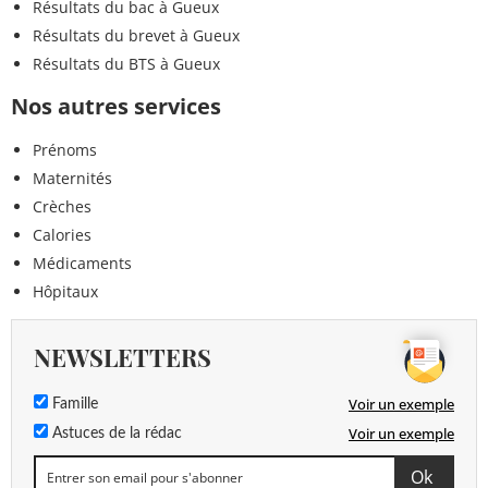
Résultats du bac à Gueux
Résultats du brevet à Gueux
Résultats du BTS à Gueux
Nos autres services
Prénoms
Maternités
Crèches
Calories
Médicaments
Hôpitaux
NEWSLETTERS
Voir un exemple
Famille
Voir un exemple
Astuces de la rédac