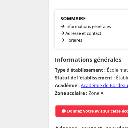
SOMMAIRE
Informations générales
Adresse et contact
Horaires
Informations générales
Type d'établissement :
École mate
Statut de l'établissement :
Établ
Académie :
Académie de Bordea
Zone scolaire :
Zone A
Donnez votre avis
sur cette éc