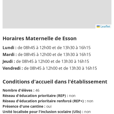
Leaflet
Horaires Maternelle de Esson
Lundi :
de 08h45 à 12h00 et de 13h30 à 16h15
Mardi :
de 08h45 à 12h00 et de 13h30 à 16h15
Jeudi :
de 08h45 à 12h00 et de 13h30 à 16h15
Vendredi :
de 08h45 à 12h00 et de 13h30 à 16h15
Conditions d'accueil dans l'établissement
Nombre d'élèves :
46
Réseau d'éducation prioritaire (REP) :
non
Réseau d'éducation prioritaire renforcé (REP+) :
non
Présence d'une cantine :
oui
Unité localisée pour l'inclusion scolaire (Ulis) :
non