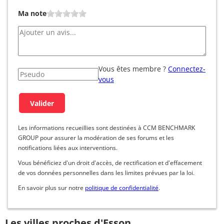
Ma note
Vous êtes membre ?
Connectez-
vous
Les informations recueillies sont destinées à CCM BENCHMARK
GROUP pour assurer la modération de ses forums et les
notifications liées aux interventions.
Vous bénéficiez d'un droit d'accès, de rectification et d'effacement
de vos données personnelles dans les limites prévues par la loi.
En savoir plus sur notre
politique de confidentialité
.
Les villes proches d'Esson