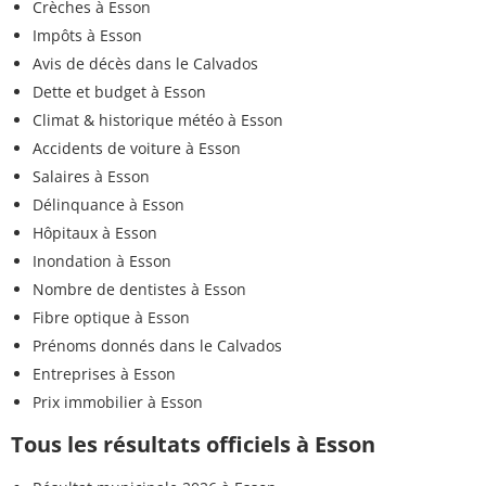
Crèches à Esson
Impôts à Esson
Avis de décès dans le Calvados
Dette et budget à Esson
Climat & historique météo à Esson
Accidents de voiture à Esson
Salaires à Esson
Délinquance à Esson
Hôpitaux à Esson
Inondation à Esson
Nombre de dentistes à Esson
Fibre optique à Esson
Prénoms donnés dans le Calvados
Entreprises à Esson
Prix immobilier à Esson
Tous les résultats officiels à Esson