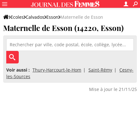
Ecoles
Calvados
Esson
Maternelle de Esson
Maternelle de Esson (14220, Esson)
Voir aussi :
Thury-Harcourt-le-Hom
Saint-Rémy
Cesny-
les-Sources
Mise à jour le 21/11/25