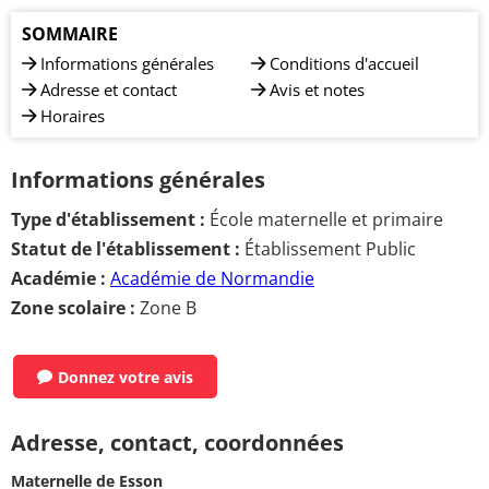
SOMMAIRE
Informations générales
Conditions d'accueil
Adresse et contact
Avis et notes
Horaires
Informations générales
Type d'établissement :
École maternelle et primaire
Statut de l'établissement :
Établissement Public
Académie :
Académie de Normandie
Zone scolaire :
Zone B
Donnez votre avis
Adresse, contact, coordonnées
Maternelle de Esson