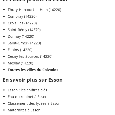
Thury-Harcourt-le-Hom (14220)
Combray (14220)
Croisilles (14220)
Saint-Rémy (14570)
Donnay (14220)
Saint-Omer (14220)
Espins (14220)
Cesny-les-Sources (14220)
Meslay (14220)
Toutes les villes du Calvados
En savoir plus sur Esson
Esson : les chiffres clés
Eau du robinet à Esson
Classement des lycées à Esson
Maternités à Esson