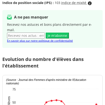
Indice de position sociale (IPS) :
103
indice de mixité
A ne pas manquer
Recevez nos astuces et bons plans directement par e-
mail.
Je m'abonne
En savoir plus sur notre politique de confidentialité
Evolution du nombre d'élèves dans
l'établissement
(Source : Journal des Femmes d'après ministère de l'Education
nationale)
75
50