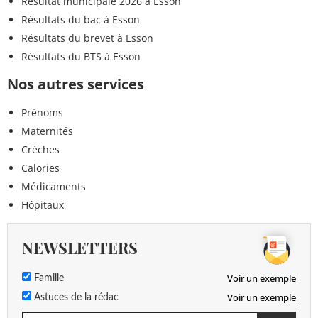
Résultat municipale 2026 à Esson
Résultats du bac à Esson
Résultats du brevet à Esson
Résultats du BTS à Esson
Nos autres services
Prénoms
Maternités
Crèches
Calories
Médicaments
Hôpitaux
NEWSLETTERS
Voir un exemple
Famille
Voir un exemple
Astuces de la rédac