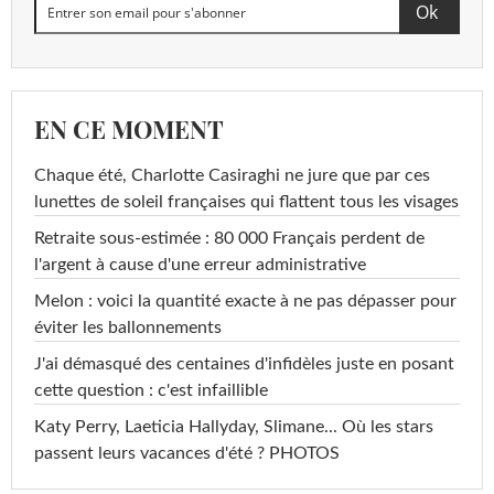
EN CE MOMENT
Chaque été, Charlotte Casiraghi ne jure que par ces
lunettes de soleil françaises qui flattent tous les visages
Retraite sous-estimée : 80 000 Français perdent de
l'argent à cause d'une erreur administrative
Melon : voici la quantité exacte à ne pas dépasser pour
éviter les ballonnements
J'ai démasqué des centaines d'infidèles juste en posant
cette question : c'est infaillible
Katy Perry, Laeticia Hallyday, Slimane... Où les stars
passent leurs vacances d'été ? PHOTOS