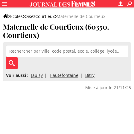
Ecoles
Oise
Courtieux
Maternelle de Courtieux
Maternelle de Courtieux (60350,
Courtieux)
Voir aussi :
Jaulzy
Hautefontaine
Bitry
Mise à jour le 21/11/25