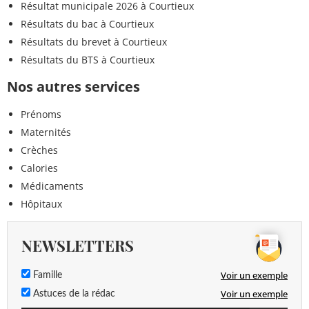
Résultat municipale 2026 à Courtieux
Résultats du bac à Courtieux
Résultats du brevet à Courtieux
Résultats du BTS à Courtieux
Nos autres services
Prénoms
Maternités
Crèches
Calories
Médicaments
Hôpitaux
NEWSLETTERS
Voir un exemple
Famille
Voir un exemple
Astuces de la rédac