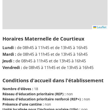
Leaflet
Horaires Maternelle de Courtieux
Lundi :
de 08h45 à 11h45 et de 13h45 à 16h45
Mardi :
de 08h45 à 11h45 et de 13h45 à 16h45
Jeudi :
de 08h45 à 11h45 et de 13h45 à 16h45
Vendredi :
de 08h45 à 11h45 et de 13h45 à 16h45
Conditions d'accueil dans l'établissement
Nombre d'élèves :
18
Réseau d'éducation prioritaire (REP) :
non
Réseau d'éducation prioritaire renforcé (REP+) :
non
Présence d'une cantine :
non
Unité localisée pour l'inclusion scolaire (Ulis) :
non