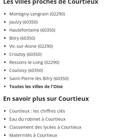
Les villes proches de Courtieux
Montigny-Lengrain (02290)
Jaulzy (60350)
Hautefontaine (60350)
Bitry (60350)
Vic-sur-Aisne (02290)
Croutoy (60350)
Ressons-le-Long (02290)
Couloisy (60350)
Saint-Pierre-lès-Bitry (60350)
Toutes les villes de l'Oise
En savoir plus sur Courtieux
Courtieux : les chiffres clés
Eau du robinet à Courtieux
Classement des lycées à Courtieux
Maternités à Courtieux