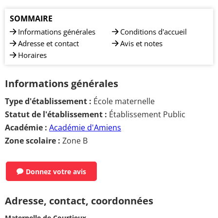
SOMMAIRE
Informations générales
Conditions d'accueil
Adresse et contact
Avis et notes
Horaires
Informations générales
Type d'établissement :
École maternelle
Statut de l'établissement :
Établissement Public
Académie :
Académie d'Amiens
Zone scolaire :
Zone B
Donnez votre avis
Adresse, contact, coordonnées
Maternelle de Courtieux