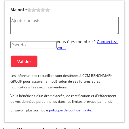
Ma note
Vous êtes membre ?
Connectez-
vous
Les informations recueillies sont destinées à CCM BENCHMARK
GROUP pour assurer la modération de ses forums et les
notifications liées aux interventions.
Vous bénéficiez d'un droit d'accès, de rectification et d'effacement
de vos données personnelles dans les limites prévues par la loi.
En savoir plus sur notre
politique de confidentialité
.