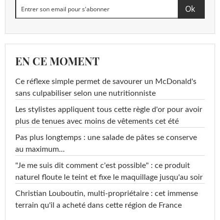
EN CE MOMENT
Ce réflexe simple permet de savourer un McDonald's
sans culpabiliser selon une nutritionniste
Les stylistes appliquent tous cette règle d'or pour avoir
plus de tenues avec moins de vêtements cet été
Pas plus longtemps : une salade de pâtes se conserve
au maximum...
"Je me suis dit comment c'est possible" : ce produit
naturel floute le teint et fixe le maquillage jusqu'au soir
Christian Louboutin, multi-propriétaire : cet immense
terrain qu'il a acheté dans cette région de France