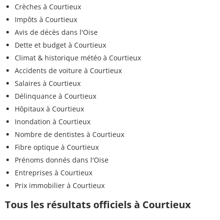
Crèches à Courtieux
Impôts à Courtieux
Avis de décès dans l'Oise
Dette et budget à Courtieux
Climat & historique météo à Courtieux
Accidents de voiture à Courtieux
Salaires à Courtieux
Délinquance à Courtieux
Hôpitaux à Courtieux
Inondation à Courtieux
Nombre de dentistes à Courtieux
Fibre optique à Courtieux
Prénoms donnés dans l'Oise
Entreprises à Courtieux
Prix immobilier à Courtieux
Tous les résultats officiels à Courtieux