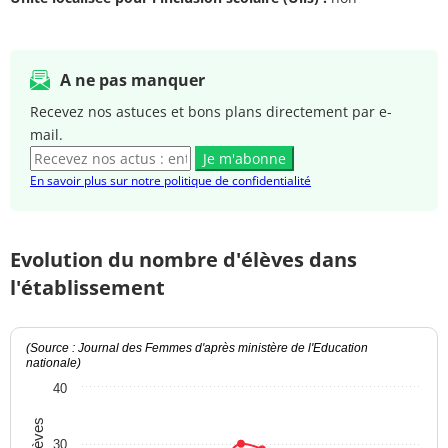
A ne pas manquer
Recevez nos astuces et bons plans directement par e-
mail.
Je m'abonne
En savoir plus sur notre politique de confidentialité
Evolution du nombre d'élèves dans
l'établissement
(Source : Journal des Femmes d'après ministère de l'Education
nationale)
40
30