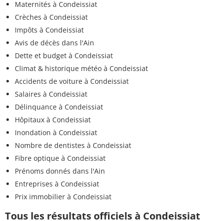
Maternités à Condeissiat
Crèches à Condeissiat
Impôts à Condeissiat
Avis de décès dans l'Ain
Dette et budget à Condeissiat
Climat & historique météo à Condeissiat
Accidents de voiture à Condeissiat
Salaires à Condeissiat
Délinquance à Condeissiat
Hôpitaux à Condeissiat
Inondation à Condeissiat
Nombre de dentistes à Condeissiat
Fibre optique à Condeissiat
Prénoms donnés dans l'Ain
Entreprises à Condeissiat
Prix immobilier à Condeissiat
Tous les résultats officiels à Condeissiat