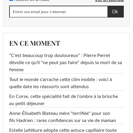
EN CE MOMENT
"C'est beaucoup trop douloureux" : Pierre Perret
dévoile ce qu'il "ne peut pas faire" depuis la mort de sa
femme
Tout le monde s'arrache cette clim mobile : voici à
quelle date les réassorts sont attendus
En Corse, cette spécialité fait de l'ombre à la brioche
au petit déjeuner
Anne-Élisabeth Blateau mère "terrifiée" pour son
fils Hadrien : rares confidences sur sa vie de maman
Estelle Lefébure adopte cette astuce capillaire toute