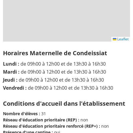
Leaflet
Horaires Maternelle de Condeissiat
Lundi :
de 09h00 à 12h00 et de 13h30 à 16h30
Mardi :
de 09h00 à 12h00 et de 13h30 à 16h30
Jeudi :
de 09h00 à 12h00 et de 13h30 à 16h30
Vendredi :
de 09h00 à 12h00 et de 13h30 à 16h30
Conditions d'accueil dans l'établissement
Nombre d'élèves :
31
Réseau d'éducation prioritaire (REP) :
non
Réseau d'éducation prioritaire renforcé (REP+) :
non
Présence d'une cantine :
oui