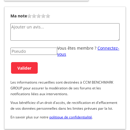
Ma note
Vous êtes membre ?
Connectez-
vous
Les informations recueillies sont destinées à CCM BENCHMARK
GROUP pour assurer la modération de ses forums et les
notifications liées aux interventions.
Vous bénéficiez d'un droit d'accès, de rectification et d'effacement
de vos données personnelles dans les limites prévues par la loi.
En savoir plus sur notre
politique de confidentialité
.