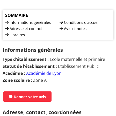
SOMMAIRE
Informations générales
Conditions d'accueil
Adresse et contact
Avis et notes
Horaires
Informations générales
Type d'établissement :
École maternelle et primaire
Statut de l'établissement :
Établissement Public
Académie :
Académie de Lyon
Zone scolaire :
Zone A
Donnez votre avis
Adresse, contact, coordonnées