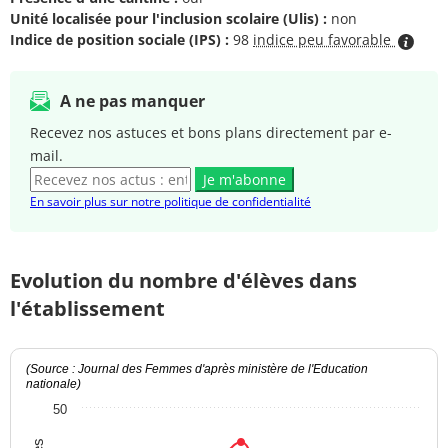
Unité localisée pour l'inclusion scolaire (Ulis) :
non
Indice de position sociale (IPS) :
98
indice peu favorable
A ne pas manquer
Recevez nos astuces et bons plans directement par e-
mail.
Je m'abonne
En savoir plus sur notre politique de confidentialité
Evolution du nombre d'élèves dans
l'établissement
(Source : Journal des Femmes d'après ministère de l'Education
nationale)
50