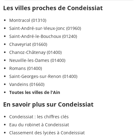
Les villes proches de Condeissiat
Montracol (01310)
Saint-André-sur-Vieux-Jonc (01960)
Saint-André-le-Bouchoux (01240)
Chaveyriat (01660)
Chanoz-Châtenay (01400)
Neuville-les-Dames (01400)
Romans (01400)
Saint-Georges-sur-Renon (01400)
Vandeins (01660)
Toutes les villes de l'Ain
En savoir plus sur Condeissiat
Condeissiat : les chiffres clés
Eau du robinet à Condeissiat
Classement des lycées à Condeissiat