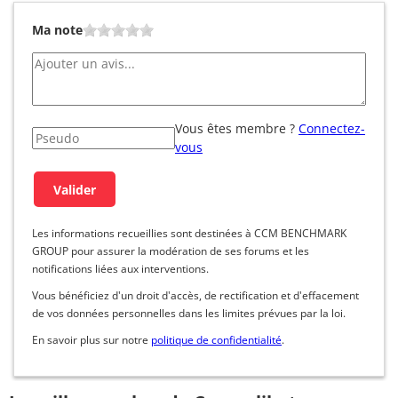
Ma note
Vous êtes membre ?
Connectez-
vous
Les informations recueillies sont destinées à CCM BENCHMARK
GROUP pour assurer la modération de ses forums et les
notifications liées aux interventions.
Vous bénéficiez d'un droit d'accès, de rectification et d'effacement
de vos données personnelles dans les limites prévues par la loi.
En savoir plus sur notre
politique de confidentialité
.