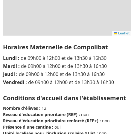
Leaflet
Horaires Maternelle de Compolibat
Lundi :
de 09h00 à 12h00 et de 13h30 à 16h30
Mardi :
de 09h00 à 12h00 et de 13h30 à 16h30
Jeudi :
de 09h00 à 12h00 et de 13h30 à 16h30
Vendredi :
de 09h00 à 12h00 et de 13h30 à 16h30
Conditions d'accueil dans l'établissement
Nombre d'élèves :
12
Réseau d'éducation prioritaire (REP) :
non
Réseau d'éducation prioritaire renforcé (REP+) :
non
Présence d'une cantine :
oui
Unité localisée pour l'inclusion scolaire (Ulis) :
non