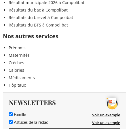
Résultat municipale 2026 à Compolibat
Résultats du bac à Compolibat
Résultats du brevet à Compolibat
Résultats du BTS à Compolibat
Nos autres services
Prénoms
Maternités
Crèches
Calories
Médicaments
Hôpitaux
NEWSLETTERS
Voir un exemple
Famille
Voir un exemple
Astuces de la rédac