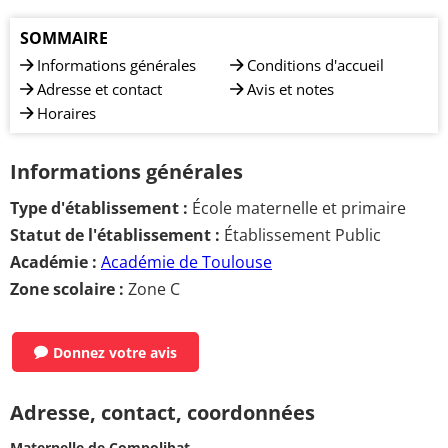
SOMMAIRE
Informations générales
Conditions d'accueil
Adresse et contact
Avis et notes
Horaires
Informations générales
Type d'établissement :
École maternelle et primaire
Statut de l'établissement :
Établissement Public
Académie :
Académie de Toulouse
Zone scolaire :
Zone C
Donnez votre avis
Adresse, contact, coordonnées
Maternelle de Compolibat