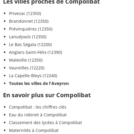
Les villes proches de Compolibat
Privezac (12350)
Brandonnet (12350)
Prévinquières (12350)
Lanuéjouls (12350)
Le Bas Ségala (12200)
Anglars-Saint-Félix (12390)
Maleville (12350)
Vaureilles (12220)
La Capelle-Bleys (12240)
Toutes les villes de l'Aveyron
En savoir plus sur Compolibat
Compolibat : les chiffres clés
Eau du robinet à Compolibat
Classement des lycées à Compolibat
Maternités à Compolibat