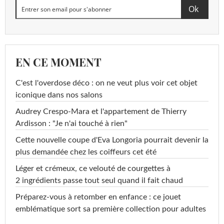
EN CE MOMENT
C'est l'overdose déco : on ne veut plus voir cet objet
iconique dans nos salons
Audrey Crespo-Mara et l'appartement de Thierry
Ardisson : "Je n'ai touché à rien"
Cette nouvelle coupe d'Eva Longoria pourrait devenir la
plus demandée chez les coiffeurs cet été
Léger et crémeux, ce velouté de courgettes à
2 ingrédients passe tout seul quand il fait chaud
Préparez-vous à retomber en enfance : ce jouet
emblématique sort sa première collection pour adultes