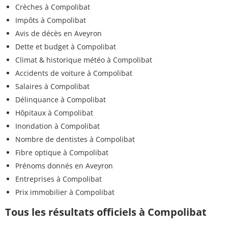
Crèches à Compolibat
Impôts à Compolibat
Avis de décès en Aveyron
Dette et budget à Compolibat
Climat & historique météo à Compolibat
Accidents de voiture à Compolibat
Salaires à Compolibat
Délinquance à Compolibat
Hôpitaux à Compolibat
Inondation à Compolibat
Nombre de dentistes à Compolibat
Fibre optique à Compolibat
Prénoms donnés en Aveyron
Entreprises à Compolibat
Prix immobilier à Compolibat
Tous les résultats officiels à Compolibat