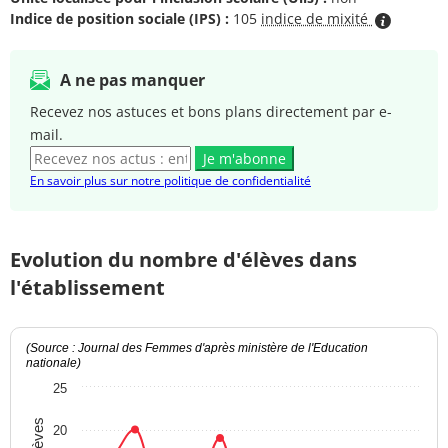
Indice de position sociale (IPS) :
105
indice de mixité
A ne pas manquer
Recevez nos astuces et bons plans directement par e-
mail.
Je m'abonne
En savoir plus sur notre politique de confidentialité
Evolution du nombre d'élèves dans
l'établissement
(Source : Journal des Femmes d'après ministère de l'Education
nationale)
25
20