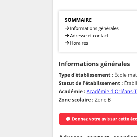
SOMMAIRE
Informations générales
Adresse et contact
Horaires
Informations générales
Type d'établissement :
École mate
Statut de l'établissement :
Établ
Académie :
Académie d'Orléans-
Zone scolaire :
Zone B
Donnez votre avis
sur cette éc