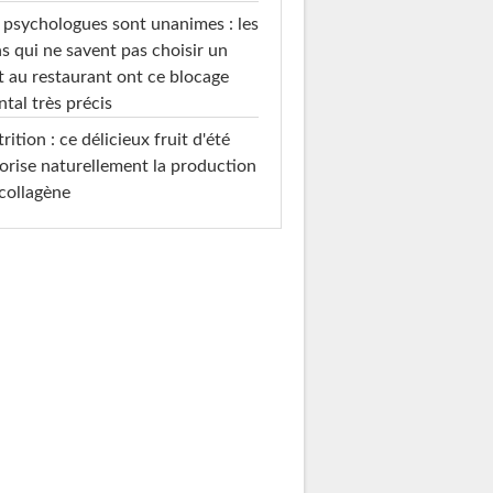
 psychologues sont unanimes : les
s qui ne savent pas choisir un
t au restaurant ont ce blocage
tal très précis
rition : ce délicieux fruit d'été
orise naturellement la production
collagène