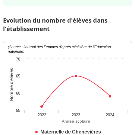
Evolution du nombre d'élèves dans
l'établissement
(Source : Journal des Femmes d'après ministère de l'Education
nationale)
70
Nombre d'élèves
65
60
55
2022
2023
2024
Année scolaire
Maternelle de Chenevières