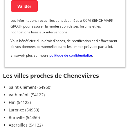
Les informations recueillies sont destinées à CCM BENCHMARK
GROUP pour assurer la modération de ses forums et les
notifications liées aux interventions.
Vous bénéficiez d'un droit d'accès, de rectification et d'effacement
de vos données personnelles dans les limites prévues par la loi.
En savoir plus sur notre
politique de confidentialité
.
Les villes proches de Chenevières
Saint-Clément (54950)
Vathiménil (54122)
Flin (54122)
Laronxe (54950)
Buriville (54450)
Azerailles (54122)