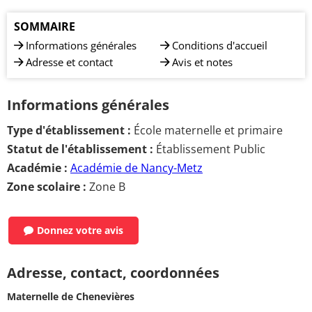
SOMMAIRE
Informations générales
Conditions d'accueil
Adresse et contact
Avis et notes
Informations générales
Type d'établissement :
École maternelle et primaire
Statut de l'établissement :
Établissement Public
Académie :
Académie de Nancy-Metz
Zone scolaire :
Zone B
Donnez votre avis
Adresse, contact, coordonnées
Maternelle de Chenevières