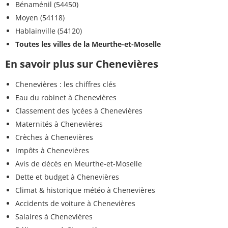
Bénaménil (54450)
Moyen (54118)
Hablainville (54120)
Toutes les villes de la Meurthe-et-Moselle
En savoir plus sur Chenevières
Chenevières : les chiffres clés
Eau du robinet à Chenevières
Classement des lycées à Chenevières
Maternités à Chenevières
Crèches à Chenevières
Impôts à Chenevières
Avis de décès en Meurthe-et-Moselle
Dette et budget à Chenevières
Climat & historique météo à Chenevières
Accidents de voiture à Chenevières
Salaires à Chenevières