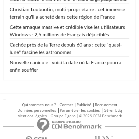
Christian Louboutin, multi-propriétaire : cet immense
terrain qu'il a acheté dans cette région de France
Cette arnaque massive et crédible vise les utilisateurs
Windows : 2,5 millions de Français déjà ciblés
Cachée près de la Terre depuis 60 ans : cette "quasi-
lune" fascine les astronomes
Nouvelle canicule : voici la date où la France pourra
enfin souffler
...
Qui sommes-nous ?
Contact
Publicité
Recrutement
Données personnelles
Paramétrer les cookies
Gérer Utiq
Mentions légales
Groupe Figaro
© 2026 CCM Benchmark