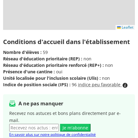
Leaflet
Conditions d'accueil dans l'établissement
Nombre d'élèves :
59
Réseau d'éducation prioritaire (REP) :
non
Réseau d'éducation prioritaire renforcé (REP+) :
non
Présence d'une cantine :
oui
Unité localisée pour l'inclusion scolaire (Ulis) :
non
Indice de position sociale (IPS) :
96
indice peu favorable
A ne pas manquer
Recevez nos astuces et bons plans directement par e-
mail.
Je m'abonne
En savoir plus sur notre politique de confidentialité