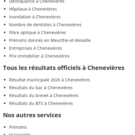
Délinquance à Chenevières
Hôpitaux à Chenevières
Inondation à Chenevières
Nombre de dentistes à Chenevières
Fibre optique à Chenevières
Prénoms donnés en Meurthe-et-Moselle
Entreprises à Chenevières
Prix immobilier à Chenevières
Tous les résultats officiels à Chenevières
Résultat municipale 2026 à Chenevières
Résultats du bac à Chenevières
Résultats du brevet à Chenevières
Résultats du BTS à Chenevières
Nos autres services
Prénoms
Maternités