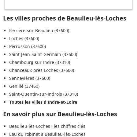
Les villes proches de Beaulieu-lès-Loches
Ferrière-sur-Beaulieu (37600)
Loches (37600)
Perrusson (37600)
Saint-Jean-Saint-Germain (37600)
Chambourg-sur-Indre (37310)
Chanceaux-près-Loches (37600)
Sennevières (37600)
Genillé (37460)
Saint-Quentin-sur-Indrois (37310)
Toutes les villes d'Indre-et-Loire
En savoir plus sur Beaulieu-lès-Loches
Beaulieu-lès-Loches : les chiffres clés
Eau du robinet à Beaulieu-lès-Loches