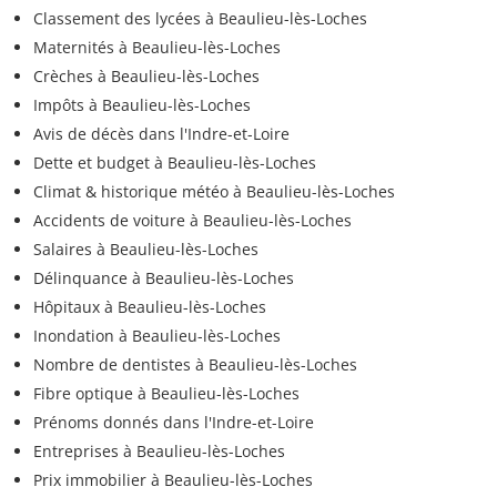
Classement des lycées à Beaulieu-lès-Loches
Maternités à Beaulieu-lès-Loches
Crèches à Beaulieu-lès-Loches
Impôts à Beaulieu-lès-Loches
Avis de décès dans l'Indre-et-Loire
Dette et budget à Beaulieu-lès-Loches
Climat & historique météo à Beaulieu-lès-Loches
Accidents de voiture à Beaulieu-lès-Loches
Salaires à Beaulieu-lès-Loches
Délinquance à Beaulieu-lès-Loches
Hôpitaux à Beaulieu-lès-Loches
Inondation à Beaulieu-lès-Loches
Nombre de dentistes à Beaulieu-lès-Loches
Fibre optique à Beaulieu-lès-Loches
Prénoms donnés dans l'Indre-et-Loire
Entreprises à Beaulieu-lès-Loches
Prix immobilier à Beaulieu-lès-Loches