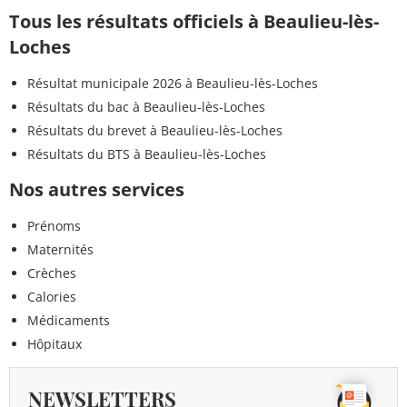
Tous les résultats officiels à Beaulieu-lès-
Loches
Résultat municipale 2026 à Beaulieu-lès-Loches
Résultats du bac à Beaulieu-lès-Loches
Résultats du brevet à Beaulieu-lès-Loches
Résultats du BTS à Beaulieu-lès-Loches
Nos autres services
Prénoms
Maternités
Crèches
Calories
Médicaments
Hôpitaux
NEWSLETTERS