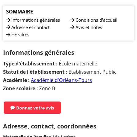
SOMMAIRE
Informations générales
Conditions d'accueil
Adresse et contact
Avis et notes
Horaires
Informations générales
Type d'établissement :
École maternelle
Statut de l'établissement :
Établissement Public
Académie :
Académie d'Orléans-Tours
Zone scolaire :
Zone B
Donnez votre avis
Adresse, contact, coordonnées
Maternelle de Beaulieu Lès Loches