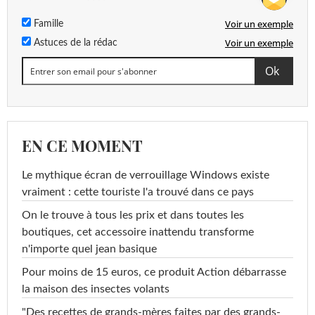
Voir un exemple
Famille
Voir un exemple
Astuces de la rédac
EN CE MOMENT
Le mythique écran de verrouillage Windows existe
vraiment : cette touriste l'a trouvé dans ce pays
On le trouve à tous les prix et dans toutes les
boutiques, cet accessoire inattendu transforme
n'importe quel jean basique
Pour moins de 15 euros, ce produit Action débarrasse
la maison des insectes volants
"Des recettes de grands-mères faites par des grands-