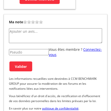
Ma note
Vous êtes membre ?
Connectez-
vous
Les informations recueillies sont destinées à CCM BENCHMARK
GROUP pour assurer la modération de ses forums et les
notifications liées aux interventions.
Vous bénéficiez d'un droit d'accès, de rectification et d'effacement
de vos données personnelles dans les limites prévues par la loi.
En savoir plus sur notre
politique de confidentialité
.