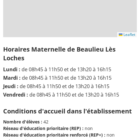
Leaflet
Horaires Maternelle de Beaulieu Lès
Loches
Lundi :
de 08h45 à 11h50 et de 13h20 à 16h15
Mardi :
de 08h45 à 11h50 et de 13h20 à 16h15
Jeudi :
de 08h45 à 11h50 et de 13h20 à 16h15
Vendredi :
de 08h45 à 11h50 et de 13h20 à 16h15
Conditions d'accueil dans l'établissement
Nombre d'élèves :
42
Réseau d'éducation prioritaire (REP) :
non
Réseau d'éducation prioritaire renforcé (REP+) :
non