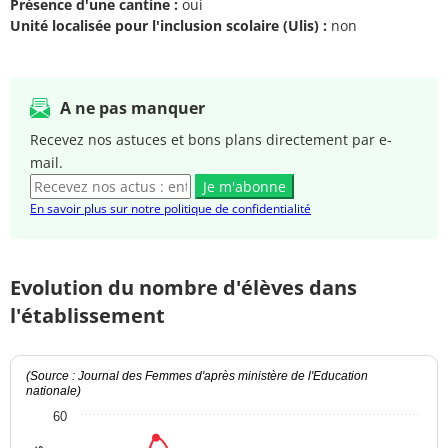
Présence d'une cantine :
oui
Unité localisée pour l'inclusion scolaire (Ulis) :
non
A ne pas manquer
Recevez nos astuces et bons plans directement par e-
mail.
Je m'abonne
En savoir plus sur notre politique de confidentialité
Evolution du nombre d'élèves dans
l'établissement
(Source : Journal des Femmes d'après ministère de l'Education
nationale)
60