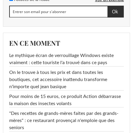
EN CE MOMENT
Le mythique écran de verrouillage Windows existe
vraiment : cette touriste l'a trouvé dans ce pays
On le trouve à tous les prix et dans toutes les
boutiques, cet accessoire inattendu transforme
n'importe quel jean basique
Pour moins de 15 euros, ce produit Action débarrasse
la maison des insectes volants
"Des recettes de grands-mères faites par des grands-
mères" : ce restaurant provençal n'emploie que des
seniors