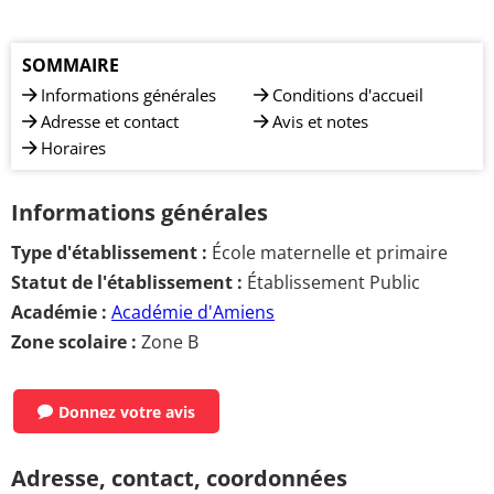
SOMMAIRE
Informations générales
Conditions d'accueil
Adresse et contact
Avis et notes
Horaires
Informations générales
Type d'établissement :
École maternelle et primaire
Statut de l'établissement :
Établissement Public
Académie :
Académie d'Amiens
Zone scolaire :
Zone B
Donnez votre avis
Adresse, contact, coordonnées