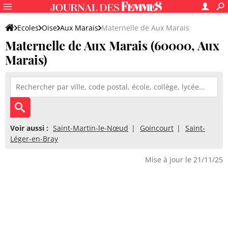
Ecoles
Oise
Aux Marais
Maternelle de Aux Marais
Maternelle de Aux Marais (60000, Aux
Marais)
Voir aussi :
Saint-Martin-le-Nœud
Goincourt
Saint-
Léger-en-Bray
Mise à jour le 21/11/25