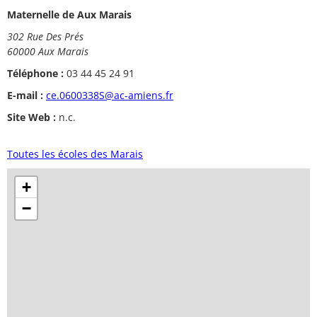
Maternelle de Aux Marais
302 Rue Des Prés
60000 Aux Marais
Téléphone :
03 44 45 24 91
E-mail :
ce.0600338S@ac-amiens.fr
Site Web :
n.c.
Toutes les écoles des Marais
+
−