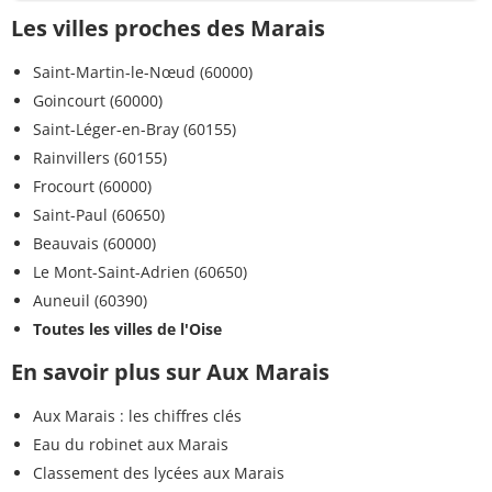
Les villes proches des Marais
Saint-Martin-le-Nœud (60000)
Goincourt (60000)
Saint-Léger-en-Bray (60155)
Rainvillers (60155)
Frocourt (60000)
Saint-Paul (60650)
Beauvais (60000)
Le Mont-Saint-Adrien (60650)
Auneuil (60390)
Toutes les villes de l'Oise
En savoir plus sur Aux Marais
Aux Marais : les chiffres clés
Eau du robinet aux Marais
Classement des lycées aux Marais