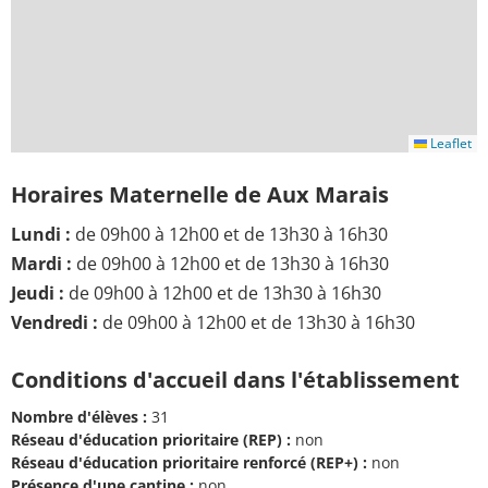
Leaflet
Horaires Maternelle de Aux Marais
Lundi :
de 09h00 à 12h00 et de 13h30 à 16h30
Mardi :
de 09h00 à 12h00 et de 13h30 à 16h30
Jeudi :
de 09h00 à 12h00 et de 13h30 à 16h30
Vendredi :
de 09h00 à 12h00 et de 13h30 à 16h30
Conditions d'accueil dans l'établissement
Nombre d'élèves :
31
Réseau d'éducation prioritaire (REP) :
non
Réseau d'éducation prioritaire renforcé (REP+) :
non
Présence d'une cantine :
non