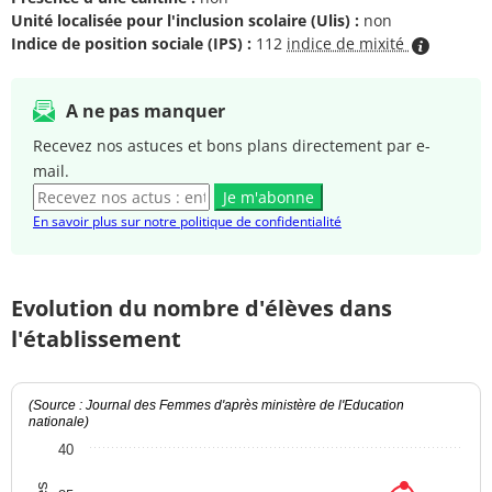
Unité localisée pour l'inclusion scolaire (Ulis) :
non
Indice de position sociale (IPS) :
112
indice de mixité
A ne pas manquer
Recevez nos astuces et bons plans directement par e-
mail.
Je m'abonne
En savoir plus sur notre politique de confidentialité
Evolution du nombre d'élèves dans
l'établissement
(Source : Journal des Femmes d'après ministère de l'Education
nationale)
40