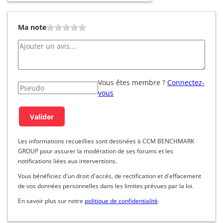
Ma note
Vous êtes membre ?
Connectez-
vous
Les informations recueillies sont destinées à CCM BENCHMARK
GROUP pour assurer la modération de ses forums et les
notifications liées aux interventions.
Vous bénéficiez d'un droit d'accès, de rectification et d'effacement
de vos données personnelles dans les limites prévues par la loi.
En savoir plus sur notre
politique de confidentialité
.