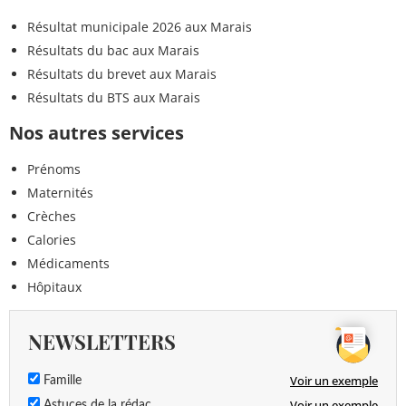
Résultat municipale 2026 aux Marais
Résultats du bac aux Marais
Résultats du brevet aux Marais
Résultats du BTS aux Marais
Nos autres services
Prénoms
Maternités
Crèches
Calories
Médicaments
Hôpitaux
NEWSLETTERS
Voir un exemple
Famille
Voir un exemple
Astuces de la rédac