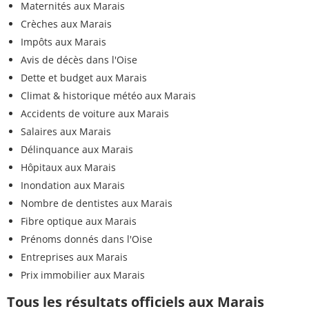
Maternités aux Marais
Crèches aux Marais
Impôts aux Marais
Avis de décès dans l'Oise
Dette et budget aux Marais
Climat & historique météo aux Marais
Accidents de voiture aux Marais
Salaires aux Marais
Délinquance aux Marais
Hôpitaux aux Marais
Inondation aux Marais
Nombre de dentistes aux Marais
Fibre optique aux Marais
Prénoms donnés dans l'Oise
Entreprises aux Marais
Prix immobilier aux Marais
Tous les résultats officiels aux Marais