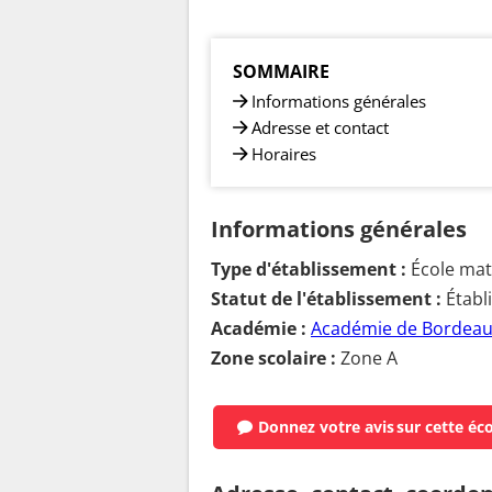
SOMMAIRE
Informations générales
Adresse et contact
Horaires
Informations générales
Type d'établissement :
École mate
Statut de l'établissement :
Établ
Académie :
Académie de Bordea
Zone scolaire :
Zone A
Donnez votre avis
sur cette éc