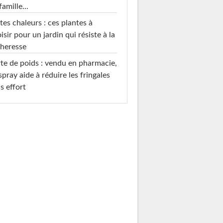
famille...
tes chaleurs : ces plantes à
isir pour un jardin qui résiste à la
heresse
te de poids : vendu en pharmacie,
spray aide à réduire les fringales
s effort