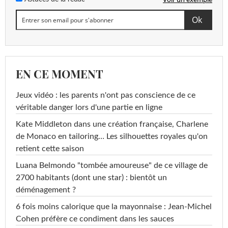
EN CE MOMENT
Jeux vidéo : les parents n'ont pas conscience de ce
véritable danger lors d'une partie en ligne
Kate Middleton dans une création française, Charlene
de Monaco en tailoring… Les silhouettes royales qu'on
retient cette saison
Luana Belmondo "tombée amoureuse" de ce village de
2700 habitants (dont une star) : bientôt un
déménagement ?
6 fois moins calorique que la mayonnaise : Jean-Michel
Cohen préfère ce condiment dans les sauces