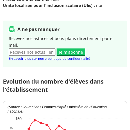
Unité localisée pour l'inclusion scolaire (Ulis) :
non
A ne pas manquer
Recevez nos astuces et bons plans directement par e-
mail.
Je m'abonne
En savoir plus sur notre politique de confidentialité
Evolution du nombre d'élèves dans
l'établissement
(Source : Journal des Femmes d'après ministère de l'Education
nationale)
150