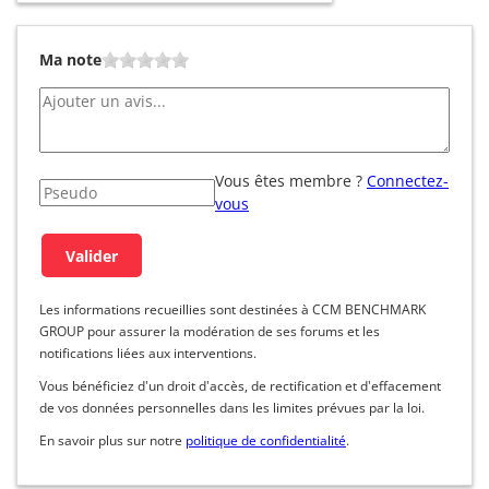
Ma note
Vous êtes membre ?
Connectez-
vous
Les informations recueillies sont destinées à CCM BENCHMARK
GROUP pour assurer la modération de ses forums et les
notifications liées aux interventions.
Vous bénéficiez d'un droit d'accès, de rectification et d'effacement
de vos données personnelles dans les limites prévues par la loi.
En savoir plus sur notre
politique de confidentialité
.