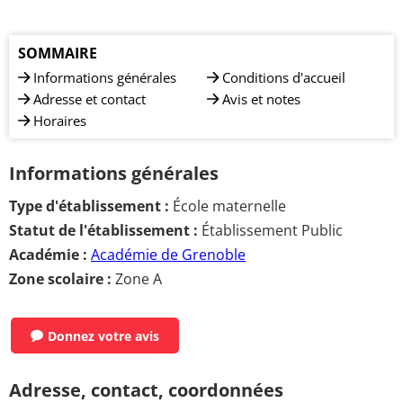
SOMMAIRE
Informations générales
Conditions d'accueil
Adresse et contact
Avis et notes
Horaires
Informations générales
Type d'établissement :
École maternelle
Statut de l'établissement :
Établissement Public
Académie :
Académie de Grenoble
Zone scolaire :
Zone A
Donnez votre avis
Adresse, contact, coordonnées