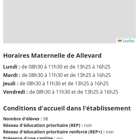
Leaflet
Horaires Maternelle de Allevard
Lundi :
de 08h30 à 11h30 et de 13h25 à 16h25
Mardi :
de 08h30 à 11h30 et de 13h25 à 16h25
Jeudi :
de 08h30 à 11h30 et de 13h25 à 16h25
Vendredi :
de 08h30 à 11h30 et de 13h25 à 16h25
Conditions d'accueil dans l'établissement
Nombre d'élèves :
98
Réseau d'éducation prioritaire (REP) :
non
Réseau d'éducation prioritaire renforcé (REP+) :
non
Présence d'une cantine :
oui