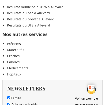
Résultat municipale 2026 à Allevard
Résultats du bac à Allevard
Résultats du brevet à Allevard
Résultats du BTS à Allevard
Nos autres services
Prénoms
Maternités
Crèches
Calories
Médicaments
Hôpitaux
NEWSLETTERS
Voir un exemple
Famille
Voir un exemple
Astuces de la rédac