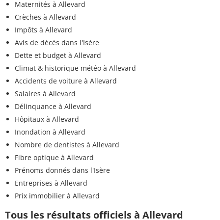
Maternités à Allevard
Crèches à Allevard
Impôts à Allevard
Avis de décès dans l'Isère
Dette et budget à Allevard
Climat & historique météo à Allevard
Accidents de voiture à Allevard
Salaires à Allevard
Délinquance à Allevard
Hôpitaux à Allevard
Inondation à Allevard
Nombre de dentistes à Allevard
Fibre optique à Allevard
Prénoms donnés dans l'Isère
Entreprises à Allevard
Prix immobilier à Allevard
Tous les résultats officiels à Allevard