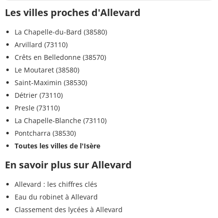
Les villes proches d'Allevard
La Chapelle-du-Bard (38580)
Arvillard (73110)
Crêts en Belledonne (38570)
Le Moutaret (38580)
Saint-Maximin (38530)
Détrier (73110)
Presle (73110)
La Chapelle-Blanche (73110)
Pontcharra (38530)
Toutes les villes de l'Isère
En savoir plus sur Allevard
Allevard : les chiffres clés
Eau du robinet à Allevard
Classement des lycées à Allevard