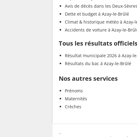
Avis de décès dans les Deux-Sèvre
Dette et budget à Azay-le-Brûlé
Climat & historique météo à Azay-l
Accidents de voiture à Azay-le-Brûl
Tous les résultats officiel
Résultat municipale 2026 à Azay-le
Résultats du bac à Azay-le-Brûlé
Nos autres services
Prénoms
Maternités
Crèches
...