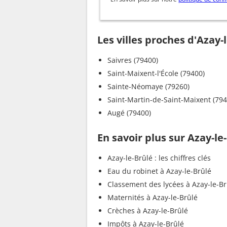
Les villes proches d'Azay-
Saivres (79400)
Saint-Maixent-l'École (79400)
Sainte-Néomaye (79260)
Saint-Martin-de-Saint-Maixent (794
Augé (79400)
En savoir plus sur Azay-le
Azay-le-Brûlé : les chiffres clés
Eau du robinet à Azay-le-Brûlé
Classement des lycées à Azay-le-Br
Maternités à Azay-le-Brûlé
Crèches à Azay-le-Brûlé
Impôts à Azay-le-Brûlé