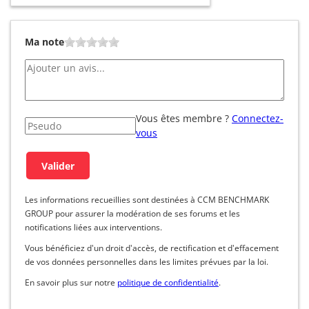
Ma note
Vous êtes membre ?
Connectez-
vous
Les informations recueillies sont destinées à CCM BENCHMARK
GROUP pour assurer la modération de ses forums et les
notifications liées aux interventions.
Vous bénéficiez d'un droit d'accès, de rectification et d'effacement
de vos données personnelles dans les limites prévues par la loi.
En savoir plus sur notre
politique de confidentialité
.