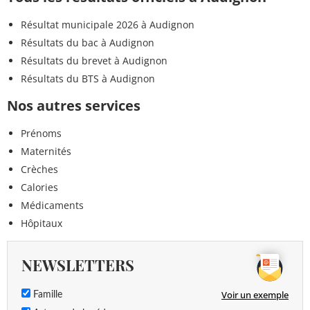
Résultat municipale 2026 à Audignon
Résultats du bac à Audignon
Résultats du brevet à Audignon
Résultats du BTS à Audignon
Nos autres services
Prénoms
Maternités
Crèches
Calories
Médicaments
Hôpitaux
NEWSLETTERS
Voir un exemple
Famille