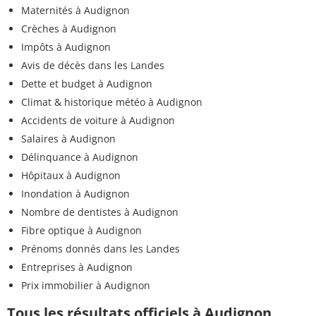
Maternités à Audignon
Crèches à Audignon
Impôts à Audignon
Avis de décès dans les Landes
Dette et budget à Audignon
Climat & historique météo à Audignon
Accidents de voiture à Audignon
Salaires à Audignon
Délinquance à Audignon
Hôpitaux à Audignon
Inondation à Audignon
Nombre de dentistes à Audignon
Fibre optique à Audignon
Prénoms donnés dans les Landes
Entreprises à Audignon
Prix immobilier à Audignon
Tous les résultats officiels à Audignon