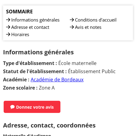
SOMMAIRE
Informations générales
Conditions d'accueil
Adresse et contact
Avis et notes
Horaires
Informations générales
Type d'établissement :
École maternelle
Statut de l'établissement :
Établissement Public
Académie :
Académie de Bordeaux
Zone scolaire :
Zone A
Donnez votre avis
Adresse, contact, coordonnées
Maternelle d'Audignon