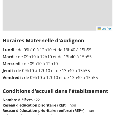
Leaflet
Horaires Maternelle d'Audignon
Lundi :
de 09h10 à 12h10 et de 13h40 à 15h55
Mardi :
de 09h10 à 12h10 et de 13h40 à 15h55
Mercredi :
de 09h10 à 12h10
Jeudi :
de 09h10 à 12h10 et de 13h40 à 15h55
Vendredi :
de 09h10 à 12h10 et de 13h40 à 15h55
Conditions d'accueil dans l'établissement
Nombre d'élèves :
22
Réseau d'éducation prioritaire (REP) :
non
Réseau d'éducation prioritaire renforcé (REP+) :
non