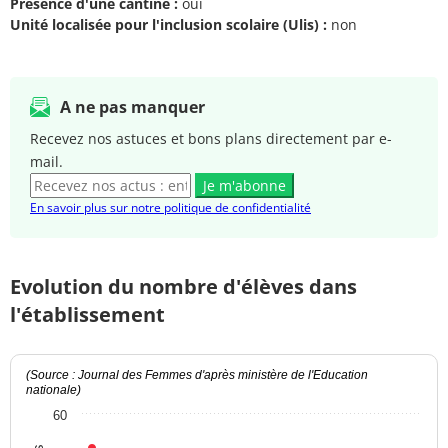
Présence d'une cantine :
oui
Unité localisée pour l'inclusion scolaire (Ulis) :
non
A ne pas manquer
Recevez nos astuces et bons plans directement par e-
mail.
Je m'abonne
En savoir plus sur notre politique de confidentialité
Evolution du nombre d'élèves dans
l'établissement
(Source : Journal des Femmes d'après ministère de l'Education
nationale)
60