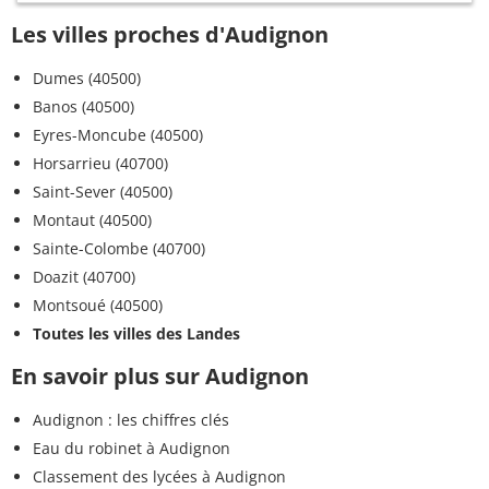
Les villes proches d'Audignon
Dumes (40500)
Banos (40500)
Eyres-Moncube (40500)
Horsarrieu (40700)
Saint-Sever (40500)
Montaut (40500)
Sainte-Colombe (40700)
Doazit (40700)
Montsoué (40500)
Toutes les villes des Landes
En savoir plus sur Audignon
Audignon : les chiffres clés
Eau du robinet à Audignon
Classement des lycées à Audignon