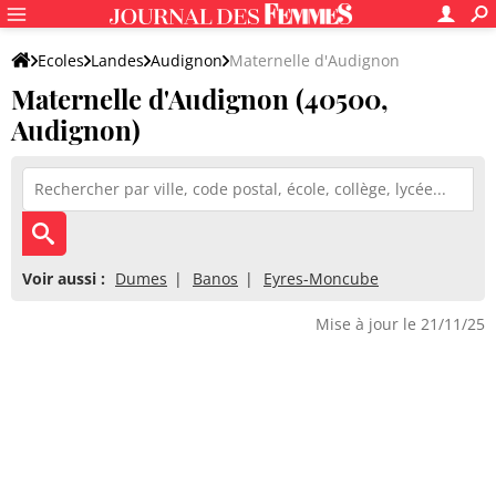
Ecoles
Landes
Audignon
Maternelle d'Audignon
Maternelle d'Audignon (40500,
Audignon)
Voir aussi :
Dumes
Banos
Eyres-Moncube
Mise à jour le 21/11/25